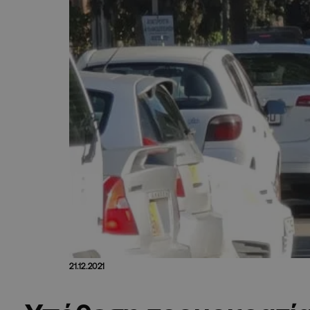
21.12.2021