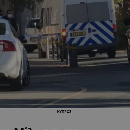
ΚΥΠΡΟΣ