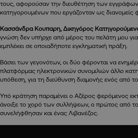
τους, αφορούσαν την διευθέτηση των εγγράφων
κατηγορουμένων που εργάζονταν ως διανομείς 
Κασσάνδρα Κουπαρη, Δικηγόρος Κατηγορούμεν
γνώση δεν υπήρχε από μέρος του πελάτη μου για
εμπλέκει σε οποιαδήποτε εγκληματική πράξη.
Βάσει των γεγονότων, οι δύο φέρονται να ενημ
πλατφόρμας ηλεκτρονικών συνομιλιών άλλο κατ
υπόθεση, για τη διεύθυνση διαμονής ενός από το
Υπό κράτηση παραμένει ο Αζέρος φερόμενος εκτ
άνοιξε το χορό των συλλήψεων, ο πρώτος από τ
συνελήφθησαν και ένας Λιβανέζος.