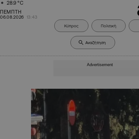
28.9
°C
ΠΕΜΠΤΗ
06.08.2026
13:43
Κύπρος
Πολιτική
Advertisement