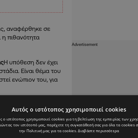
ας, αναφέρθηκε σε
ι η πιθανότητα
ας
Η υπόθεση δεν έχει
στάδια. Είναι θέμα του
τεί ενώπιον του, για
Αυτός ο ιστότοπος χρησιμοποιεί cookies
ς ο ιστότοπος χρησιμοποιεί cookies για τη βελτίωση της εμπειρίας των χρη
ώντας τον ιστότοπό μας, παρέχετε τη συγκατάθεσή σας για όλα τα cookies
την Πολιτική μας για τα cookies.
Διαβάστε περισσότερα
ν βάση των