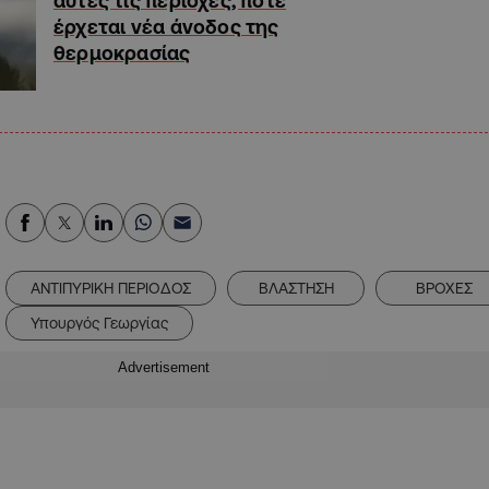
αυτές τις περιοχές, πότε
έρχεται νέα άνοδος της
θερμοκρασίας
ΑΝΤΙΠΥΡΙΚΗ ΠΕΡΙΟΔΟΣ
ΒΛΑΣΤΗΣΗ
ΒΡΟΧΕΣ
Υπουργός Γεωργίας
Advertisement