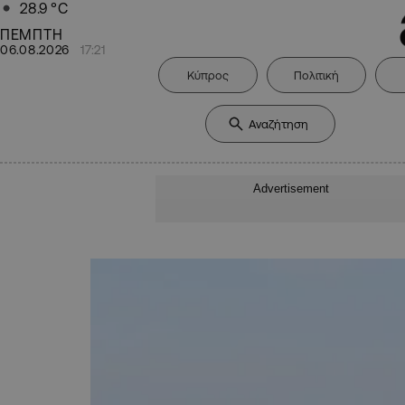
28.9
°C
ΠΕΜΠΤΗ
06.08.2026
17:21
Κύπρος
Πολιτική
Advertisement