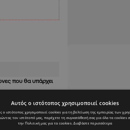
ώνες που θα υπάρχει
Αυτός ο ιστότοπος χρησιμοποιεί cookies
ς ο ιστότοπος χρησιμοποιεί cookies για τη βελτίωση της εμπειρίας των χρη
ώντας τον ιστότοπό μας, παρέχετε τη συγκατάθεσή σας για όλα τα cookies
την Πολιτική μας για τα cookies.
Διαβάστε περισσότερα