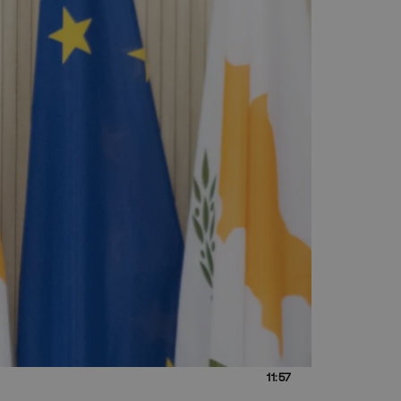
11:57