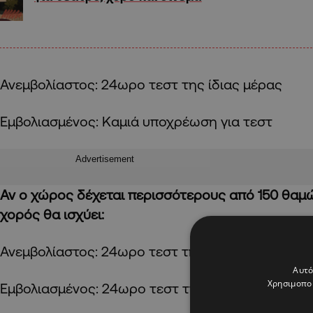
Ανεμβολίαστος: 24ωρο τεστ της ίδιας μέρας
Εμβολιασμένος: Καμιά υποχρέωση για τεστ
Advertisement
Αν ο χώρος δέχεται περισσότερους από 150 θαμ
χορός θα ισχύει:
Ανεμβολίαστος: 24ωρο τεστ της ίδιας μέρας
Αυτό
Χρησιμοποι
Εμβολιασμένος: 24ωρο τεστ της ίδιας μέρας