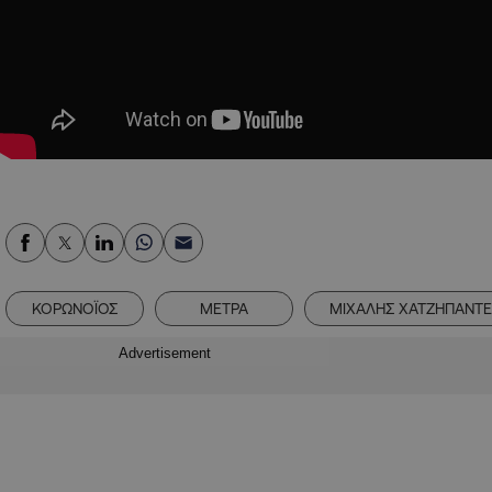
ΚΟΡΩΝΟΪΟΣ
ΜΕΤΡΑ
ΜΙΧΑΛΗΣ ΧΑΤΖΗΠΑΝΤ
Advertisement