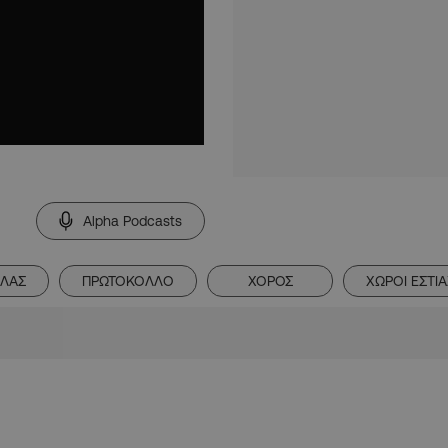
Alpha Podcasts
ΕΛΑΣ
ΠΡΩΤΟΚΟΛΛΟ
ΧΟΡΟΣ
ΧΩΡΟΙ ΕΣΤΙ