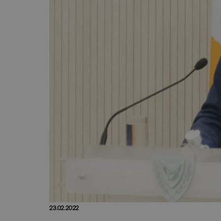
23.02.2022