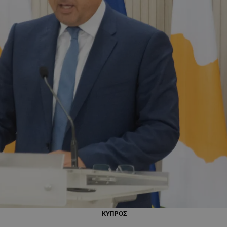
ΚΥΠΡΟΣ