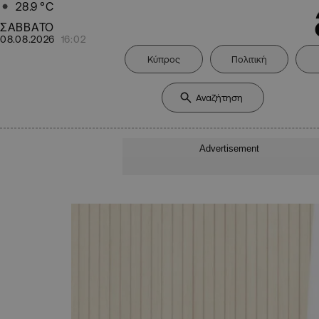
28.9
°C
ΣΑΒΒΑΤΟ
08.08.2026
16:02
Κύπρος
Πολιτική
Advertisement