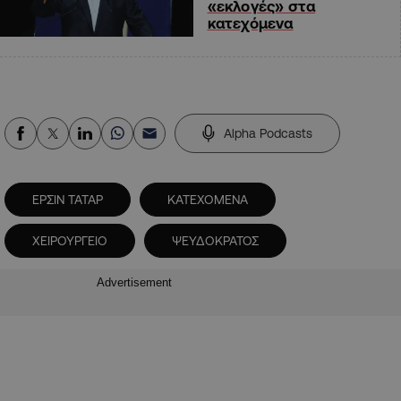
«εκλογές» στα
κατεχόμενα
Alpha Podcasts
ΕΡΣΙΝ ΤΑΤΑΡ
ΚΑΤΕΧΟΜΕΝΑ
ΧΕΙΡΟΥΡΓΕΙΟ
ΨΕΥΔΟΚΡΑΤΟΣ
Advertisement