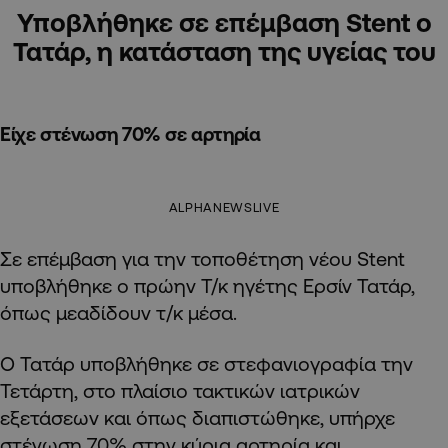
Υποβλήθηκε σε επέμβαση Stent ο
Τατάρ, η κατάσταση της υγείας του
Είχε στένωση 70% σε αρτηρία
ALPHANEWSLIVE
Σε επέμβαση για την τοποθέτηση νέου Stent
υποβλήθηκε ο πρώην Τ/κ ηγέτης Ερσίν Τατάρ,
όπως μεαδίδουν τ/κ μέσα.
Ο Τατάρ υποβλήθηκε σε στεφανιογραφία την
Τετάρτη, στο πλαίσιο τακτικών ιατρικών
εξετάσεων και όπως διαπιστώθηκε, υπήρχε
στένωση 70% στην κύρια αρτηρία και