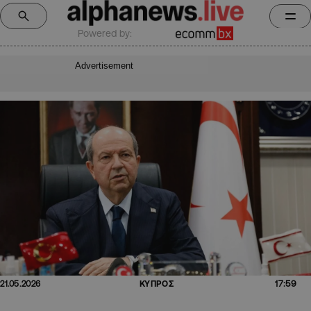
Powered by:
Advertisement
17:59
21.05.2026
ΚΥΠΡΟΣ