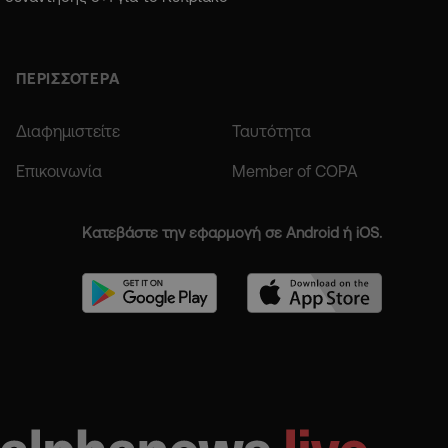
ΠΕΡΙΣΣΟΤΕΡΑ
Διαφημιστείτε
Ταυτότητα
Επικοινωνία
Member of COPA
Κατεβάστε την εφαρμογή σε Android ή iOS.