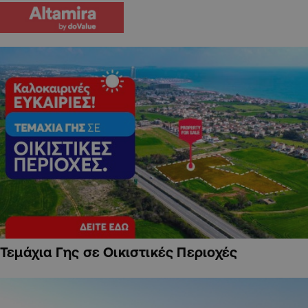
Τεμάχια Γης σε Οικιστικές Περιοχές