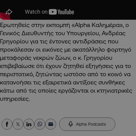
Ερωτηθείς στην εκπομπή «Alpha Καλημέρα», ο
Γενικός Διευθυντής του Υπουργείου, Ανδρέας
Γρηγορίου για τις έντονες αντιδράσεις που
προκάλεσαν οι εικόνες με ακατάλληλο φορτηγό
μεταφοράς νεκρών ζώων, ο κ. Γρηγορίου
επιβεβαίωσε ότι έχουν ζητηθεί εξηγήσεις για το
περιστατικό, ζητώντας ωστόσο από το κοινό να
κατανοήσει τις εξαιρετικά αντίξοες συνθήκες
κάτω από τις οποίες εργάζονται οι κτηνιατρικές
υπηρεσίες.
Alpha Podcasts