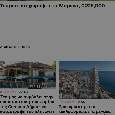
Τουριστικό χωράφι στο Μαρώνι, €225,000
ΔΙΑΒΑΣΤΕ ΕΠΙΣΗΣ
22:46
07.08.2026
Έτοιμος να συμβάλει στην
αποκατάσταση του κτιρίου
21:37
07.08.2026
Προτεραιότητα το
της Corner ο Δήμος, «η
κυκλοφοριακό: Τα μεγάλα
καταστροφή του πληγώνει