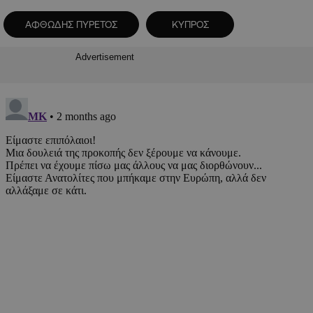
ΑΦΘΩΔΗΣ ΠΥΡΕΤΟΣ
ΚΥΠΡΟΣ
Advertisement