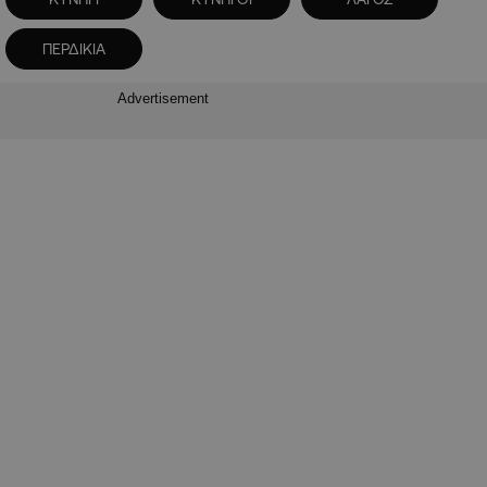
ΠΕΡΔΙΚΙΑ
Advertisement