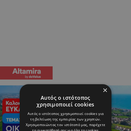
×
Αυτός ο ιστότοπος
χρησιμοποιεί cookies
Αυτός ο ιστότοπος χρησιμοποιεί cookies για
τη βελτίωση της εμπειρίας των χρηστών.
Χρησιμοποιώντας τον ιστότοπό μας, παρέχετε
τη συγκατάθεσή σας για όλα τα cookies