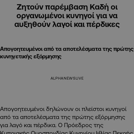
Ζητούν παρέμβαση Καδή οι
οργανωμένοι κυνηγοί για να
αυξηθούν λαγοί και πέρδικες
Απογοητευμένοι από τα αποτελέσματα της πρώτης
κυνηγετικής εξόρμησης
ALPHANEWSLIVE
Απογοητευμένοι δηλώνουν οι πλείστοι κυνηγοί
από τα αποτελέσματα της πρώτης εξόρμησης
για λαγό και πέρδικα. Ο Πρόεδρος της
Κυπριακής Ομοσπονδίας Κυνηγίου Ηλίας Πεκρής