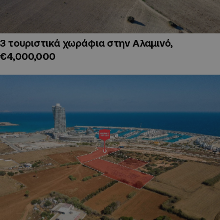
3 τουριστικά χωράφια στην Αλαμινό,
€4,000,000