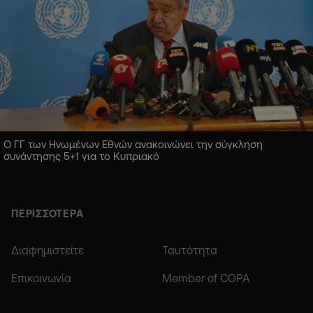
Ο ΓΓ των Ηνωμένων Εθνών ανακοινώνει την σύγκληση
συνάντησης 5+1 για το Κυπριακό
ΠΕΡΙΣΣΟΤΕΡΑ
Διαφημιστείτε
Ταυτότητα
Επικοινωνία
Member of COPA