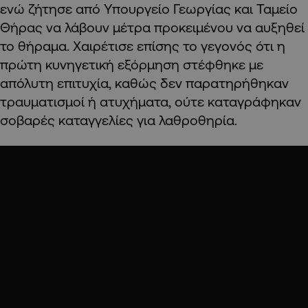
ενώ ζήτησε από Υπουργείο Γεωργίας και Ταμείο
Θήρας να λάβουν μέτρα προκειμένου να αυξηθεί
το θήραμα. Χαιρέτισε επίσης το γεγονός ότι η
πρώτη κυνηγετική εξόρμηση στέφθηκε με
απόλυτη επιτυχία, καθώς δεν παρατηρήθηκαν
τραυματισμοί ή ατυχήματα, ούτε καταγράφηκαν
σοβαρές καταγγελίες για λαθροθηρία.