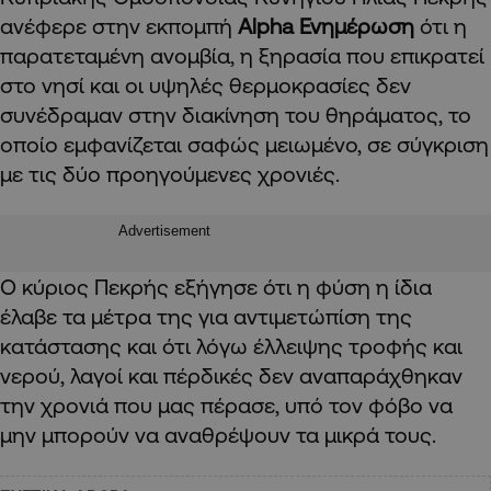
ανέφερε στην εκπομπή
Alpha Ενημέρωση
ότι η
παρατεταμένη ανομβία, η ξηρασία που επικρατεί
στο νησί και οι υψηλές θερμοκρασίες δεν
συνέδραμαν στην διακίνηση του θηράματος, το
οποίο εμφανίζεται σαφώς μειωμένο, σε σύγκριση
με τις δύο προηγούμενες χρονιές.
Advertisement
Ο κύριος Πεκρής εξήγησε ότι η φύση η ίδια
έλαβε τα μέτρα της για αντιμετώπίση της
κατάστασης και ότι λόγω έλλειψης τροφής και
νερού, λαγοί και πέρδικές δεν αναπαράχθηκαν
την χρονιά που μας πέρασε, υπό τον φόβο να
μην μπορούν να αναθρέψουν τα μικρά τους.