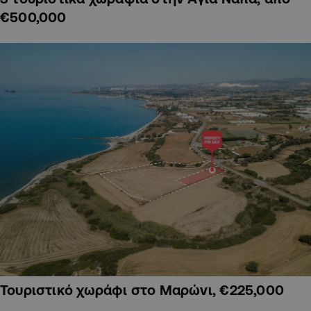
€500,000
Τουριστικό χωράφι στο Μαρώνι, €225,000