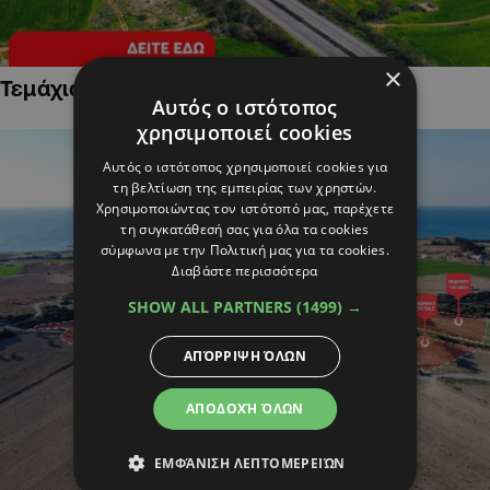
×
Τεμάχια Γης σε Οικιστικές Περιοχές
Αυτός ο ιστότοπος
χρησιμοποιεί cookies
Αυτός ο ιστότοπος χρησιμοποιεί cookies για
τη βελτίωση της εμπειρίας των χρηστών.
Χρησιμοποιώντας τον ιστότοπό μας, παρέχετε
τη συγκατάθεσή σας για όλα τα cookies
σύμφωνα με την Πολιτική μας για τα cookies.
Διαβάστε περισσότερα
SHOW ALL PARTNERS
(1499) →
ΑΠΌΡΡΙΨΗ ΌΛΩΝ
ΑΠΟΔΟΧΉ ΌΛΩΝ
ΕΜΦΆΝΙΣΗ ΛΕΠΤΟΜΕΡΕΙΏΝ