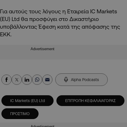
Για αυτούς τους λόγους η Εταιρεία IC Markets
(EU) Ltd θα προσφύγει στο Δικαστήριο
υποβάλλοντας Έφεση κατά της απόφασης της
ΕΚΚ.
Advertisement
Alpha Podcasts
IC Markets (EU) Ltd
ΕΠΙΤΡΟΠΗ ΚΕΦΑΛΑΙΑΓΟΡΑΣ
ΠΡΟΣΤΙΜΟ
Advertisement