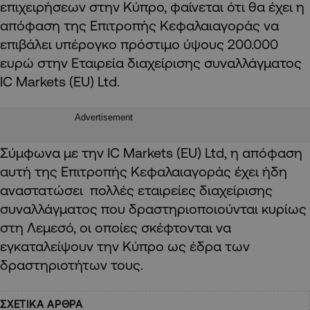
επιχειρήσεων στην Κύπρο, φαίνεται ότι θα έχει η
απόφαση της Επιτροπής Κεφαλαιαγοράς να
επιβάλει υπέρογκο πρόστιμο ύψους 200.000
ευρώ στην Εταιρεία διαχείρισης συναλλάγματος
IC Markets (EU) Ltd.
Advertisement
Σύμφωνα με την IC Markets (EU) Ltd, η απόφαση
αυτή της Επιτροπής Κεφαλαιαγοράς έχει ήδη
αναστατώσει πολλές εταιρείες διαχείρισης
συναλλάγματος που δραστηριοποιούνται κυρίως
στη Λεμεσό, οι οποίες σκέφτονται να
εγκαταλείψουν την Κύπρο ως έδρα των
δραστηριοτήτων τους.
ΣΧΕΤΙΚΑ ΑΡΘΡΑ