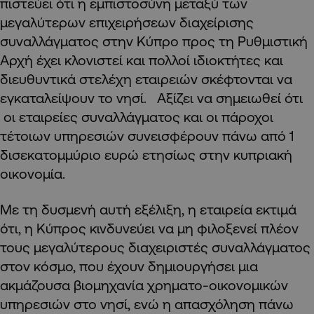
πιστεύει ότι η εμπιστοσύνη μεταξύ των
μεγαλύτερων επιχειρήσεων διαχείρισης
συναλλάγματος στην Κύπρο προς τη Ρυθμιστική
Αρχή έχει κλονιστεί και πολλοί ιδιοκτήτες και
διευθυντικά στελέχη εταιρειών σκέφτονται να
εγκαταλείψουν το νησί. Αξίζει να σημειωθεί ότι
οι εταιρείες συναλλάγματος και οι πάροχοι
τέτοιων υπηρεσιών συνεισφέρουν πάνω από 1
δισεκατομμύριο ευρώ ετησίως στην κυπριακή
οικονομία.
Με τη δυσμενή αυτή εξέλιξη, η εταιρεία εκτιμά
ότι, η Κύπρος κινδυνεύει να μη φιλοξενεί πλέον
τους μεγαλύτερους διαχειριστές συναλλάγματος
στον κόσμο, που έχουν δημιουργήσει μια
ακμάζουσα βιομηχανία χρηματο-οικονομικών
υπηρεσιών στο νησί, ενώ η απασχόληση πάνω