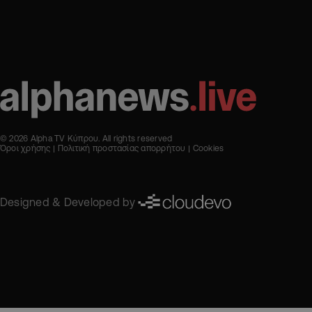
© 2026 Alpha TV Κύπρου. All rights reserved
Όροι χρήσης
Πολιτική προστασίας απορρήτου
Cookies
Designed & Developed by