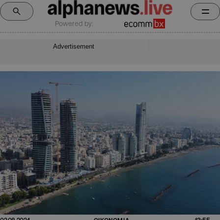
Powered by:
Advertisement
13:55