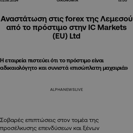
02.08.2024
ΟΙΚΟΝΟΜΙΑ
Αναστάτωση στις forex της Λεμεσού
από το πρόστιμο στην IC Markets
(EU) Ltd
Η εταιρεία πιστεύει ότι το πρόστιμο είναι
αδικαιολόγητο και συνιστά «πισώπλατη μαχαιριά»
ALPHANEWSLIVE
Σοβαρές επιπτώσεις στον τομέα της
προσέλκυσης επενδύσεων και ξένων