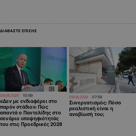
ΔΙΑΒΑΣΤΕ ΕΠΙΣΗΣ
10:59
09.08.2026
07:59
09.08.2026
«Δεν με ενδιαφέρει στο
Συνεργατισμός: Πόσο
παρόν στάδιο»: Πώς
ρεαλιστική είναι η
απαντά ο Παντελίδης στο
αναβίωσή του;
σενάριο υποψηφιότητάς
του στις Προεδρικές 2028