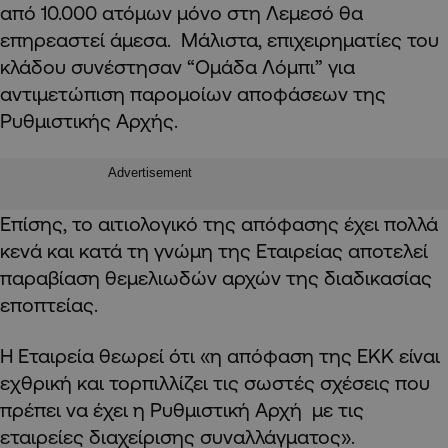
από 10.000 ατόμων μόνο στη Λεμεσό θα
επηρεαστεί άμεσα. Μάλιστα, επιχειρηματίες του
κλάδου συνέστησαν “Ομάδα Λόμπι” για
αντιμετώπιση παρομοίων αποφάσεων της
Ρυθμιστικής Αρχής.
Advertisement
Επίσης, το αιτιολογικό της απόφασης έχει πολλά
κενά και κατά τη γνώμη της Εταιρείας αποτελεί
παραβίαση θεμελιωδών αρχών της διαδικασίας
εποπτείας.
Η Εταιρεία θεωρεί ότι «η απόφαση της ΕΚΚ είναι
εχθρική και τορπιλλίζει τις σωστές σχέσεις που
πρέπει να έχει η Ρυθμιστική Αρχή με τις
εταιρείες διαχείρισης συναλλάγματος».