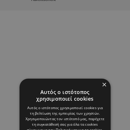
×
Αυτός ο ιστότοπος
χρησιμοποιεί cookies
Αυτός ο ιστότοπος χρησιμοποιεί cookies για
τη βελτίωση της εμπειρίας των χρηστών.
Χρησιμοποιώντας τον ιστότοπό μας, παρέχετε
τη συγκατάθεσή σας για όλα τα cookies
σύμφωνα με την Πολιτική μας για τα cookies.