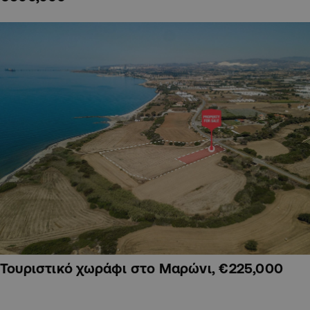
Τουριστικό χωράφι στο Μαρώνι, €225,000