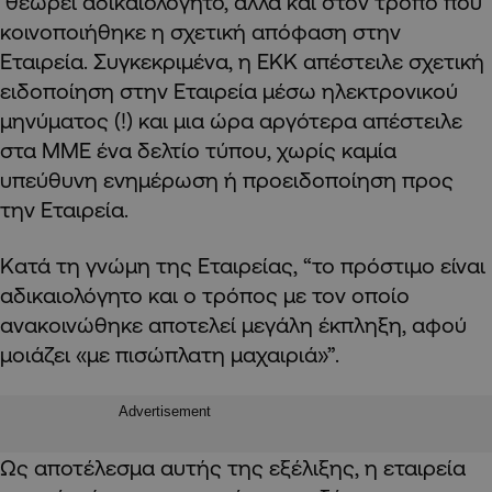
θεωρεί αδικαιολόγητο, αλλά και στον τρόπο που
κοινοποιήθηκε η σχετική απόφαση στην
Εταιρεία. Συγκεκριμένα, η ΕΚΚ απέστειλε σχετική
ειδοποίηση στην Εταιρεία μέσω ηλεκτρονικού
μηνύματος (!) και μια ώρα αργότερα απέστειλε
στα ΜΜΕ ένα δελτίο τύπου, χωρίς καμία
υπεύθυνη ενημέρωση ή προειδοποίηση προς
την Εταιρεία.
Κατά τη γνώμη της Εταιρείας, “το πρόστιμο είναι
αδικαιολόγητο και ο τρόπος με τον οποίο
ανακοινώθηκε αποτελεί μεγάλη έκπληξη, αφού
μοιάζει «με πισώπλατη μαχαιριά»”.
Advertisement
Ως αποτέλεσμα αυτής της εξέλιξης, η εταιρεία