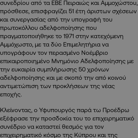
συνεδρίου από τα ΕΒΕ Πειραιώς και Αμμοχώστου,
πρόσθεσε, επισφραγίζει 51 έτη άριστων σχέσεων
και συνεργασίας από την υπογραφή του
πρωτοκόλλου αδελφοποίησης που
πραγματοποιήθηκε το 1971 στην κατεχόμενη
Αμμόχωστο, με τα δύο Επιμελητήρια να
υπογράφουν τον περασμένο Νοέμβριο
επικαιροποιημένο Μνημόνιο Αδελφοποίησης με
την ευκαιρία συμπλήρωσης 50 χρόνων
αδελφοποίησης και με σκοπό την από κοινού
αντιμετώπιση των προκλήσεων της νέας
εποχής.
Κλείνοντας, ο Υφυπουργός παρά τω Προέδρω
εξέφρασε την προσδοκία του το επιχειρηματικό
συνέδριο να καταστεί θεσμός για τον
επιχειρηματικό κόσμο της Κύπρου και της