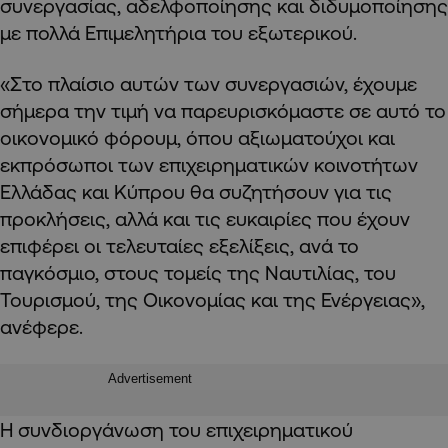
συνεργασίας, αδελφοποίησης και διδυμοποίησης
με πολλά Επιμελητήρια του εξωτερικού.
«Στο πλαίσιο αυτών των συνεργασιών, έχουμε
σήμερα την τιμή να παρευρισκόμαστε σε αυτό το
οικονομικό φόρουμ, όπου αξιωματούχοι και
εκπρόσωποι των επιχειρηματικών κοινοτήτων
Ελλάδας και Κύπρου θα συζητήσουν για τις
προκλήσεις, αλλά και τις ευκαιρίες που έχουν
επιφέρει οι τελευταίες εξελίξεις, ανά το
παγκόσμιο, στους τομείς της Ναυτιλίας, του
Τουρισμού, της Οικονομίας και της Ενέργειας»,
ανέφερε.
Advertisement
Η συνδιοργάνωση του επιχειρηματικού