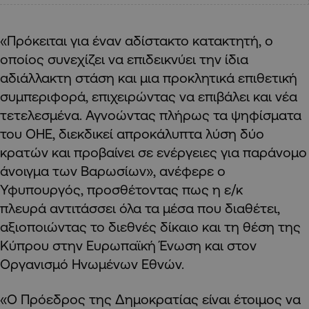
«Πρόκειται για έναν αδίστακτο κατακτητή, ο
οποίος συνεχίζει να επιδεικνύει την ίδια
αδιάλλακτη στάση και μια προκλητικά επιθετική
συμπεριφορά, επιχειρώντας να επιβάλει και νέα
τετελεσμένα. Αγνοώντας πλήρως τα ψηφίσματα
του ΟΗΕ, διεκδικεί απροκάλυπτα λύση δύο
κρατών και προβαίνει σε ενέργειες για παράνομο
άνοιγμα των Βαρωσίων», ανέφερε ο
Υφυπουργός, προσθέτοντας πως η ε/κ
πλευρά αντιτάσσει όλα τα μέσα που διαθέτει,
αξιοποιώντας το διεθνές δίκαιο και τη θέση της
Κύπρου στην Ευρωπαϊκή Ένωση και στον
Οργανισμό Ηνωμένων Εθνών.
«Ο Πρόεδρος της Δημοκρατίας είναι έτοιμος να