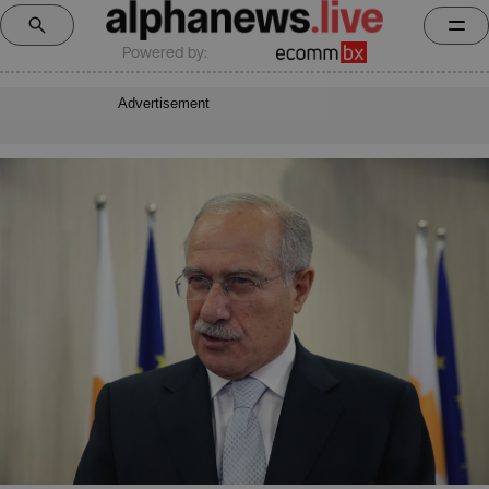
Powered by:
Advertisement