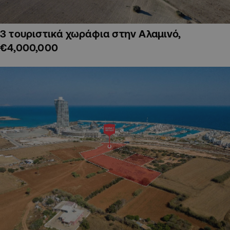
3 τουριστικά χωράφια στην Αλαμινό,
€4,000,000