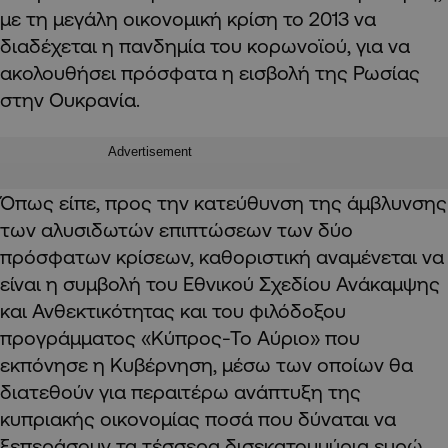
με τη μεγάλη οικονομική κρίση το 2013 να
διαδέχεται η πανδημία του κορωνοϊού, για να
ακολουθήσει πρόσφατα η εισβολή της Ρωσίας
στην Ουκρανία.
Advertisement
Όπως είπε, προς την κατεύθυνση της άμβλυνσης
των αλυσιδωτών επιπτώσεων των δύο
πρόσφατων κρίσεων, καθοριστική αναμένεται να
είναι η συμβολή του Εθνικού Σχεδίου Ανάκαμψης
και Ανθεκτικότητας και του φιλόδοξου
προγράμματος «Κύπρος-Το Αύριο» που
εκπόνησε η Κυβέρνηση, μέσω των οποίων θα
διατεθούν για περαιτέρω ανάπτυξη της
κυπριακής οικονομίας ποσά που δύναται να
ξεπεράσουν τα τέσσερα δισεκατομμύρια ευρώ.