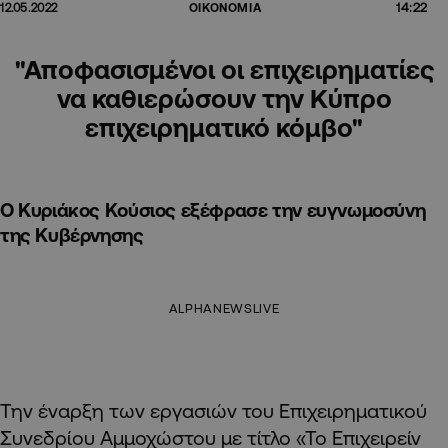
14:22
12.05.2022
ΟΙΚΟΝΟΜΙΑ
"Αποφασισμένοι οι επιχειρηματίες
να καθιερώσουν την Κύπρο
επιχειρηματικό κόμβο"
Ο Κυριάκος Κούσιος εξέφρασε την ευγνωμοσύνη
της Κυβέρνησης
ALPHANEWSLIVE
Την έναρξη των εργασιών του Επιχειρηματικού
Συνεδρίου Αμμοχώστου με τίτλο «Το Επιχειρείν