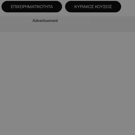
ΕΠΙΧΕΙΡΗΜΑΤΙΚΟΤΗΤΑ
ΚΥΡΙΑΚΟΣ ΚΟΥΣΙΟΣ
Advertisement