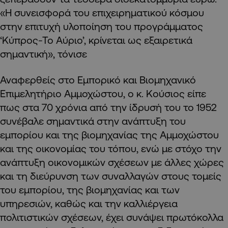
«Η συνεισφορά του επιχειρηματικού κόσμου
στην επιτυχή υλοποίηση του προγράμματος
‘Κύπρος-Το Αύριο’, κρίνεται ως εξαιρετικά
σημαντική», τόνισε
Αναφερθείς στο Εμπορικό και Βιομηχανικό
Επιμελητήριο Αμμοχώστου, ο κ. Κούσιος είπε
πως στα 70 χρόνια από την ίδρυσή του το 1952
συνέβαλε σημαντικά στην ανάπτυξη του
εμπορίου και της βιομηχανίας της Αμμοχώστου
και της οικονομίας του τόπου, ενώ με στόχο την
ανάπτυξη οικονομικών σχέσεων με άλλες χώρες
και τη διεύρυνση των συναλλαγών στους τομείς
του εμπορίου, της βιομηχανίας και των
υπηρεσιών, καθώς και την καλλιέργεια
πολιτιστικών σχέσεων, έχει συνάψει πρωτόκολλα