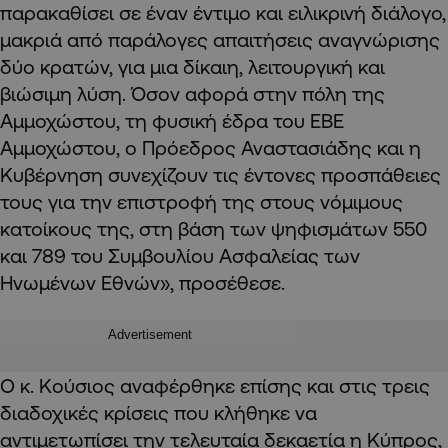
παρακαθίσει σε έναν έντιμο και ειλικρινή διάλογο,
μακριά από παράλογες απαιτήσεις αναγνώρισης
δύο κρατών, για μια δίκαιη, λειτουργική και
βιώσιμη λύση. Όσον αφορά στην πόλη της
Αμμοχώστου, τη φυσική έδρα του ΕΒΕ
Αμμοχώστου, ο Πρόεδρος Αναστασιάδης και η
Κυβέρνηση συνεχίζουν τις έντονες προσπάθειες
τους για την επιστροφή της στους νόμιμους
κατοίκους της, στη βάση των ψηφισμάτων 550
και 789 του Συμβουλίου Ασφαλείας των
Ηνωμένων Εθνών», προσέθεσε.
Advertisement
Ο κ. Κούσιος αναφέρθηκε επίσης και στις τρεις
διαδοχικές κρίσεις που κλήθηκε να
αντιμετωπίσει την τελευταία δεκαετία η Κύπρος,