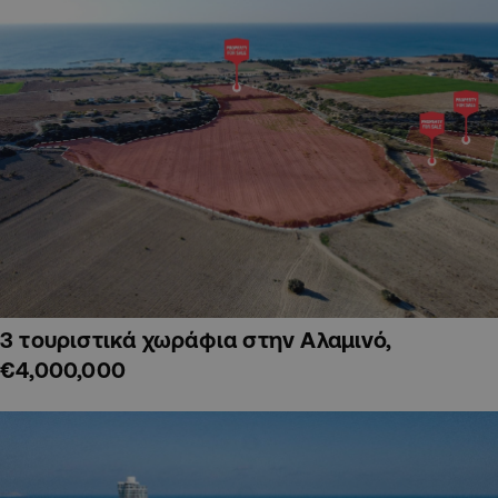
3 τουριστικά χωράφια στην Αλαμινό,
€4,000,000