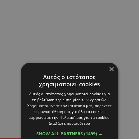
×
Αυτός ο ιστότοπος
χρησιμοποιεί cookies
Αυτός ο ιστότοπος χρησιμοποιεί cookies για
τη βελτίωση της εμπειρίας των χρηστών.
Χρησιμοποιώντας τον ιστότοπό μας, παρέχετε
τη συγκατάθεσή σας για όλα τα cookies
σύμφωνα με την Πολιτική μας για τα cookies.
Διαβάστε περισσότερα
SHOW ALL PARTNERS
(1499) →