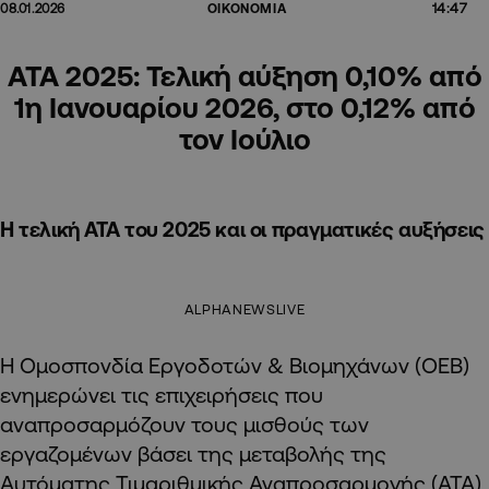
14:47
08.01.2026
ΟΙΚΟΝΟΜΙΑ
ΑΤΑ 2025: Τελική αύξηση 0,10% από
1η Ιανουαρίου 2026, στο 0,12% από
τον Ιούλιο
Η τελική ΑΤΑ του 2025 και οι πραγματικές αυξήσεις
ALPHANEWSLIVE
Η Ομοσπονδία Εργοδοτών & Βιομηχάνων (ΟΕΒ)
ενημερώνει τις επιχειρήσεις που
αναπροσαρμόζουν τους μισθούς των
εργαζομένων βάσει της μεταβολής της
Αυτόματης Τιμαριθμικής Αναπροσαρμογής (ΑΤΑ)