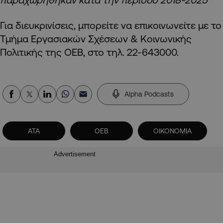
Για διευκρινίσεις, μπορείτε να επικοινωνείτε με το
Τμήμα Εργασιακών Σχέσεων & Κοινωνικής
Πολιτικής της ΟΕΒ, στο τηλ. 22-643000.
Alpha Podcasts
ΑΤΑ
ΟΕΒ
ΟΙΚΟΝΟΜΙΑ
Advertisement