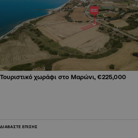
Τουριστικό χωράφι στο Μαρώνι, €225,000
ΔΙΑΒΑΣΤΕ ΕΠΙΣΗΣ