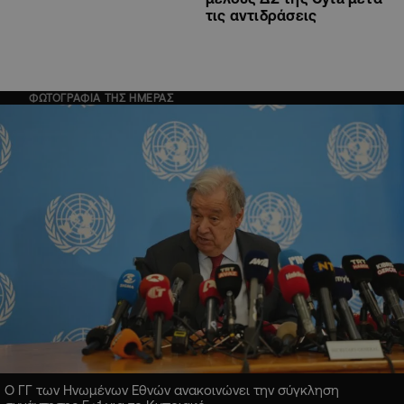
τις αντιδράσεις
ΦΩΤΟΓΡΑΦΙΑ ΤΗΣ ΗΜΕΡΑΣ
Ο ΓΓ των Ηνωμένων Εθνών ανακοινώνει την σύγκληση