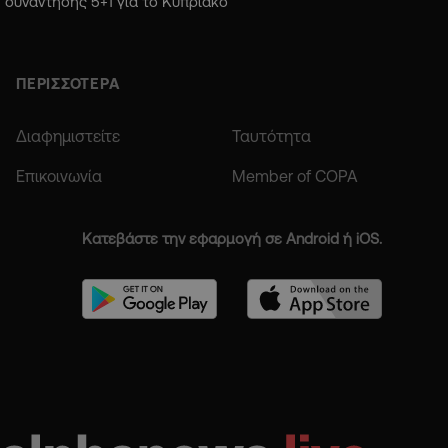
συνάντησης 5+1 για το Κυπριακό
ΠΕΡΙΣΣΟΤΕΡΑ
Διαφημιστείτε
Ταυτότητα
Επικοινωνία
Member of COPA
Κατεβάστε την εφαρμογή σε Android ή iOS.