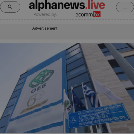
Powered by:
Advertisement