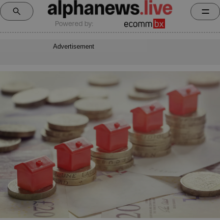
Powered by:
Advertisement