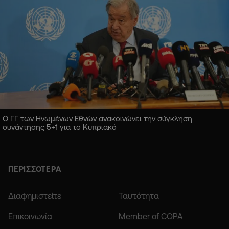
Ο ΓΓ των Ηνωμένων Εθνών ανακοινώνει την σύγκληση
συνάντησης 5+1 για το Κυπριακό
ΠΕΡΙΣΣΟΤΕΡΑ
Διαφημιστείτε
Ταυτότητα
Επικοινωνία
Member of COPA