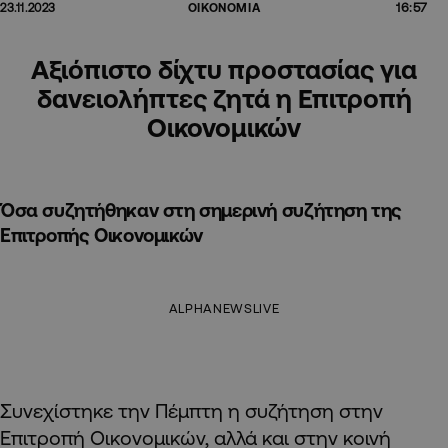
16:57
23.11.2023
ΟΙΚΟΝΟΜΙΑ
Αξιόπιστο δίχτυ προστασίας για
δανειολήπτες ζητά η Επιτροπή
Οικονομικών
Όσα συζητήθηκαν στη σημερινή συζήτηση της
Επιτροπής Οικονομικών
ALPHANEWSLIVE
Συνεχίστηκε την Πέμπτη η συζήτηση στην
Επιτροπή Οικονομικών, αλλά και στην κοινή