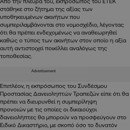
Από την πλευρά του, εκπρόσωπος του ΕΤΕΚ
στάθηκε στο ζήτημα της αξίας των
υποθηκευμένων ακινήτων που
συμπεριλαμβάνονται στο νομοσχέδιο, λέγοντας
ότι θα πρέπει ενδεχομένως να αναθεωρηθεί
καθώς ο τύπος των ακινήτων στον οποίο η αξία
αυτή αντιστοιχεί ποικίλλει αναλόγως της
τοποθεσίας.
Advertisement
Επιπλέον, η εκπρόσωπος του Συνδέσμου
Προστασίας Δανειοληπτών Τραπεζών είπε ότι θα
πρέπει να διευρυνθεί η συμπερίληψη
προνοιών με τις οποίες οι δικαιούχοι
δανειολήπτες θα μπορούν να προσφεύγουν στο
Ειδικό Δικαστήριο, με σκοπό όσο το δυνατόν