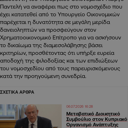
Παντελή να αναφέρει πως στο νομοσχέδιο που
έχει κατατεθεί από το Υπουργείο Οικονομικών
παρέχεται η δυνατότητα σε μεγάλη μερίδα
δανειοληπτών να προσφεύγουν στον
Χρηματοοικονομικό Επίτροπο για να ασκήσουν
το δικαίωμα της διαμεσολάβησης βάσει
κριτηρίων, προσθέτοντας ότι υπήρξε ευρεία
αποδοχή της φιλοδοξίας και των επιδιώξεων
του νομοσχεδίου από τους παρευρισκόμενους
κατά την προηγούμενη συνεδρία.
ΣΧΕΤΙΚΑ ΑΡΘΡΑ
06.07.2026 16:28
Μεταβατικό Διοικητικό
Συμβούλιο στον Κυπριακό
Οργανισμό Ανάπτυξης