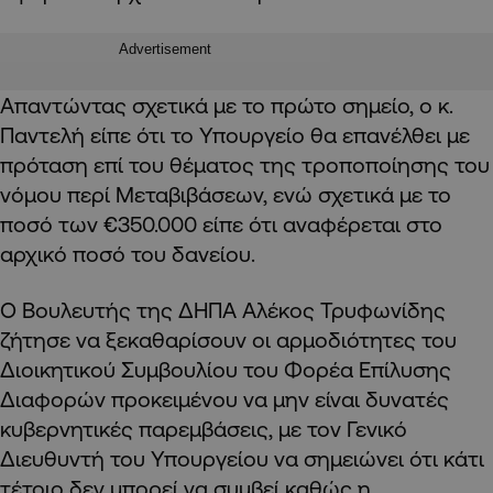
Advertisement
Απαντώντας σχετικά με το πρώτο σημείο, ο κ.
Παντελή είπε ότι το Υπουργείο θα επανέλθει με
πρόταση επί του θέματος της τροποποίησης του
νόμου περί Μεταβιβάσεων, ενώ σχετικά με το
ποσό των €350.000 είπε ότι αναφέρεται στο
αρχικό ποσό του δανείου.
Ο Βουλευτής της ΔΗΠΑ Αλέκος Τρυφωνίδης
ζήτησε να ξεκαθαρίσουν οι αρμοδιότητες του
Διοικητικού Συμβουλίου του Φορέα Επίλυσης
Διαφορών προκειμένου να μην είναι δυνατές
κυβερνητικές παρεμβάσεις, με τον Γενικό
Διευθυντή του Υπουργείου να σημειώνει ότι κάτι
τέτοιο δεν μπορεί να συμβεί καθώς η