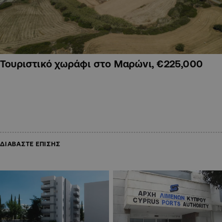
Τουριστικό χωράφι στο Μαρώνι, €225,000
ΔΙΑΒΑΣΤΕ ΕΠΙΣΗΣ