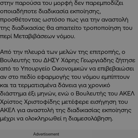
στην παρούσα του μορφή δεν παρεμποδίζει
οποιαδήποτε διαδικασία εκποίησης,
προσθέτοντας ωστόσο πως για την αναστολή
της διαδικασίας θα απαιτείτο τροποποίηση του
περί Μεταβιβάσεων νόμου.
Από την πλευρά των μελών της επιτροπής, ο
Βουλευτής του ΔΗΣΥ Χάρης Γεωργιάδης ζήτησε
από το Υπουργείο Οικονομικών να επιβεβαιώσει
αν στο πεδίο εφαρμογής του νόμου εμπίπτουν
και τα τερματισμένα δάνεια για χρονικό
διάστημα έξι μηνών, ενώ ο Βουλευτής του ΑΚΕΛ
Χρίστος Χριστοφίδης μετέφερε εισήγηση του
ΑΚΕΛ για αναστολή της διαδικασίας εκποίησης
μέχρι να ολοκληρωθεί η διαμεσολάβηση.
Advertisement