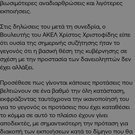
βιωσιμότερες αναδιαρθρώσεις και λιγότερες
εκποιήσεις.
Στις δηλώσεις του μετά τη συνεδρία, ο
Βουλευτής του ΑΚΕΛ Χρίστος Χριστοφίδης είπε
ότι ουσία της σημερινής συζήτησης ήταν το
γεγονός ότι η βασική θέση της κυβέρνησης σε
σχέση με την προστασία των δανειοληπτών δεν
έχει αλλάξει.
Προσέθεσε πως γίνονται κάποιες προτάσεις που
βελτιώνουν σε ένα βαθμό την όλη κατάσταση,
εκφράζοντας ταυτόχρονα την ικανοποίησή του
για το γεγονός οι προτάσεις που έχει καταθέσει
το κόμμα σε αυτό το πλαίσιο έχουν γίνει
αποδεκτές, με σημαντικότερη την πρόταση για
διακοπή των εκποιήσεων κατά το δίμηνο που θα