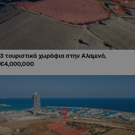
3 τουριστικά χωράφια στην Αλαμινό,
€4,000,000