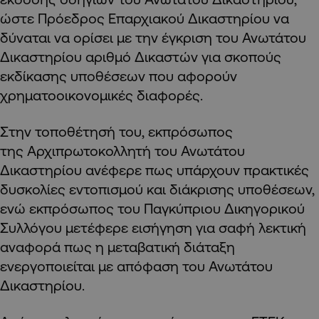
ώστε Πρόεδρος Επαρχιακού Δικαστηρίου να
δύναται να ορίσει με την έγκριση του Ανωτάτου
Δικαστηρίου αριθμό Δικαστών για σκοπούς
εκδίκασης υποθέσεων που αφορούν
χρηματοοικονομικές διαφορές.
Στην τοποθέτησή του, εκπρόσωπος
της Αρχιπρωτοκολλητή του Ανωτάτου
Δικαστηρίου ανέφερε πως υπάρχουν πρακτικές
δυσκολίες εντοπισμού και διάκρισης υποθέσεων,
ενώ εκπρόσωπος του Παγκύπριου Δικηγορικού
Συλλόγου μετέφερε εισήγηση για σαφή λεκτική
αναφορά πως η μεταβατική διάταξη
ενεργοποιείται με απόφαση του Ανωτάτου
Δικαστηρίου.