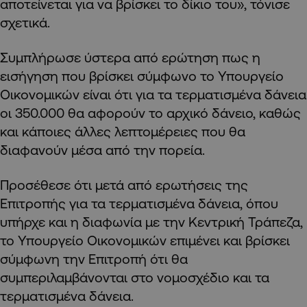
αποτείνεται για να βρίσκει το δίκιο του», τόνισε
σχετικά.
Συμπλήρωσε ύστερα από ερώτηση πως η
εισήγηση που βρίσκει σύμφωνο το Υπουργείο
Οικονομικών είναι ότι για τα τερματισμένα δάνεια
οι 350.000 θα αφορούν το αρχικό δάνειο, καθώς
και κάποιες άλλες λεπτομέρειες που θα
διαφανούν μέσα από την πορεία.
Προσέθεσε ότι μετά από ερωτήσεις της
Επιτροπής για τα τερματισμένα δάνεια, όπου
υπήρχε και η διαφωνία με την Κεντρική Τράπεζα,
το Υπουργείο Οικονομικών επιμένει και βρίσκει
σύμφωνη την Επιτροπή ότι θα
συμπεριλαμβάνονται στο νομοσχέδιο και τα
τερματισμένα δάνεια.