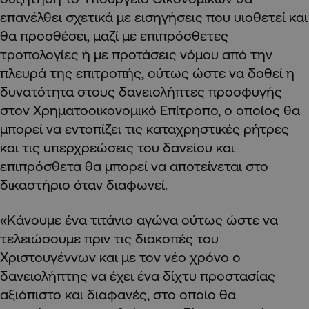
επανέλθει σχετικά με εισηγήσεις που υιοθετεί και
θα προσθέσει, μαζί με επιπρόσθετες
τροπολογίες ή με προτάσεις νόμου από την
πλευρά της επιτροπής, ούτως ώστε να δοθεί η
δυνατότητα στους δανειολήπτες προσφυγής
στον Χρηματοοικονομικό Επίτροπο, ο οποίος θα
μπορεί να εντοπίζει τις καταχρηστικές ρήτρες
και τις υπερχρεώσεις του δανείου και
επιπρόσθετα θα μπορεί να αποτείνεται στο
δικαστήριο όταν διαφωνεί.
«Κάνουμε ένα τιτάνιο αγώνα ούτως ώστε να
τελειώσουμε πριν τις διακοπές του
Χριστουγέννων και με τον νέο χρόνο ο
δανειολήπτης να έχει ένα δίχτυ προστασίας
αξιόπιστο και διαφανές, στο οποίο θα