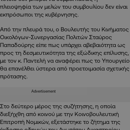
πλειοψηφία των μελών του συμβουλίου δεν είναι
εκπρόσωποι της κυβέρνησης.
Από την πλευρά του, ο Βουλευτής του Κινήματος
Οικολόγων-Συνεργασίας Πολιτών Σταύρος
Παπαδούρης είπε πως υπάρχει αβεβαιότητα ως
προς τη δεσμευτικότητα της εξώδικης επίλυσης,
με τον κ. Παντελή να αναφέρει πως το Υπουργείο
θα επανέλθει ύστερα από προετοιμασία σχετικής
πρότασης.
Advertisement
Στο δεύτερο μέρος της συζήτησης, η οποία
διεξήχθη από κοινού με την Κοινοβουλευτική
Επιτροπή Νομικών, εξετάστηκε το ζήτημα της
έκδοσης οδηγιών του Ανωτάτου Δικαστηρίου,