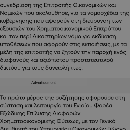
συνεδρίαση της Επιτροπής Οικονομικών και
Νομικών που ακολούθησε, για τα νομοσχέδια της
κυβέρνησης που αφορούν στη διεύρυνση των
εξουσιών του Χρηματοοικονομικού Επιτρόπου
και τον περί Δικαστηρίων νόμο για εκδίκαση
υποθέσεων που αφορούν στις εκποιήσεις, με τα
μέλη της επιτροπής να ζητούν την παροχή ενός
διαφανούς και αξιόπιστου προστατευτικού
δικτύου για τους δανειολήπτες.
Advertisement
Το πρώτο μέρος της συζήτησης αφορούσε στη
σύσταση και λειτουργία του Ενιαίου Φορέα
Εξώδικης Επίλυσης Διαφορών
Χρηματοοικονομικής Φύσεως, με τον Γενικό
Διευθυντή του Υπουργείου Οικονομικών Γιώργο