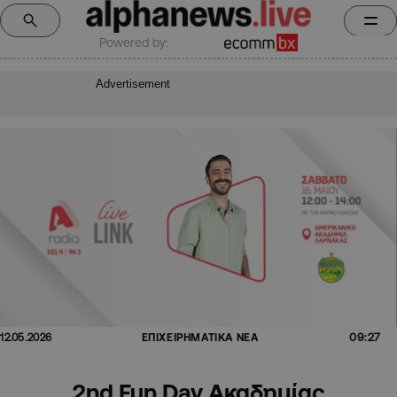
Powered by:
Advertisement
09:27
12.05.2026
ΕΠΙΧΕΙΡΗΜΑΤΙΚΑ ΝΕΑ
2nd Fun Day Ακαδημίας