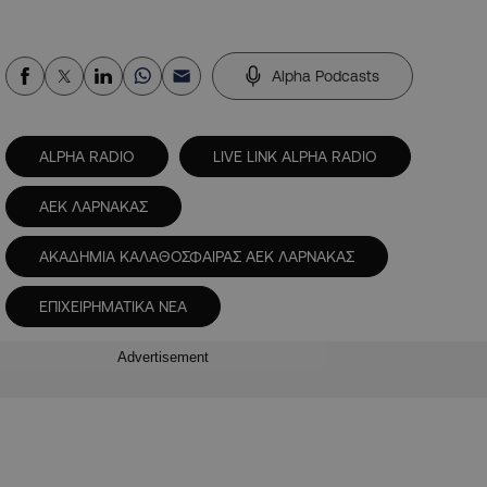
Alpha Podcasts
ALPHA RADIO
LIVE LINK ALPHA RADIO
ΑΕΚ ΛΑΡΝΑΚΑΣ
ΑΚΑΔΗΜΙΑ ΚΑΛΑΘΟΣΦΑΙΡΑΣ ΑΕΚ ΛΑΡΝΑΚΑΣ
ΕΠΙΧΕΙΡΗΜΑΤΙΚΑ ΝΕΑ
Advertisement