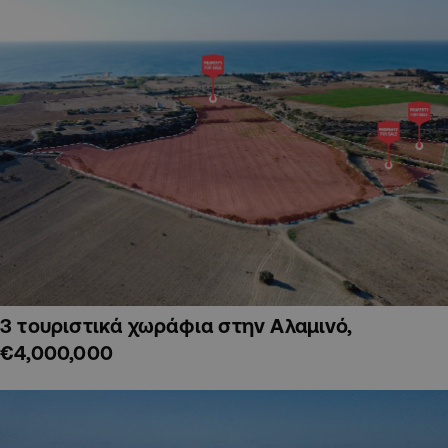
3 τουριστικά χωράφια στην Αλαμινό,
€4,000,000