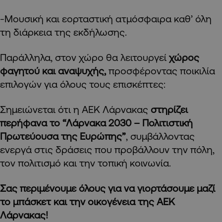
-Μουσική και εορταστική ατμόσφαιρα καθ’ όλη
τη διάρκεια της εκδήλωσης.
Παράλληλα, στον χώρο θα λειτουργεί
χώρος
φαγητού και αναψυχής
,
προσφέροντας ποικιλία
επιλογών για όλους τους επισκέπτες:
Σημειώνεται ότι η ΑΕΚ Λάρνακας
στηρίζει
περήφανα το “Λάρνακα 2030 – Πολιτιστική
Πρωτεύουσα της Ευρώπης”
, συμβάλλοντας
ενεργά στις δράσεις που προβάλλουν την πόλη,
τον πολιτισμό και την τοπική κοινωνία.
Σας περιμένουμε όλους για να γιορτάσουμε μαζί
το μπάσκετ και την οικογένεια της ΑΕΚ
Λάρνακας!