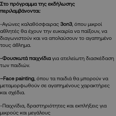
Στο πρόγραμμα της εκδήλωσης
περιλαμβάνονται:
-Αγώνες καλαθόσφαιρας
3
on
3
, όπου μικροί
αθλητές θα έχουν την ευκαιρία να παίξουν, να
διαγωνιστούν και να απολαύσουν το αγαπημένο
τους άθλημα.
-Φουσκωτά παιχνίδια
για ατελείωτη διασκέδαση
των παιδιών.
–
Face painting
, όπου τα παιδιά θα μπορούν να
μεταμορφωθούν σε αγαπημένους χαρακτήρες
και σχέδια.
-Παιχνίδια, δραστηριότητες και εκπλήξεις για
μικρούς και μεγάλους