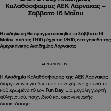
Καλαθόσφαιρας ΑΕΚ Λάρνακας –
Σάββατο 16 Μαΐου
Η εκδήλωση θα πραγματοποιηθεί το Σάββατο 16
Μαΐου, από τις 11:00 μέχρι τις 18:00, στα γήπεδα της
Αμερικάνικης Ακαδημίας Λάρνακας
ALPHANEWSLIVE
Η
Ακαδημία Καλαθόσφαιρας της ΑΕΚ Λάρνακας
διοργανώνει για δεύτερη συνεχόμενη χρονιά το
καθιερωμένο πλέον
Fun Day
, μια μεγάλη γιορτή
αθλητισμού, παιχνιδιού και οικογενειακής
διασκέδασης.