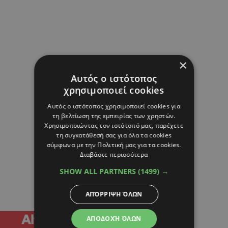
×
Αυτός ο ιστότοπος
χρησιμοποιεί cookies
Αυτός ο ιστότοπος χρησιμοποιεί cookies για
τη βελτίωση της εμπειρίας των χρηστών.
Χρησιμοποιώντας τον ιστότοπό μας, παρέχετε
τη συγκατάθεσή σας για όλα τα cookies
σύμφωνα με την Πολιτική μας για τα cookies.
Διαβάστε περισσότερα
SHOW ALL PARTNERS
(1499) →
ΑΠΌΡΡΙΨΗ ΌΛΩΝ
ΑΠΟΔΟΧΉ ΌΛΩΝ