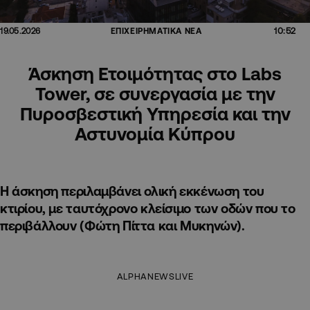
10:52
19.05.2026
ΕΠΙΧΕΙΡΗΜΑΤΙΚΑ ΝΕΑ
Άσκηση Ετοιμότητας στο Labs
Tower, σε συνεργασία με την
Πυροσβεστική Υπηρεσία και την
Αστυνομία Κύπρου
Η άσκηση περιλαμβάνει ολική εκκένωση του
κτιρίου, με ταυτόχρονο κλείσιμο των οδών που το
περιβάλλουν (Φώτη Πίττα και Μυκηνών).
ALPHANEWSLIVE