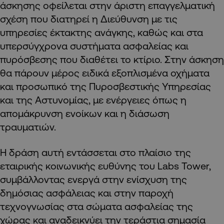
άσκησης οφείλεται στην άριστη επαγγελματική
σχέση που διατηρεί η Διεύθυνση με τις
υπηρεσίες έκτακτης ανάγκης, καθώς και στα
υπερσύγχρονα συστήματα ασφαλείας και
πυρόσβεσης που διαθέτει το κτίριο. Στην άσκηση
θα πάρουν μέρος ειδικά εξοπλισμένα οχήματα
και προσωπικό της Πυροσβεστικής Υπηρεσίας
και της Αστυνομίας, με ενέργειες όπως η
απομάκρυνση ενοίκων και η διάσωση
τραυματιών.
Η δράση αυτή εντάσσεται στο πλαίσιο της
εταιρικής κοινωνικής ευθύνης του Labs Tower,
συμβάλλοντας ενεργά στην ενίσχυση της
δημόσιας ασφάλειας και στην παροχή
τεχνογνωσίας στα σώματα ασφαλείας της
χώρας και αναδεικνύει την τεράστια σημασία