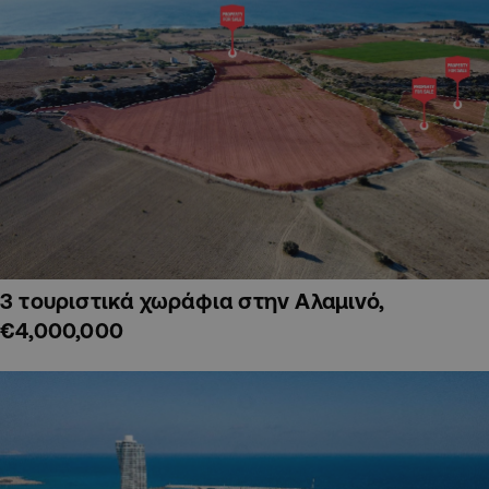
3 τουριστικά χωράφια στην Αλαμινό,
€4,000,000