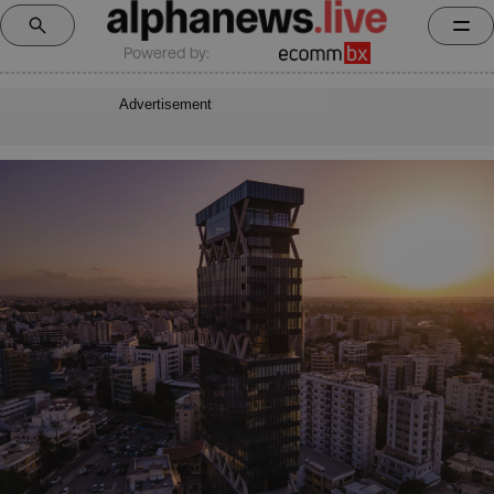
Powered by:
Advertisement