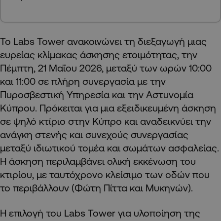
Το Labs Tower ανακοινώνει τη διεξαγωγή μιας
ευρείας κλίμακας άσκησης ετοιμότητας, την
Πέμπτη, 21 Μαΐου 2026, μεταξύ των ωρών 10:00
και 11:00 σε πλήρη συνεργασία με την
Πυροσβεστική Υπηρεσία και την Αστυνομία
Κύπρου. Πρόκειται για μια εξειδικευμένη άσκηση
σε ψηλό κτίριο στην Κύπρο και αναδεικνύει την
ανάγκη στενής και συνεχούς συνεργασίας
μεταξύ ιδιωτικού τομέα και σωμάτων ασφαλείας.
Η άσκηση περιλαμβάνει ολική εκκένωση του
κτιρίου, με ταυτόχρονο κλείσιμο των οδών που
το περιβάλλουν (Φώτη Πίττα και Μυκηνών).
Η επιλογή του Labs Tower για υλοποίηση της