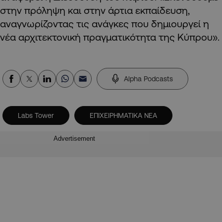
στην πρόληψη και στην άρτια εκπαίδευση,
αναγνωρίζοντας τις ανάγκες που δημιουργεί η
νέα αρχιτεκτονική πραγματικότητα της Κύπρου».
Alpha Podcasts
Labs Tower
ΕΠΙΧΕΙΡΗΜΑΤΙΚΑ ΝΕΑ
Advertisement