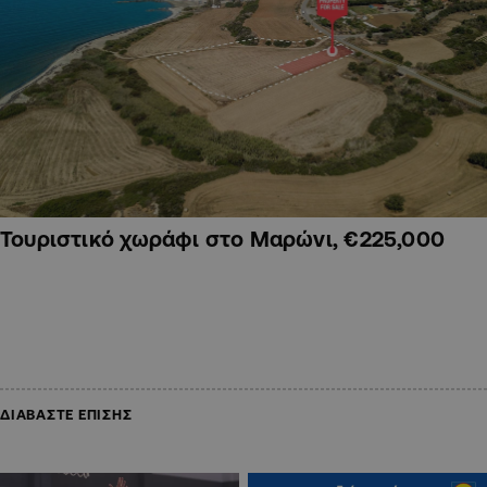
Τουριστικό χωράφι στο Μαρώνι, €225,000
ΔΙΑΒΑΣΤΕ ΕΠΙΣΗΣ