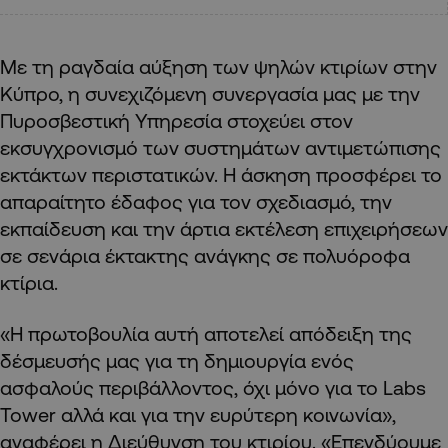
Με τη ραγδαία αύξηση των ψηλών κτιρίων στην
Κύπρο, η συνεχιζόμενη συνεργασία μας με την
Πυροσβεστική Υπηρεσία στοχεύει στον
εκσυγχρονισμό των συστημάτων αντιμετώπισης
εκτάκτων περιστατικών. Η άσκηση προσφέρει το
απαραίτητο έδαφος για τον σχεδιασμό, την
εκπαίδευση και την άρτια εκτέλεση επιχειρήσεων
σε σενάρια έκτακτης ανάγκης σε πολυόροφα
κτίρια.
«Η πρωτοβουλία αυτή αποτελεί απόδειξη της
δέσμευσής μας για τη δημιουργία ενός
ασφαλούς περιβάλλοντος, όχι μόνο για το Labs
Tower αλλά και για την ευρύτερη κοινωνία»,
αναφέρει η Διεύθυνση του κτιρίου. «Επενδύουμε