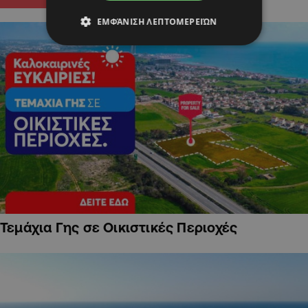
ΕΜΦΆΝΙΣΗ ΛΕΠΤΟΜΕΡΕΙΏΝ
Τεμάχια Γης σε Οικιστικές Περιοχές