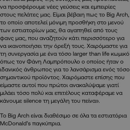
να προσφέρουμε νέες γεύσεις και εμπειρίες
στους πελάτες μας. Είμαι βέβαιη πως το Big Arch,
το οποίο αποτελεί μόνιμη προσθήκη στο μενού
των εστιατορίων μας, θα αγαπηθεί από τους
φανς μας, που αναζητούν κάτι περισσότερο για
να ικανοποιήσει την όρεξή τους. Χαιρόμαστε για
τη συνεργασία με ένα τόσο larger than life κωμικό
όπως τον Φάνη Λαμπρόπουλο ο οποίος ήταν ο
ιδανικός άνθρωπος για το λανσάρισμα ενός τόσο
σημαντικού προϊόντος. Χαιρόμαστε επίσης που
είμαστε αυτοί που πρώτοι ανακαλύψαμε γιατί
μιλάει τόσο πολύ και επιτέλους καταφέραμε να
κάνουμε silence τη μεγάλη του πείνα».
Το Big Arch είναι διαθέσιμο σε όλα τα εστιατόρια
McDonald’s παγκύπρια.