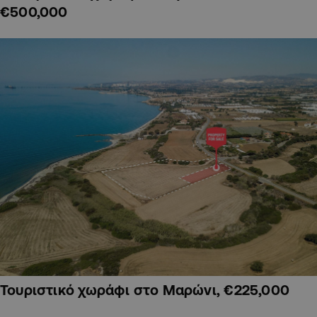
€500,000
Τουριστικό χωράφι στο Μαρώνι, €225,000