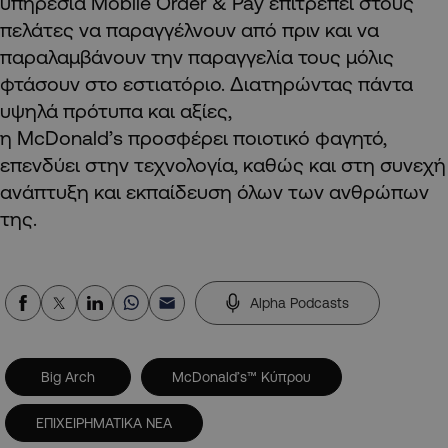
υπηρεσία Mobile Order & Pay επιτρέπει στους
πελάτες να παραγγέλνουν από πριν και να
παραλαμβάνουν την παραγγελία τους μόλις
φτάσουν στο εστιατόριο. Διατηρώντας πάντα
υψηλά πρότυπα και αξίες,
η McDonald’s προσφέρει ποιοτικό φαγητό,
επενδύει στην τεχνολογία, καθώς και στη συνεχή
ανάπτυξη και εκπαίδευση όλων των ανθρώπων
της.
Alpha Podcasts
Big Arch
McDonald’s™ Κύπρου
ΕΠΙΧΕΙΡΗΜΑΤΙΚΑ ΝΕΑ