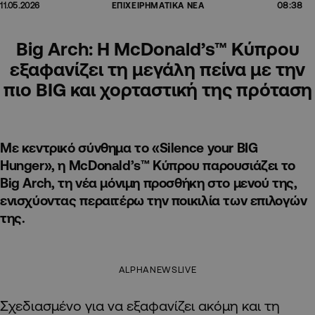
08:38
11.05.2026
ΕΠΙΧΕΙΡΗΜΑΤΙΚΑ ΝΕΑ
Big Arch: Η McDonald’s™ Κύπρου
εξαφανίζει τη μεγάλη πείνα με την
πιο BIG και χορταστική της πρόταση
Με κεντρικό σύνθημα το «Silence your BIG
Hunger», η McDonald’s™ Κύπρου παρουσιάζει το
Big Arch, τη νέα μόνιμη προσθήκη στο μενού της,
ενισχύοντας περαιτέρω την ποικιλία των επιλογών
της.
ALPHANEWSLIVE
Σχεδιασμένο για να εξαφανίζει ακόμη και τη