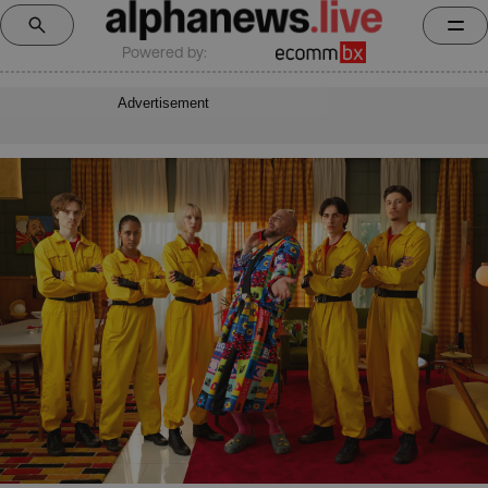
Powered by:
Advertisement