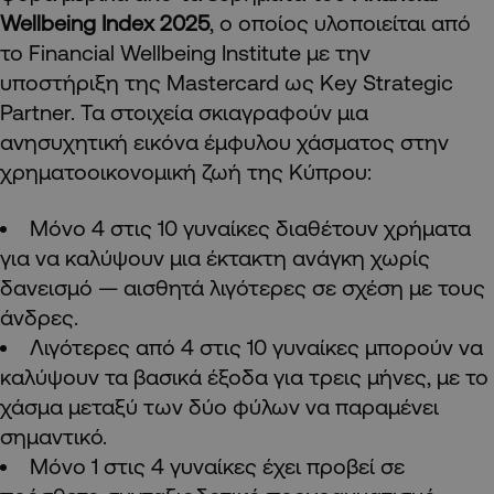
Wellbeing
Index
2025
, ο οποίος υλοποιείται από
το Financial Wellbeing Institute με την
υποστήριξη της Mastercard ως Key Strategic
Partner. Τα στοιχεία σκιαγραφούν μια
ανησυχητική εικόνα έμφυλου χάσματος στην
χρηματοοικονομική ζωή της Κύπρου:
Μόνο 4 στις 10 γυναίκες διαθέτουν χρήματα
για να καλύψουν μια έκτακτη ανάγκη χωρίς
δανεισμό — αισθητά λιγότερες σε σχέση με τους
άνδρες.
Λιγότερες από 4 στις 10 γυναίκες μπορούν να
καλύψουν τα βασικά έξοδα για τρεις μήνες, με το
χάσμα μεταξύ των δύο φύλων να παραμένει
σημαντικό.
Μόνο 1 στις 4 γυναίκες έχει προβεί σε