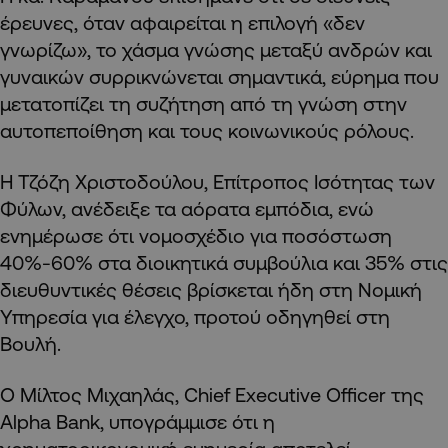
έρευνες, όταν αφαιρείται η επιλογή «δεν
γνωρίζω», το χάσμα γνώσης μεταξύ ανδρών και
γυναικών συρρικνώνεται σημαντικά, εύρημα που
μετατοπίζει τη συζήτηση από τη γνώση στην
αυτοπεποίθηση και τους κοινωνικούς ρόλους.
Η Τζόζη Χριστοδούλου, Επίτροπος Ισότητας των
Φύλων, ανέδειξε τα αόρατα εμπόδια, ενώ
ενημέρωσε ότι νομοσχέδιο για ποσόστωση
40%-60% στα διοικητικά συμβούλια και 35% στις
διευθυντικές θέσεις βρίσκεται ήδη στη Νομική
Υπηρεσία για έλεγχο, προτού οδηγηθεί στη
Βουλή.
Ο Μίλτος Μιχαηλάς, Chief Executive Officer της
Alpha Bank, υπογράμμισε ότι η