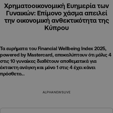
Χρηματοοικονομική Ευημερία των
Γυναικών: Επίμονο χάσμα απειλεί
την οικονομική ανθεκτικότητα της
Κύπρου
Τα ευρήματα του Financial Wellbeing Index 2025,
powered by Mastercard, αποκαλύπτουν ότι μόλις 4
στις 10 γυναίκες διαθέτουν αποθεματικά για
έκτακτη ανάγκη και μόνο 1 στις 4 έχει κάνει
πρόσθετο...
ALPHANEWSLIVE