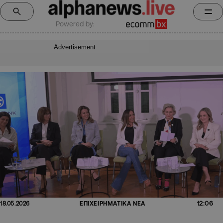
Powered by:
Advertisement
12:06
18.05.2026
ΕΠΙΧΕΙΡΗΜΑΤΙΚΑ ΝΕΑ