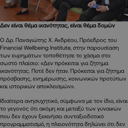
Δεν είναι θέμα ικανότητας, είναι θέμα δομών
Ο Δρ. Παναγιώτης Χ. Ανδρέου, Πρόεδρος του
Financial Wellbeing Institute, στην παρουσίαση
των ευρημάτων τοποθέτησε το χάσμα στο
σωστό πλαίσιο: «Δεν πρόκειται για ζήτημα
ικανότητας. Ποτέ δεν ήταν. Πρόκειται για ζήτημα
πρόσβασης, ενημέρωσης, κοινωνικών προτύπων
και ιστορικών αποκλεισμών».
Ιδιαίτερα ανησυχητικό, σύμφωνα με τον ίδιο, είναι
το γεγονός ότι ακόμη και μεταξύ των γυναικών
που δεν έχουν ξεκινήσει συνταξιοδοτικό
προγραμματισμό, η πλειονότητα δηλώνει ότι δεν