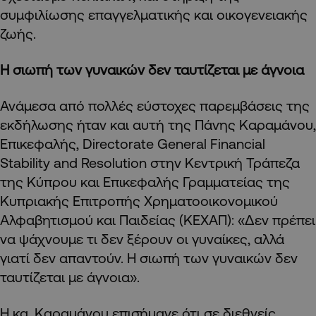
συμφιλίωσης επαγγελματικής και οικογενειακής
ζωής.
Η σιωπή των γυναικών δεν ταυτίζεται με άγνοια
Ανάμεσα από πολλές εύστοχες παρεμβάσεις της
εκδήλωσης ήταν και αυτή της Πάνης Καραμάνου,
Επικεφαλής, Directorate General Financial
Stability and Resolution στην Κεντρική Τράπεζα
της Κύπρου και Επικεφαλής Γραμματείας της
Κυπριακής Επιτροπής Χρηματοοικονομικού
Αλφαβητισμού και Παιδείας (ΚΕΧΑΠ): «Δεν πρέπει
να ψάχνουμε τι δεν ξέρουν οι γυναίκες, αλλά
γιατί δεν απαντούν. Η σιωπή των γυναικών δεν
ταυτίζεται με άγνοια».
Η κα. Καραμάνου επισήμανε ότι σε διεθνείς