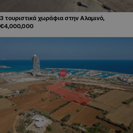
3 τουριστικά χωράφια στην Αλαμινό,
€4,000,000