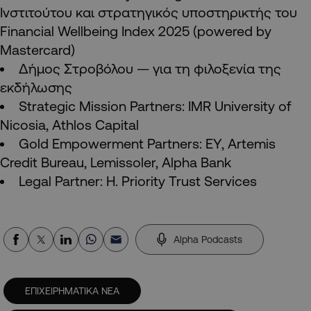
Ινστιτούτου και στρατηγικός υποστηρικτής του
Financial Wellbeing Index 2025 (powered by
Mastercard)
Δήμος Στροβόλου — για τη φιλοξενία της
εκδήλωσης
Strategic Mission Partners: IMR University of
Nicosia, Athlos Capital
Gold Empowerment Partners: EY, Artemis
Credit Bureau, Lemissoler, Alpha Bank
Legal Partner: H. Priority Trust Services
Alpha Podcasts
ΕΠΙΧΕΙΡΗΜΑΤΙΚΑ ΝΕΑ