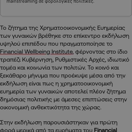
mainstreaming σε φορολογικές πολιτικές.
Το ζήτημα της Χρηματοοικονομικής Ευημερίας
των γυναικών βρέθηκε στο επίκεντρο εκδήλωση
υψηλού επιπέδου που πραγματοποίησε το
Financial Wellbeing Institute
, φέρνοντας στο ίδιο
τραπέζι Κυβέρνηση, Ρυθμιστικές Αρχές, ιδιωτικό
τομέα και κοινωνία των πολιτών. Το κοινό και
ξεκάθαρο μήνυμα που προέκυψε μέσα από την
εκδήλωση είναι πως η χρηματοοικονομική
ευημερία των γυναικών αποτελεί πλέον ζήτημα
δημόσιας πολιτικής με άμεσες επιπτώσεις στην
οικονομική ανθεκτικότητα της χώρας.
Στην εκδήλωση παρουσιάστηκαν για πρώτη
φορά μερικά από τα ευρήματα του
Financial