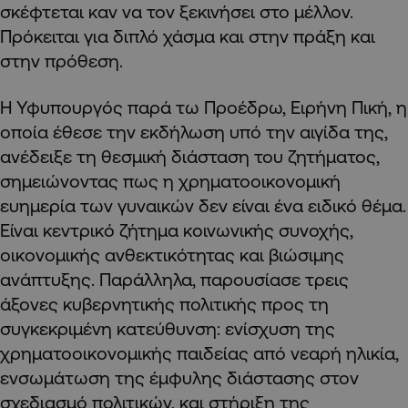
σκέφτεται καν να τον ξεκινήσει στο μέλλον.
Πρόκειται για διπλό χάσμα και στην πράξη και
στην πρόθεση.
Η Υφυπουργός παρά τω Προέδρω, Ειρήνη Πική, η
οποία έθεσε την εκδήλωση υπό την αιγίδα της,
ανέδειξε τη θεσμική διάσταση του ζητήματος,
σημειώνοντας πως η χρηματοοικονομική
ευημερία των γυναικών δεν είναι ένα ειδικό θέμα.
Είναι κεντρικό ζήτημα κοινωνικής συνοχής,
οικονομικής ανθεκτικότητας και βιώσιμης
ανάπτυξης. Παράλληλα, παρουσίασε τρεις
άξονες κυβερνητικής πολιτικής προς τη
συγκεκριμένη κατεύθυνση: ενίσχυση της
χρηματοοικονομικής παιδείας από νεαρή ηλικία,
ενσωμάτωση της έμφυλης διάστασης στον
σχεδιασμό πολιτικών, και στήριξη της