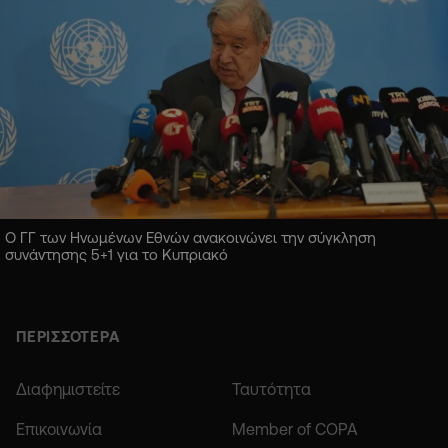
Ο ΓΓ των Ηνωμένων Εθνών ανακοινώνει την σύγκληση
συνάντησης 5+1 για το Κυπριακό
ΠΕΡΙΣΣΟΤΕΡΑ
Διαφημιστείτε
Ταυτότητα
Επικοινωνία
Member of COPA