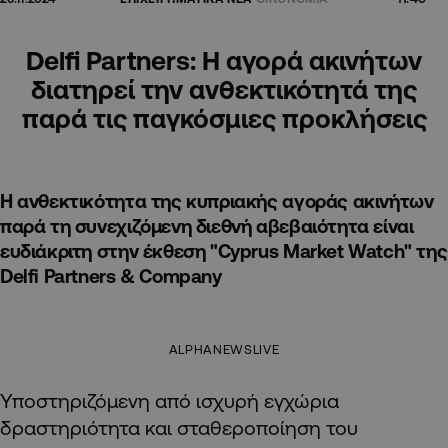
Delfi Partners: H αγορά ακινήτων
διατηρεί την ανθεκτικότητά της
παρά τις παγκόσμιες προκλήσεις
Η ανθεκτικότητα της κυπριακής αγοράς ακινήτων
παρά τη συνεχιζόμενη διεθνή αβεβαιότητα είναι
ευδιάκριτη στην έκθεση "Cyprus Market Watch" της
Delfi Partners & Company
ALPHANEWSLIVE
Υποστηριζόμενη από ισχυρή εγχώρια
δραστηριότητα και σταθεροποίηση του