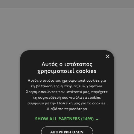
×
Αυτός ο ιστότοπος
χρησιμοποιεί cookies
Αυτός ο ιστότοπος χρησιμοποιεί cookies για
τη βελτίωση της εμπειρίας των χρηστών.
Χρησιμοποιώντας τον ιστότοπό μας, παρέχετε
τη συγκατάθεσή σας για όλα τα cookies
σύμφωνα με την Πολιτική μας για τα cookies.
Διαβάστε περισσότερα
SHOW ALL PARTNERS
(1499) →
ΑΠΌΡΡΙΨΗ ΌΛΩΝ