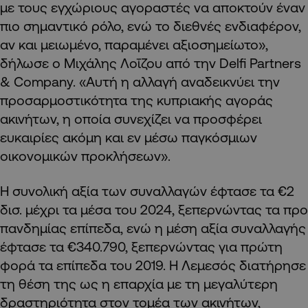
με τους εγχώριους αγοραστές να αποκτούν έναν
πιο σημαντικό ρόλο, ενώ το διεθνές ενδιαφέρον,
αν και μειωμένο, παραμένει αξιοσημείωτο»,
δήλωσε ο Μιχάλης Λοΐζου από την Delfi Partners
& Company. «Αυτή η αλλαγή αναδεικνύει την
προσαρμοστικότητα της κυπριακής αγοράς
ακινήτων, η οποία συνεχίζει να προσφέρει
ευκαιρίες ακόμη και εν μέσω παγκόσμιων
οικονομικών προκλήσεων».
Η συνολική αξία των συναλλαγών έφτασε τα €2
δισ. μέχρι τα μέσα του 2024, ξεπερνώντας τα προ
πανδημίας επίπεδα, ενώ η μέση αξία συναλλαγής
έφτασε τα €340.790, ξεπερνώντας για πρώτη
φορά τα επίπεδα του 2019. Η Λεμεσός διατήρησε
τη θέση της ως η επαρχία με τη μεγαλύτερη
δραστηριότητα στον τομέα των ακινήτων,