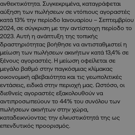
ανθεκτικότητα. Συγκεκριμένα, καταγράφεται
αύξηση των πωλήσεων σε ντόπιους αγοραστές
κατά 13% την περίοδο Ιανουαρίου – Σεπτεμβρίου
2024, σε σύγκριση με την αντίστοιχη περίοδο το
2023. Αυτή η ανάπτυξη της τοπικής
δραστηριότητας βοήθησε να αντισταθμιστεί η
μείωση των πωλήσεων ακινήτων κατά 13,4% σε
ξένους αγοραστές. Η μείωση οφείλεται σε
μεγάλο βαθμό στην παγκόσμιας κλίμακας
οικονομική αβεβαιότητα και τις γεωπολιτικές
εντάσεις, ειδικά στην περιοχή μας. Ωστόσο, οι
διεθνείς αγοραστές εξακολουθούν να
αντιπροσωπεύουν το 44% του συνόλου των
πωλήσεων ακινήτων στην χώρα,
καταδεικνύοντας την ελκυστικότητά της ως
επενδυτικός προορισμός.