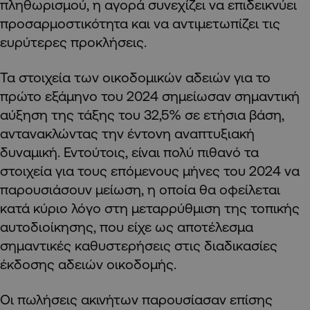
πληθωρισμού, η αγορά συνεχίζει να επιδεικνύει
προσαρμοστικότητα και να αντιμετωπίζει τις
ευρύτερες προκλήσεις.
Τα στοιχεία των οικοδομικών αδειών για το
πρώτο εξάμηνο του 2024 σημείωσαν σημαντική
αύξηση της τάξης του 32,5% σε ετήσια βάση,
αντανακλώντας την έντονη αναπτυξιακή
δυναμική. Εντούτοις, είναι πολύ πιθανό τα
στοιχεία για τους επόμενους μήνες του 2024 να
παρουσιάσουν μείωση, η οποία θα οφείλεται
κατά κύριο λόγο στη μεταρρύθμιση της τοπικής
αυτοδιοίκησης, που είχε ως αποτέλεσμα
σημαντικές καθυστερήσεις στις διαδικασίες
έκδοσης αδειών οικοδομής.
Οι πωλήσεις ακινήτων παρουσίασαν επίσης