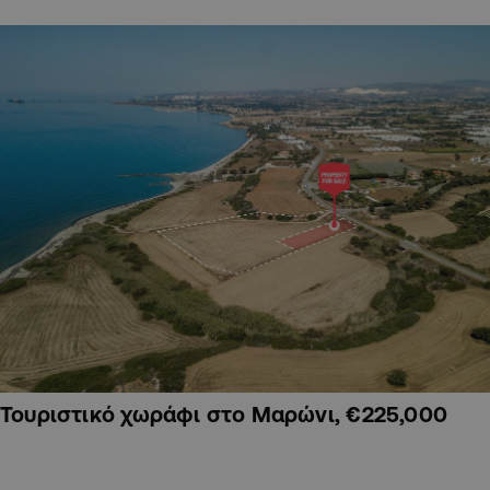
Τουριστικό χωράφι στο Μαρώνι, €225,000