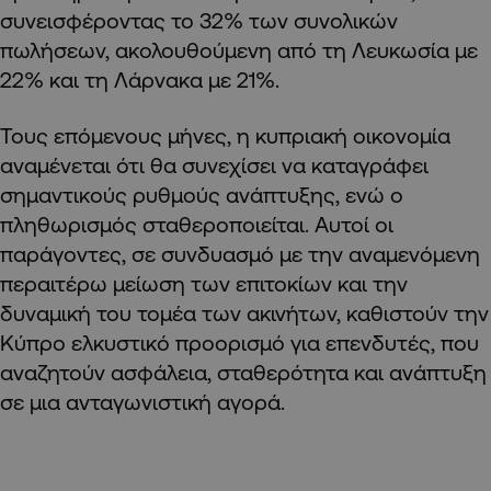
συνεισφέροντας το 32% των συνολικών
πωλήσεων, ακολουθούμενη από τη Λευκωσία με
22% και τη Λάρνακα με 21%.
Τους επόμενους μήνες, η κυπριακή οικονομία
αναμένεται ότι θα συνεχίσει να καταγράφει
σημαντικούς ρυθμούς ανάπτυξης, ενώ ο
πληθωρισμός σταθεροποιείται. Αυτοί οι
παράγοντες, σε συνδυασμό με την αναμενόμενη
περαιτέρω μείωση των επιτοκίων και την
δυναμική του τομέα των ακινήτων, καθιστούν την
Κύπρο ελκυστικό προορισμό για επενδυτές, που
αναζητούν ασφάλεια, σταθερότητα και ανάπτυξη
σε μια ανταγωνιστική αγορά.