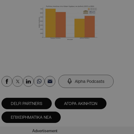
Alpha Podcasts
DELFI PARTNERS
ΑΓΟΡΑ ΑΚΙΝΗΤΩΝ
ΕΠΙΧΕΙΡΗΜΑΤΙΚΑ ΝΕΑ
Advertisement