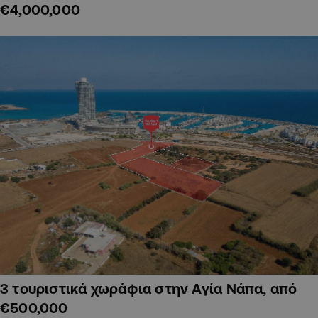
€4,000,000
3 τουριστικά χωράφια στην Αγία Νάπα, από
€500,000