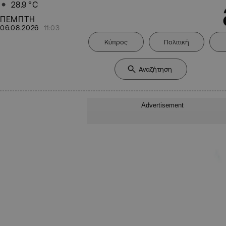
28.9
°C
ΠΕΜΠΤΗ
06.08.2026
11:03
Κύπρος
Πολιτική
Advertisement