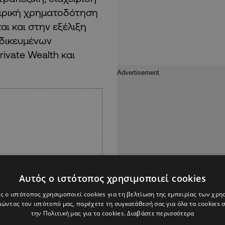
ταιρική χρηματοδότηση
αι και στην εξέλιξη
ιδικευμένων
rivate Wealth και
Αυτός ο ιστότοπος χρησιμοποιεί cookies
ς ο ιστότοπος χρησιμοποιεί cookies για τη βελτίωση της εμπειρίας των χρη
ώντας τον ιστότοπό μας, παρέχετε τη συγκατάθεσή σας για όλα τα cookies
την Πολιτική μας για τα cookies.
Διαβάστε περισσότερα