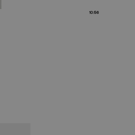
10:56