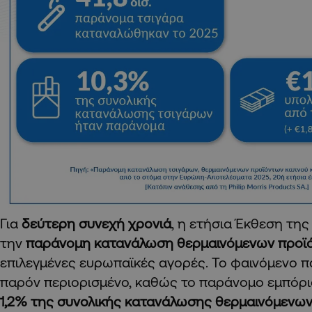
Για
δεύτερη συνεχή χρονιά
, η ετήσια Έκθεση τη
την
παράνομη κατανάλωση θερμαινόμενων προϊ
επιλεγμένες ευρωπαϊκές αγορές. Το φαινόμενο π
παρόν περιορισμένο, καθώς το παράνομο εμπόρι
1,2% της συνολικής κατανάλωσης θερμαινόμενω