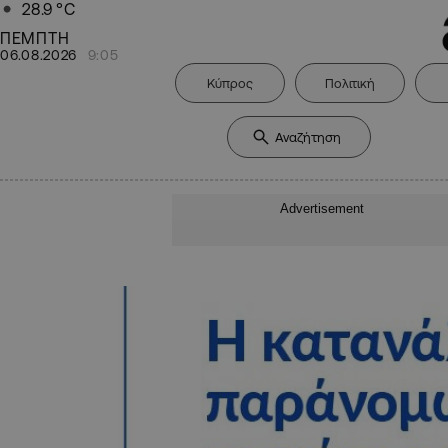
28.9
°C
ΠΕΜΠΤΗ
06.08.2026
9:05
Κύπρος
Πολιτική
Advertisement