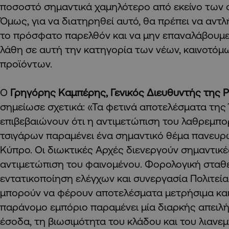
ποσοστό σημαντικά χαμηλότερο από εκείνο των 
Όμως, για να διατηρηθεί αυτό, θα πρέπει να αν
το πρόσφατο παρελθόν και να μην επαναλάβουμε
λάθη σε αυτή την κατηγορία των νέων, καινοτό
προϊόντων.
Ο
Γρηγόρης Καμπέρης, Γενικός Διευθυντής της Ph
σημείωσε σχετικά: «Τα φετινά αποτελέσματα τη
επιβεβαιώνουν ότι η αντιμετώπιση του λαθρεμπ
τσιγάρων παραμένει ένα σημαντικό θέμα πανευρω
Κύπρο. Οι διωκτικές Αρχές διενεργούν σημαντικέ
αντιμετώπιση του φαινομένου. Φορολογική σταθ
εντατικοποίηση ελέγχων και συνεργασία Πολιτεία
μπορούν να φέρουν αποτελέσματα μετρήσιμα και 
παράνομο εμπόριο παραμένει μία διαρκής απειλή
έσοδα, τη βιωσιμότητα του κλάδου και του λιανε