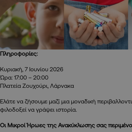
Πληροφορίες:
Κυριακή, 7 Ιουνίου 2026
Ώρα: 17:00 – 20:00
Πλατεία Ζουχούρι, Λάρνακα
Ελάτε να ζήσουμε μαζί μια μοναδική περιβαλλον
φιλοδοξεί να γράψει ιστορία.
Οι Μικροί Ήρωες της Ανακύκλωσης σας περιμένο