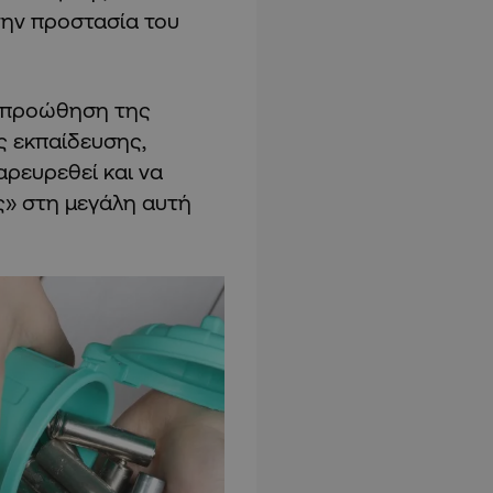
την προστασία του
ν προώθηση της
ς εκπαίδευσης,
αρευρεθεί και να
ς» στη μεγάλη αυτή