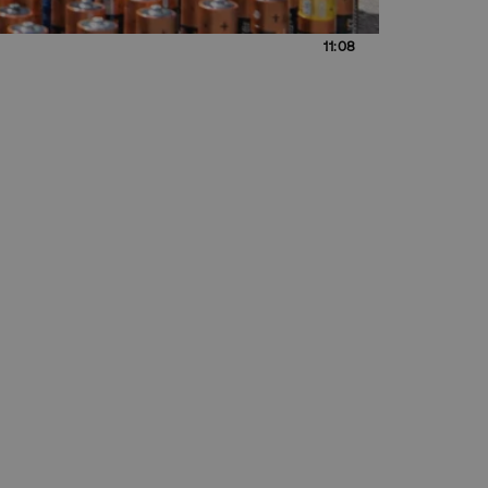
11:08