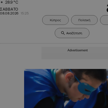
28.9
°C
ΣΑΒΒΑΤΟ
08.08.2026
15:25
Κύπρος
Πολιτική
Advertisement