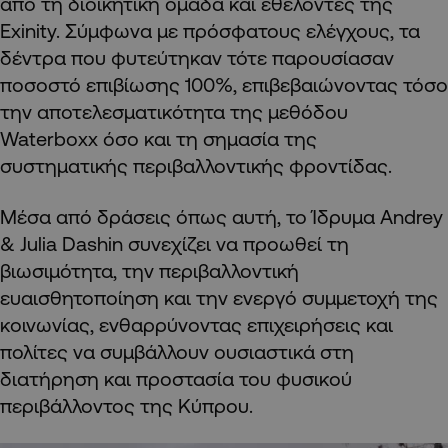
από τη διοικητική ομάδα και εθελοντές της
Exinity. Σύμφωνα με πρόσφατους ελέγχους, τα
δέντρα που φυτεύτηκαν τότε παρουσίασαν
ποσοστό επιβίωσης 100%, επιβεβαιώνοντας τόσο
την αποτελεσματικότητα της μεθόδου
Waterboxx όσο και τη σημασία της
συστηματικής περιβαλλοντικής φροντίδας.
Μέσα από δράσεις όπως αυτή, το Ίδρυμα Andrey
& Julia Dashin συνεχίζει να προωθεί τη
βιωσιμότητα, την περιβαλλοντική
ευαισθητοποίηση και την ενεργό συμμετοχή της
κοινωνίας, ενθαρρύνοντας επιχειρήσεις και
πολίτες να συμβάλλουν ουσιαστικά στη
διατήρηση και προστασία του φυσικού
περιβάλλοντος της Κύπρου.