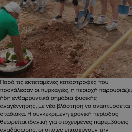
Παρά τις εκτεταμένες καταστροφές που
προκάλεσαν οι πυρκαγιές, η περιοχή παρουσιάζει
ήδη ενθαρρυντικά σημάδια φυσικής
αναγέννησης, με νέα βλάστηση να αναπτύσσεται
σταδιακά. Η συγκεκριμένη χρονική περίοδος
θεωρείται ιδανική για στοχευμένες παρεμβάσεις
αναδάσωσης, οι οποίες επιταχύνουν την