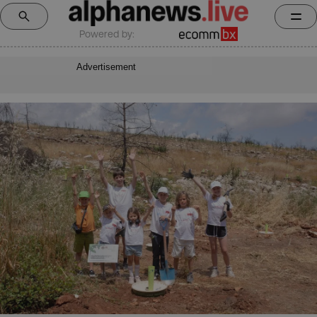
Powered by:
Advertisement