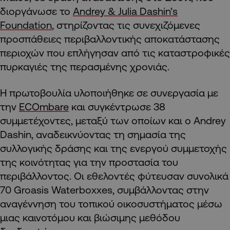
διοργάνωσε το
Andrey & Julia Dashin’s
Foundation
, στηρίζοντας τις συνεχιζόμενες
προσπάθειες περιβαλλοντικής αποκατάστασης
περιοχών που επλήγησαν από τις καταστροφικές
πυρκαγιές της περασμένης χρονιάς.
Η πρωτοβουλία υλοποιήθηκε σε συνεργασία με
την
ECOmbare
και συγκέντρωσε 38
συμμετέχοντες, μεταξύ των οποίων και ο Andrey
Dashin, αναδεικνύοντας τη σημασία της
συλλογικής δράσης και της ενεργού συμμετοχής
της κοινότητας για την προστασία του
περιβάλλοντος. Οι εθελοντές φύτευσαν συνολικά
70 Groasis Waterboxxes, συμβάλλοντας στην
αναγέννηση του τοπικού οικοσυστήματος μέσω
μιας καινοτόμου και βιώσιμης μεθόδου