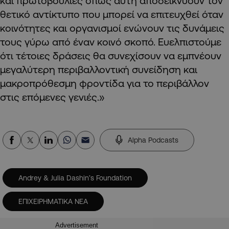
και πρωτοβουλίες όπως αυτή αποδεικνύουν τον
θετικό αντίκτυπο που μπορεί να επιτευχθεί όταν
κοινότητες και οργανισμοί ενώνουν τις δυνάμεις
τους γύρω από έναν κοινό σκοπό. Ευελπιστούμε
ότι τέτοιες δράσεις θα συνεχίσουν να εμπνέουν
μεγαλύτερη περιβαλλοντική συνείδηση και
μακροπρόθεσμη φροντίδα για το περιβάλλον
στις επόμενες γενιές.»
Alpha Podcasts
Andrey & Julia Dashin’s Foundation
ΕΠΙΧΕΙΡΗΜΑΤΙΚΑ ΝΕΑ
Advertisement