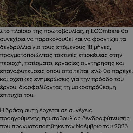
Στο πλαίσιο της πρωτοβουλίας, η ECOmbare θα
συνεχίσει να παρακολουθεί και να φροντίζει τα
δενδρύλλια για τους επόμενους 18 μήνες,
πραγματοποιώντας τακτικές επισκέψεις στην
περιοχή, ποτίσματα, εργασίες συντήρησης και
επαναφυτεύσεις όπου απαιτείται, ενώ θα παρέχει
και σχετικές ενημερώσεις για την πρόοδο του
έργου, διασφαλίζοντας τη μακροπρόθεσμη
επιτυχία του.
Η δράση αυτή έρχεται σε συνέχεια
προηγούμενης πρωτοβουλίας δενδροφύτευσης
που πραγματοποιήθηκε τον Νοέμβριο του 2025