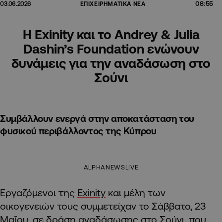
08:55
03.06.2026
ΕΠΙΧΕΙΡΗΜΑΤΙΚΑ ΝΕΑ
Η Exinity και το Andrey & Julia
Dashin’s Foundation ενώνουν
δυνάμεις για την αναδάσωση στο
Σούνι
Συμβάλλουν ενεργά στην αποκατάσταση του
φυσικού περιβάλλοντος της Κύπρου
ALPHANEWSLIVE
Εργαζόμενοι της
Exinity
και μέλη των
οικογενειών τους συμμετείχαν το Σάββατο, 23
Μαΐου, σε δράση αναδάσωσης στο Σούνι, που