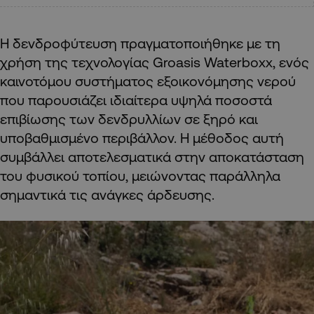
Η δενδροφύτευση πραγματοποιήθηκε με τη
χρήση της τεχνολογίας Groasis Waterboxx, ενός
καινοτόμου συστήματος εξοικονόμησης νερού
που παρουσιάζει ιδιαίτερα υψηλά ποσοστά
επιβίωσης των δενδρυλλίων σε ξηρό και
υποβαθμισμένο περιβάλλον. Η μέθοδος αυτή
συμβάλλει αποτελεσματικά στην αποκατάσταση
του φυσικού τοπίου, μειώνοντας παράλληλα
σημαντικά τις ανάγκες άρδευσης.