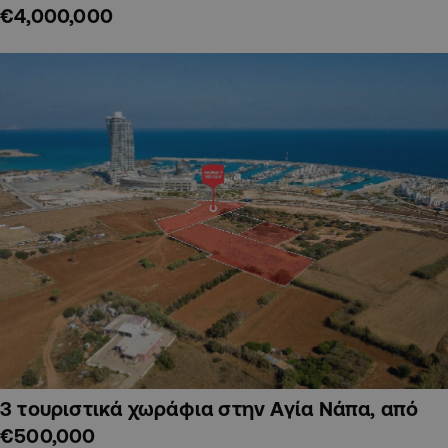
€4,000,000
3 τουριστικά χωράφια στην Αγία Νάπα, από
€500,000