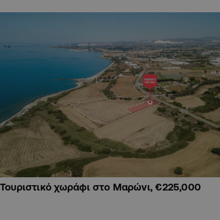
Τουριστικό χωράφι στο Μαρώνι, €225,000