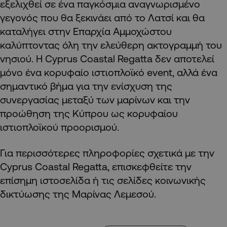
εξελιχθεί σε ένα παγκόσμια αναγνωρισμένο
γεγονός που θα ξεκινάει από το Λατσί και θα
καταλήγει στην Επαρχία Αμμοχώστου
καλύπτοντας όλη την ελεύθερη ακτογραμμή του
νησιού. Η Cyprus Coastal Regatta δεν αποτελεί
μόνο ένα κορυφαίο ιστιοπλοϊκό event, αλλά ένα
σημαντικό βήμα για την ενίσχυση της
συνεργασίας μεταξύ των μαρίνων και την
προώθηση της Κύπρου ως κορυφαίου
ιστιοπλοϊκού προορισμού.
Για περισσότερες πληροφορίες σχετικά με την
Cyprus Coastal Regatta, επισκεφθείτε την
επίσημη ιστοσελίδα ή τις σελίδες κοινωνικής
δικτύωσης της Μαρίνας Λεμεσού.