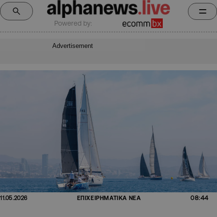
Powered by:
Advertisement
08:44
11.05.2026
ΕΠΙΧΕΙΡΗΜΑΤΙΚΑ ΝΕΑ