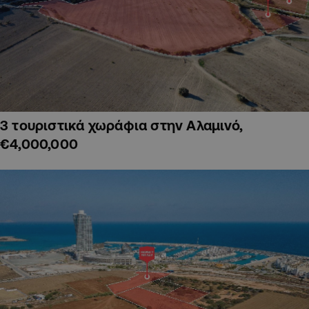
3 τουριστικά χωράφια στην Αλαμινό,
€4,000,000