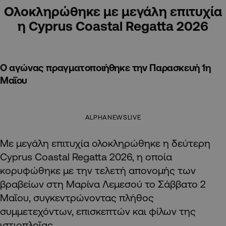
Ολοκληρώθηκε με μεγάλη επιτυχία
η Cyprus Coastal Regatta 2026
Ο αγώνας πραγματοποιήθηκε την Παρασκευή 1η
Μαΐου
ALPHANEWSLIVE
Με μεγάλη επιτυχία ολοκληρώθηκε η δεύτερη
Cyprus Coastal Regatta 2026, η οποία
κορυφώθηκε με την τελετή απονομής των
βραβείων στη Μαρίνα Λεμεσού το Σάββατο 2
Μαΐου, συγκεντρώνοντας πλήθος
συμμετεχόντων, επισκεπτών και φίλων της
ιστιοπλοΐας.