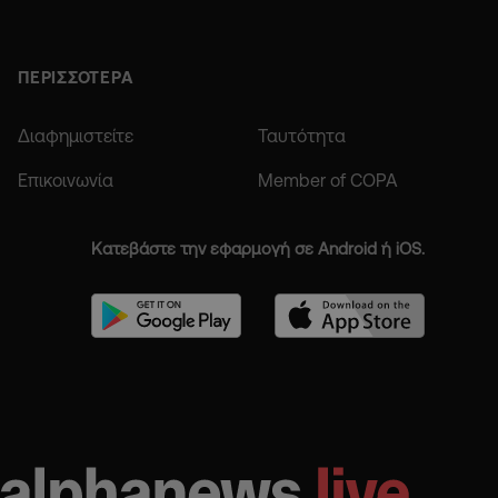
ΠΕΡΙΣΣΟΤΕΡΑ
Διαφημιστείτε
Ταυτότητα
Επικοινωνία
Member of COPA
Κατεβάστε την εφαρμογή σε Android ή iOS.