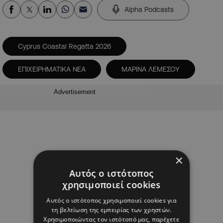
Alpha Podcasts
Cyprus Coastal Regatta 2026
ΕΠΙΧΕΙΡΗΜΑΤΙΚΑ ΝΕΑ
ΜΑΡΙΝΑ ΛΕΜΕΣΟΥ
Advertisement
×
Αυτός ο ιστότοπος
χρησιμοποιεί cookies
Αυτός ο ιστότοπος χρησιμοποιεί cookies για
τη βελτίωση της εμπειρίας των χρηστών.
Χρησιμοποιώντας τον ιστότοπό μας, παρέχετε