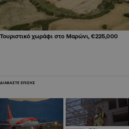
Τουριστικό χωράφι στο Μαρώνι, €225,000
ΔΙΑΒΑΣΤΕ ΕΠΙΣΗΣ