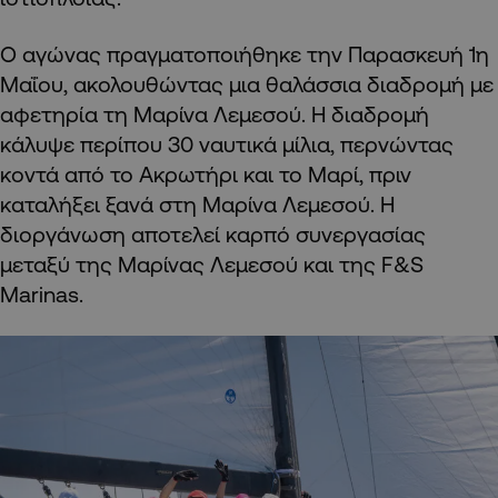
Ο αγώνας πραγματοποιήθηκε την Παρασκευή 1η
Μαΐου, ακολουθώντας μια θαλάσσια διαδρομή με
αφετηρία τη Μαρίνα Λεμεσού. Η διαδρομή
κάλυψε περίπου 30 ναυτικά μίλια, περνώντας
κοντά από το Ακρωτήρι και το Μαρί, πριν
καταλήξει ξανά στη Μαρίνα Λεμεσού. Η
διοργάνωση αποτελεί καρπό συνεργασίας
μεταξύ της Μαρίνας Λεμεσού και της F&S
Marinas.