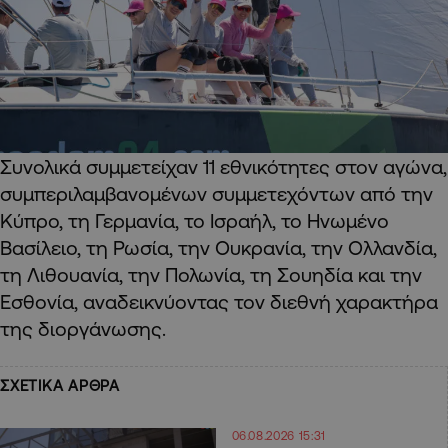
Συνολικά συμμετείχαν 11 εθνικότητες στον αγώνα,
συμπεριλαμβανομένων συμμετεχόντων από την
Κύπρο, τη Γερμανία, το Ισραήλ, το Ηνωμένο
Βασίλειο, τη Ρωσία, την Ουκρανία, την Ολλανδία,
τη Λιθουανία, την Πολωνία, τη Σουηδία και την
Εσθονία, αναδεικνύοντας τον διεθνή χαρακτήρα
της διοργάνωσης.
ΣΧΕΤΙΚΑ ΑΡΘΡΑ
06.08.2026 15:31