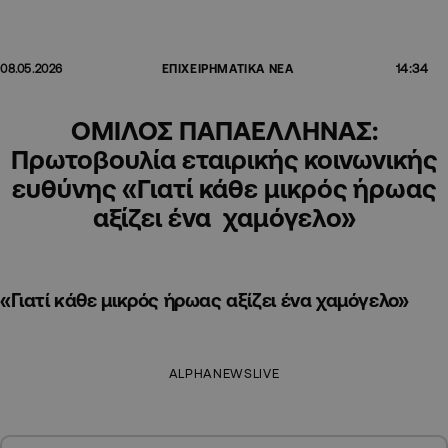
14:34
08.05.2026
ΕΠΙΧΕΙΡΗΜΑΤΙΚΑ ΝΕΑ
ΟΜΙΛΟΣ ΠΑΠΑΕΛΛΗΝΑΣ:
Πρωτοβουλία εταιρικής κοινωνικής
ευθύνης «Γιατί κάθε μικρός ήρωας
αξίζει ένα χαμόγελο»
«Γιατί κάθε μικρός ήρωας αξίζει ένα χαμόγελο»
ALPHANEWSLIVE