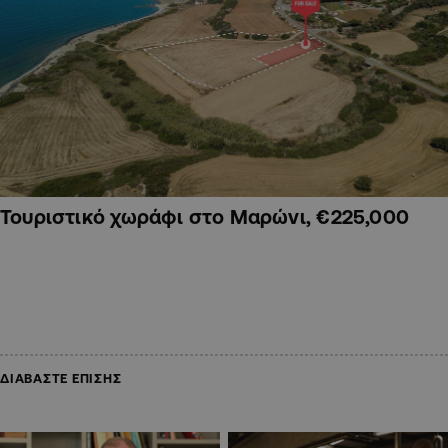
Τουριστικό χωράφι στο Μαρώνι, €225,000
ΔΙΑΒΑΣΤΕ ΕΠΙΣΗΣ