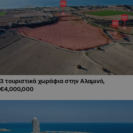
3 τουριστικά χωράφια στην Αλαμινό,
€4,000,000