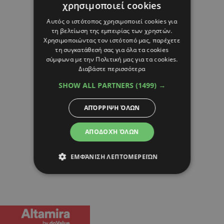
χρησιμοποιεί cookies
Αυτός ο ιστότοπος χρησιμοποιεί cookies για
τη βελτίωση της εμπειρίας των χρηστών.
Χρησιμοποιώντας τον ιστότοπό μας, παρέχετε
τη συγκατάθεσή σας για όλα τα cookies
σύμφωνα με την Πολιτική μας για τα cookies.
Διαβάστε περισσότερα
SHOW ALL PARTNERS
(1499) →
ΑΠΌΡΡΙΨΗ ΌΛΩΝ
ΑΠΟΔΟΧΉ ΌΛΩΝ
ΕΜΦΆΝΙΣΗ ΛΕΠΤΟΜΕΡΕΙΏΝ