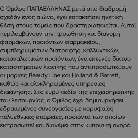
Ο Όμιλος ΠΑΠΑΕΛΛΗΝΑΣ μετά από διαδρομή
σχεδόν ενός αιώνα, έχει κατακτήσει ηγετική
θέση στους τομείς που δραστηριοποιείται. Αυτοί
περιλαμβάνουν την προώθηση και διανομή
φαρμάκων, προϊόντων φαρμακείου,
συμπληρωμάτων διατροφής, καλλυντικών,
καταναλωτικών προϊόντων, ένα εκτενές δίκτυο
καταστημάτων λιανικής που αντιπροσωπεύουν
οι μάρκες Beauty Line και Holland & Barrett,
καθώς και ολοκληρωμένες υπηρεσίες
διακίνησης. Στο ευρύ πεδίο της επιχειρηματικής
του λειτουργίας, ο Όμιλος έχει δημιουργήσει
εδραιωμένες συνεργασίες με κορυφαίες
πολυεθνικές εταιρείες, προϊόντα των οποίων
εκπροσωπεί και διανέμει στην κυπριακή αγορά.