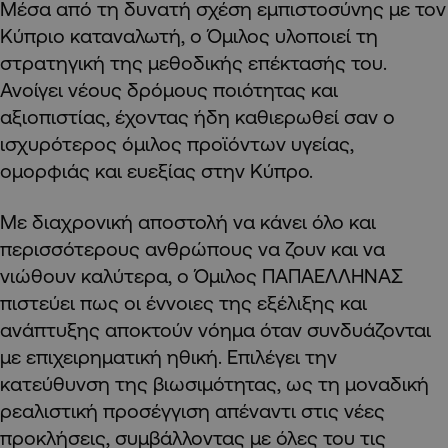
Μέσα από τη δυνατή σχέση εμπιστοσύνης με τον
Κύπριο καταναλωτή, ο Όμιλος υλοποιεί τη
στρατηγική της μεθοδικής επέκτασής του.
Ανοίγει νέους δρόμους ποιότητας και
αξιοπιστίας, έχοντας ήδη καθιερωθεί σαν ο
ισχυρότερος όμιλος προϊόντων υγείας,
ομορφιάς και ευεξίας στην Κύπρο.
Με διαχρονική αποστολή να κάνει όλο και
περισσότερους ανθρώπους να ζουν και να
νιώθουν καλύτερα, ο Όμιλος ΠΑΠΑΕΛΛΗΝΑΣ
πιστεύει πως οι έννοιες της εξέλιξης και
ανάπτυξης αποκτούν νόημα όταν συνδυάζονται
με επιχειρηματική ηθική. Επιλέγει την
κατεύθυνση της βιωσιμότητας, ως τη μοναδική
ρεαλιστική προσέγγιση απέναντι στις νέες
προκλήσεις, συμβάλλοντας με όλες του τις