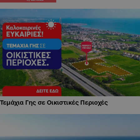
Τεμάχια Γης σε Οικιστικές Περιοχές