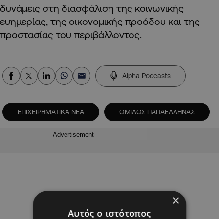
δυνάμεις στη διασφάλιση της κοινωνικής
ευημερίας, της οικονομικής προόδου και της
προστασίας του περιβάλλοντος.
Alpha Podcasts
ΕΠΙΧΕΙΡΗΜΑΤΙΚΑ ΝΕΑ
ΟΜΙΛΟΣ ΠΑΠΑΕΛΛΗΝΑΣ
Advertisement
×
Αυτός ο ιστότοπος