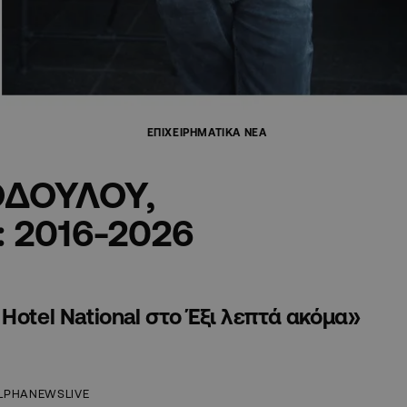
ΕΠΙΧΕΙΡΗΜΑΤΙΚΑ ΝΕΑ
ΟΔΟΥΛΟΥ,
: 2016-2026
Hotel National στο Έξι λεπτά ακόμα»
LPHANEWSLIVE