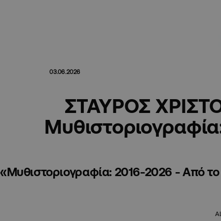
03.06.2026
ΣΤΑΥΡΟΣ ΧΡΙΣΤ
Μυθιστοριογραφία
«Μυθιστοριογραφία: 2016-2026 - Από το 
A