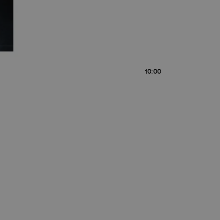
10:00