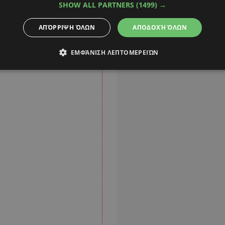
SHOW ALL PARTNERS
(1499) →
ΑΠΌΡΡΙΨΗ ΌΛΩΝ
ΑΠΟΔΟΧΉ ΌΛΩΝ
ΕΜΦΆΝΙΣΗ ΛΕΠΤΟΜΕΡΕΙΏΝ