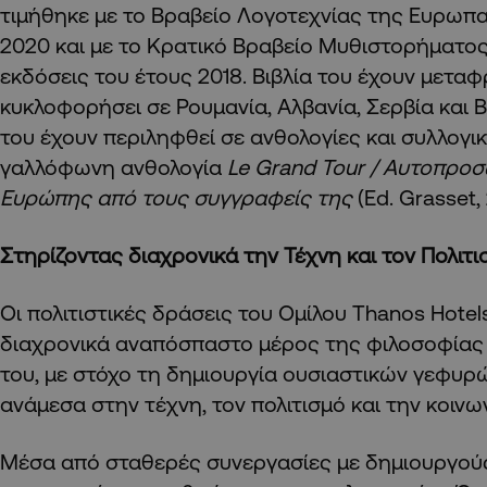
τιμήθηκε με το Βραβείο Λογοτεχνίας της Ευρωπ
2020 και με το Κρατικό Βραβείο Μυθιστορήματος
εκδόσεις του έτους 2018. Βιβλία του έχουν μεταφ
κυκλοφορήσει σε Ρουμανία, Αλβανία, Σερβία και 
του έχουν περιληφθεί σε ανθολογίες και συλλογι
γαλλόφωνη ανθολογία
Le Grand Tour / Αυτοπρο
Ευρώπης από τους συγγραφείς της
(Ed. Grasset,
Στηρίζοντας διαχρονικά την Τέχνη και τον Πολιτι
Οι πολιτιστικές δράσεις του Ομίλου Thanos Hotel
διαχρονικά αναπόσπαστο μέρος της φιλοσοφίας 
του, με στόχο τη δημιουργία ουσιαστικών γεφυρ
ανάμεσα στην τέχνη, τον πολιτισμό και την κοινω
Μέσα από σταθερές συνεργασίες με δημιουργούς