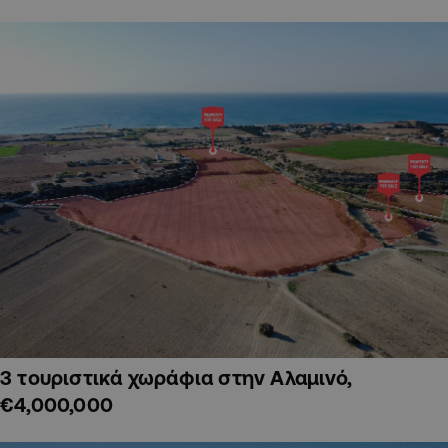
3 τουριστικά χωράφια στην Αλαμινό,
€4,000,000