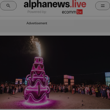
Powered by:
Advertisement