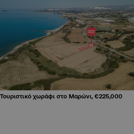
Τουριστικό χωράφι στο Μαρώνι, €225,000