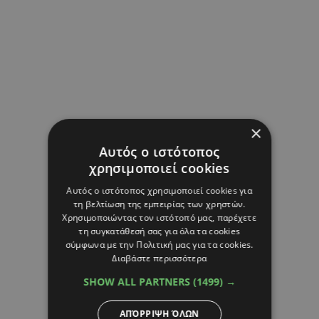
×
Αυτός ο ιστότοπος
χρησιμοποιεί cookies
Αυτός ο ιστότοπος χρησιμοποιεί cookies για
τη βελτίωση της εμπειρίας των χρηστών.
Χρησιμοποιώντας τον ιστότοπό μας, παρέχετε
τη συγκατάθεσή σας για όλα τα cookies
σύμφωνα με την Πολιτική μας για τα cookies.
Διαβάστε περισσότερα
SHOW ALL PARTNERS
(1499) →
ΑΠΌΡΡΙΨΗ ΌΛΩΝ