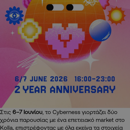
Στις
6–7 Ιουνίου
, το Cyberness γιορτάζει δύο
χρόνια παρουσίας με ένα επετειακό market στο
Kolla, επιστρέφοντας με όλα εκείνα τα στοιχεία