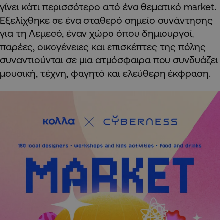
γίνει κάτι περισσότερο από ένα θεματικό market.
Εξελίχθηκε σε ένα σταθερό σημείο συνάντησης
για τη Λεμεσό, έναν χώρο όπου δημιουργοί,
παρέες, οικογένειες και επισκέπτες της πόλης
συναντιούνται σε μια ατμόσφαιρα που συνδυάζει
μουσική, τέχνη, φαγητό και ελεύθερη έκφραση.