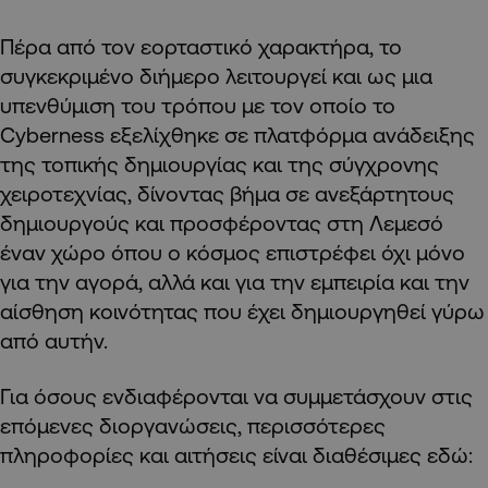
Πέρα από τον εορταστικό χαρακτήρα, το
συγκεκριμένο διήμερο λειτουργεί και ως μια
υπενθύμιση του τρόπου με τον οποίο το
Cyberness εξελίχθηκε σε πλατφόρμα ανάδειξης
της τοπικής δημιουργίας και της σύγχρονης
χειροτεχνίας, δίνοντας βήμα σε ανεξάρτητους
δημιουργούς και προσφέροντας στη Λεμεσό
έναν χώρο όπου ο κόσμος επιστρέφει όχι μόνο
για την αγορά, αλλά και για την εμπειρία και την
αίσθηση κοινότητας που έχει δημιουργηθεί γύρω
από αυτήν.
Για όσους ενδιαφέρονται να συμμετάσχουν στις
επόμενες διοργανώσεις, περισσότερες
πληροφορίες και αιτήσεις είναι διαθέσιμες εδώ: