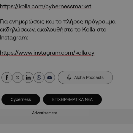
https://kolla.com/cybernessmarket
Για ενημερώσεις και το πλήρες πρόγραμμα
εκδηλώσεων, ακολουθήστε το Kolla στο
Instagram:
https://www.instagram.com/kolla.cy
Alpha Podcasts
Cyberness
ΕΠΙΧΕΙΡΗΜΑΤΙΚΑ ΝΕΑ
Advertisement