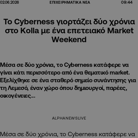
09:44
02.06.2026
ΕΠΙΧΕΙΡΗΜΑΤΙΚΑ ΝΕΑ
Το Cyberness γιορτάζει δύο χρόνια
στο Kolla με ένα επετειακό Market
Weekend
Μέσα σε δύο χρόνια, το Cyberness κατάφερε να
γίνει κάτι περισσότερο από ένα θεματικό market.
Εξελίχθηκε σε ένα σταθερό σημείο συνάντησης για
τη Λεμεσό, έναν χώρο όπου δημιουργοί, παρέες,
οικογένειες...
ALPHANEWSLIVE
Μέσα σε δύο χρόνια, το Cyberness κατάφερε να