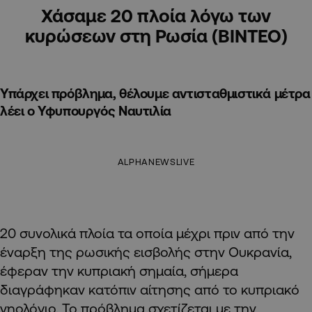
Χάσαμε 20 πλοία λόγω των
κυρώσεων στη Ρωσία (ΒΙΝΤΕΟ)
Υπάρχει πρόβλημα, θέλουμε αντισταθμιστικά μέτρα
λέει ο Υφυπουργός Ναυτιλία
ALPHANEWSLIVE
20 συνολικά πλοία τα οποία μέχρι πριν από την
έναρξη της ρωσικής εισβολής στην Ουκρανία,
έφεραν την κυπριακή σημαία, σήμερα
διαγράφηκαν κατόπιν αίτησης από το κυπριακό
νηολόγιο. Το πρόβλημα σχετίζεται με την