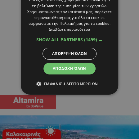
τη βελτίωση της εμπειρίας των χρηστών.
Χρησιμοποιώντας τον ιστότοπό μας, παρέχετε
τη συγκατάθεσή σας για όλα τα cookies
σύμφωνα με την Πολιτική μας για τα cookies.
Διαβάστε περισσότερα
SHOW ALL PARTNERS
(1499) →
ΑΠΌΡΡΙΨΗ ΌΛΩΝ
ΑΠΟΔΟΧΉ ΌΛΩΝ
ΕΜΦΆΝΙΣΗ ΛΕΠΤΟΜΕΡΕΙΏΝ