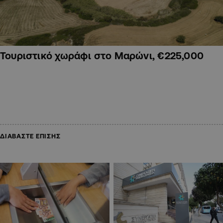
Τουριστικό χωράφι στο Μαρώνι, €225,000
ΔΙΑΒΑΣΤΕ ΕΠΙΣΗΣ