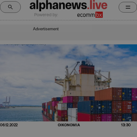
Powered by:
Advertisement
13:30
06.12.2022
ΟΙΚΟΝΟΜΙΑ