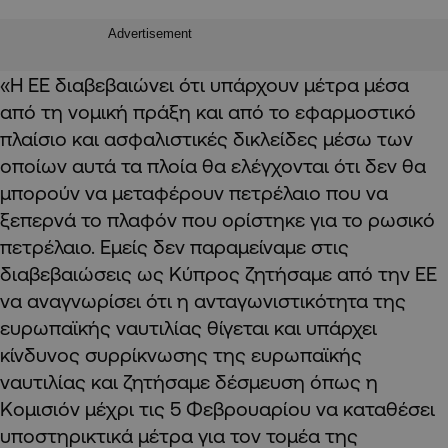
Advertisement
«Η ΕΕ διαβεβαιώνει ότι υπάρχουν μέτρα μέσα
από τη νομική πράξη και από το εφαρμοστικό
πλαίσιο και ασφαλιστικές δικλείδες μέσω των
οποίων αυτά τα πλοία θα ελέγχονται ότι δεν θα
μπορούν να μεταφέρουν πετρέλαιο που να
ξεπερνά το πλαφόν που ορίστηκε για το ρωσικό
πετρέλαιο. Εμείς δεν παραμείναμε στις
διαβεβαιώσεις ως Κύπρος ζητήσαμε από την ΕΕ
να αναγνωρίσει ότι η ανταγωνιστικότητα της
ευρωπαϊκής ναυτιλίας θίγεται και υπάρχει
κίνδυνος συρρίκνωσης της ευρωπαϊκής
ναυτιλίας και ζητήσαμε δέσμευση όπως η
Κομισιόν μέχρι τις 5 Φεβρουαρίου να καταθέσει
υποστηρικτικά μέτρα για τον τομέα της