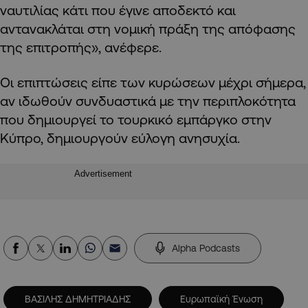
ναυτιλίας κάτι που έγινε αποδεκτό και
αντανακλάται στη νομική πράξη της απόφασης
της επιτροπής», ανέφερε.
Οι επιπτώσεις είπε των κυρώσεων μέχρι σήμερα,
αν ιδωθούν συνδυαστικά με την περιπλοκότητα
που δημιουργεί το τουρκικό εμπάργκο στην
Κύπρο, δημιουργούν εύλογη ανησυχία.
Advertisement
Alpha Podcasts
ΒΑΣΙΛΗΣ ΔΗΜΗΤΡΙΑΔΗΣ
Ευρωπαϊκή Ένωση