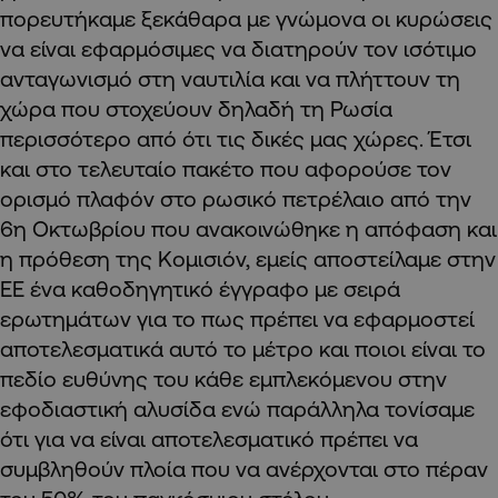
πορευτήκαμε ξεκάθαρα με γνώμονα οι κυρώσεις
να είναι εφαρμόσιμες να διατηρούν τον ισότιμο
ανταγωνισμό στη ναυτιλία και να πλήττουν τη
χώρα που στοχεύουν δηλαδή τη Ρωσία
περισσότερο από ότι τις δικές μας χώρες. Έτσι
και στο τελευταίο πακέτο που αφορούσε τον
ορισμό πλαφόν στο ρωσικό πετρέλαιο από την
6η Οκτωβρίου που ανακοινώθηκε η απόφαση και
η πρόθεση της Κομισιόν, εμείς αποστείλαμε στην
ΕΕ ένα καθοδηγητικό έγγραφο με σειρά
ερωτημάτων για το πως πρέπει να εφαρμοστεί
αποτελεσματικά αυτό το μέτρο και ποιοι είναι το
πεδίο ευθύνης του κάθε εμπλεκόμενου στην
εφοδιαστική αλυσίδα ενώ παράλληλα τονίσαμε
ότι για να είναι αποτελεσματικό πρέπει να
συμβληθούν πλοία που να ανέρχονται στο πέραν