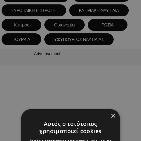
ΕΥΡΩΠΑΙΚΗ ΕΠΙΤΡΟΠΗ
ΚΥΠΡΙΑΚΗ ΝΑΥΤΙΛΙΑ
Κύπρος
Οικονομία
ΡΩΣΙΑ
ΤΟΥΡΚΙΑ
ΥΦΥΠΟΥΡΓΟΣ ΝΑΥΤΙΛΙΑΣ
Advertisement
×
Αυτός ο ιστότοπος
χρησιμοποιεί cookies
Αυτός ο ιστότοπος χρησιμοποιεί cookies για