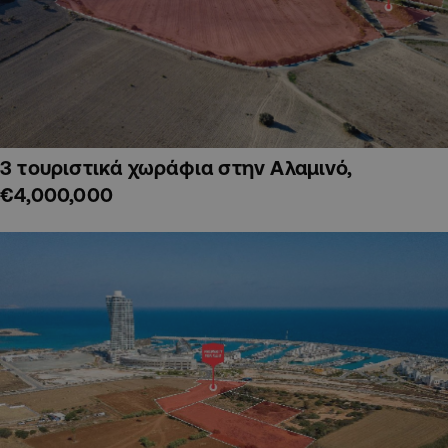
3 τουριστικά χωράφια στην Αλαμινό,
€4,000,000