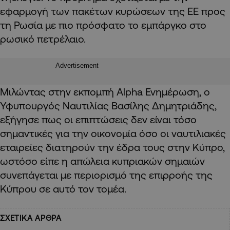
εφαρμογή των πακέτων κυρώσεων της ΕΕ προς
τη Ρωσία με πιο πρόσφατο το εμπάργκο στο
ρωσικό πετρέλαιο.
Advertisement
Μιλώντας στην εκπομπή
Alpha
Ενημέρωση, ο
Υφυπουργός Ναυτιλίας Βασίλης Δημητριάδης,
εξήγησε πως οι επιπτώσεις δεν είναι τόσο
σημαντικές για την οικονομία όσο οι ναυτιλιακές
εταιρείες διατηρούν την έδρα τους στην Κύπρο,
ωστόσο είπε η απώλεια κυπριακών σημαιών
συνεπάγεται με περιορισμό της επιρροής της
Κύπρου σε αυτό τον τομέα.
ΣΧΕΤΙΚΑ ΑΡΘΡΑ