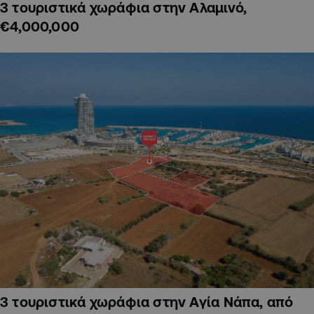
3 τουριστικά χωράφια στην Αλαμινό,
€4,000,000
3 τουριστικά χωράφια στην Αγία Νάπα, από