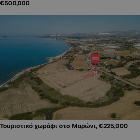
€500,000
Τουριστικό χωράφι στο Μαρώνι, €225,000