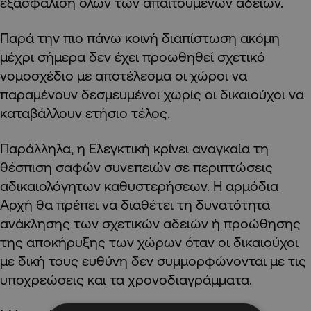
εξασφάλιση όλων των απαιτούμενων αδειών.
Παρά την πιο πάνω κοινή διαπίστωση ακόμη
μέχρι σήμερα δεν έχει προωθηθεί σχετικό
νομοσχέδιο με αποτέλεσμα οι χώροι να
παραμένουν δεσμευμένοι χωρίς οι δικαιούχοι να
καταβάλλουν ετήσιο τέλος.
Παράλληλα, η Ελεγκτική κρίνει αναγκαία τη
θέσπιση σαφών συνεπειών σε περιπτώσεις
αδικαιολόγητων καθυστερήσεων. Η αρμόδια
Αρχή θα πρέπει να διαθέτει τη δυνατότητα
ανάκλησης των σχετικών αδειών ή προώθησης
της αποκήρυξης των χώρων όταν οι δικαιούχοι
με δική τους ευθύνη δεν συμμορφώνονται με τις
υποχρεώσεις και τα χρονοδιαγράμματα.