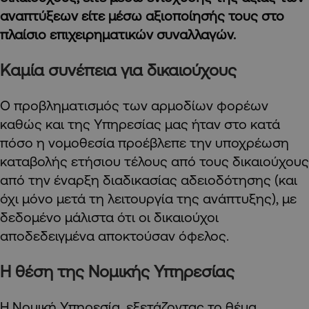
αναπτύξεων είτε μέσω αξιοποίησής τους στο
πλαίσιο επιχειρηματικών συναλλαγών.
Καμία συνέπεια για δικαιούχους
Ο προβληματισμός των αρμοδίων φορέων
καθώς και της Υπηρεσίας μας ήταν στο κατά
πόσο η νομοθεσία προέβλεπε την υποχρέωση
καταβολής ετήσιου τέλους από τους δικαιούχους
από την έναρξη διαδικασίας αδειοδότησης (και
όχι μόνο μετά τη λειτουργία της ανάπτυξης), με
δεδομένο μάλιστα ότι οι δικαιούχοι
αποδεδειγμένα αποκτούσαν όφελος.
Η θέση της Νομικής Υπηρεσίας
Η Νομική Υπηρεσία, εξετάζοντας το θέμα,