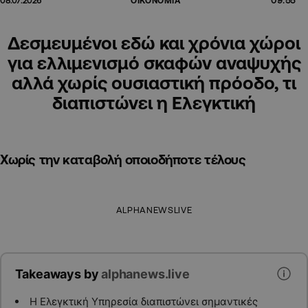
08.07.2026
ΟΙΚΟΝΟΜΙΑ
Δεσμευμένοι εδώ και χρόνια χώροι
για ελλιμενισμό σκαφών αναψυχής
αλλά χωρίς ουσιαστική πρόοδο, τι
διαπιστώνει η Ελεγκτική
Χωρίς την καταβολή οποιοδήποτε τέλους
ALPHANEWSLIVE
Takeaways by
alphanews.live
Η Ελεγκτική Υπηρεσία διαπιστώνει σημαντικές