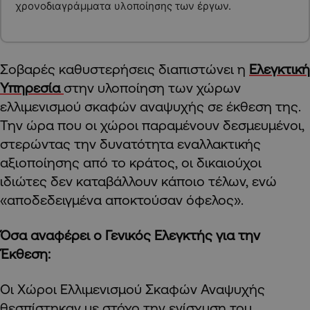
χρονοδιαγράμματα υλοποίησης των έργων.
Σοβαρές καθυστερήσεις διαπιστώνει η
Ελεγκτική
Υπηρεσία
στην υλοποίηση των χώρων
ελλιμενισμού σκαφών αναψυχής σε έκθεση της.
Την ώρα που οι χώροι παραμένουν δεσμευμένοι,
στερώντας την δυνατότητα εναλλακτικής
αξιοποίησης από το κράτος, οι δικαιούχοι
ιδιώτες δεν καταβάλλουν κάποιο τέλων, ενώ
«αποδεδειγμένα αποκτούσαν όφελος».
Όσα αναφέρει ο Γενικός Ελεγκτής για την
Έκθεση:
Οι Χώροι Ελλιμενισμού Σκαφών Αναψυχής
θεσπίστηκαν με στόχο την ενίσχυση του