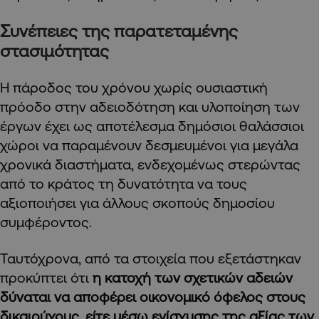
Συνέπειες της παρατεταμένης
στασιμότητας
Η πάροδος του χρόνου χωρίς ουσιαστική
πρόοδο στην αδειοδότηση και υλοποίηση των
έργων έχει ως αποτέλεσμα δημόσιοι θαλάσσιοι
χώροι να παραμένουν δεσμευμένοι για μεγάλα
χρονικά διαστήματα, ενδεχομένως στερώντας
από το κράτος τη δυνατότητα να τους
αξιοποιήσει για άλλους σκοπούς δημοσίου
συμφέροντος.
Ταυτόχρονα, από τα στοιχεία που εξετάστηκαν
προκύπτει ότι
η κατοχή των σχετικών αδειών
δύναται να αποφέρει οικονομικό όφελος στους
δικαιούχους, είτε μέσω ενίσχυσης της αξίας των