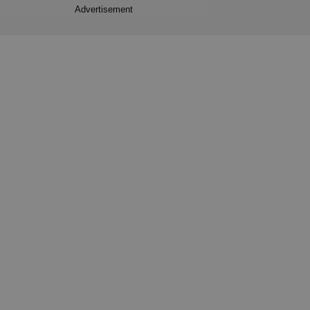
Advertisement