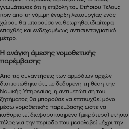
γνωμάτευσε ότι η επιβολή του Ετήσιου Τέλους
πριν από τη νόμιμη έναρξη λειτουργίας ενός
χώρου θα μπορούσε να θεωρηθεί ιδιαίτερα
επαχθές και ενδεχομένως αντισυνταγματικό
μέτρο.
Η ανάγκη άμεσης νομοθετικής
παρέμβασης
Από τις συναντήσεις των αρμόδιων αρχών
διαπιστώθηκε ότι, με δεδομένη τη θέση της
Νομικής Υπηρεσίας, η αντιμετώπιση του
ζητήματος θα μπορούσε να επιτευχθεί μόνο
μέσω νομοθετικής παρέμβασης ώστε να
καθοριστεί διαφοροποιημένο (μικρότερο) ετήσιο
τέλος για την περίοδο που μεσολαβεί μέχρι την