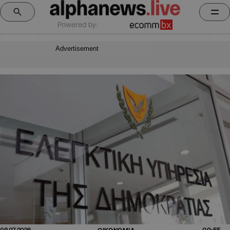
Powered by:
Advertisement
09:55