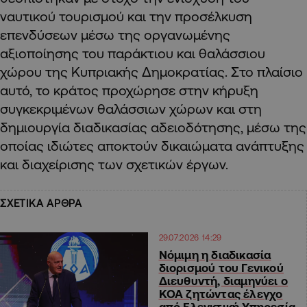
ναυτικού τουρισμού και την προσέλκυση
επενδύσεων μέσω της οργανωμένης
αξιοποίησης του παράκτιου και θαλάσσιου
χώρου της Κυπριακής Δημοκρατίας. Στο πλαίσιο
αυτό, το κράτος προχώρησε στην κήρυξη
συγκεκριμένων θαλάσσιων χώρων και στη
δημιουργία διαδικασίας αδειοδότησης, μέσω της
οποίας ιδιώτες αποκτούν δικαιώματα ανάπτυξης
και διαχείρισης των σχετικών έργων.
ΣΧΕΤΙΚΑ ΑΡΘΡΑ
29.07.2026 14:29
Νόμιμη η διαδικασία
διορισμού του Γενικού
Διευθυντή, διαμηνύει ο
ΚΟΑ ζητώντας έλεγχο
από Ελεγκτική Υπηρεσία