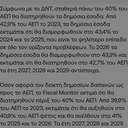
Σύμφωνα με το ΔΝΤ, σταθερά πάνω του 40% του
ΑΕΠ θα διατηρηθούν τα δημόσια έσοδα. Από
42,9% του ΑΕΠ το 2023, τα δημόσια έσοδα
εκτιμάται ότι θα διαμορφωθούν στο 43,4% το
2024 και το 2025, που είναι το ψηλότερο επίπεδο
σε όλο τον ορίζοντα προβλέψεων. Το 2026 τα
δημόσια έσοδα θα διαμορφωθούν στο 43,3% και
εκτιμάται ότι θα διατηρηθούν στο 42,7% του ΑΕΠ
τα έτη 2027, 2028 και 2029 αντίστοιχα.
Όσον αφορά τον δείκτη δημοσίων δαπανών ως
προς το ΑΕΠ, το
Fiscal
Monitor
εκτιμά ότι θα
διατηρηθούν πέριξ του 40% του ΑΕΠ. Από 39,9%
του ΑΕΠ το 2023, εκτιμάται ότι θα αυξηθούν στο
40,9% του ΑΕΠ φέτος και θα ανέλθουν στο 41%
το 2025 και το 2026. Τα έτη 2027, 2028 και 2029