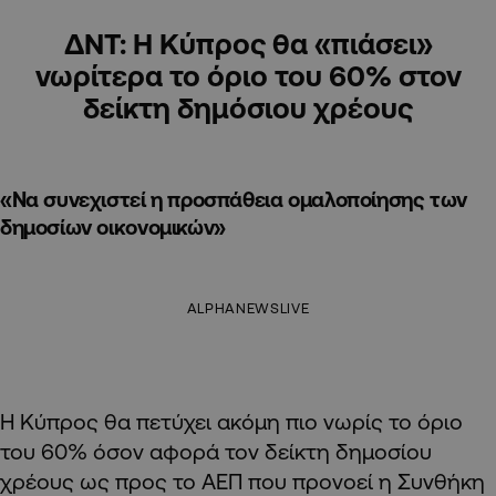
ΔΝΤ: Η Κύπρος θα «πιάσει»
νωρίτερα το όριο του 60% στον
δείκτη δημόσιου χρέους
«Να συνεχιστεί η προσπάθεια ομαλοποίησης των
δημοσίων οικονομικών»
ALPHANEWSLIVE
Η Κύπρος θα πετύχει ακόμη πιο νωρίς το όριο
του 60% όσον αφορά τον δείκτη δημοσίου
χρέους ως προς το ΑΕΠ που προνοεί η Συνθήκη