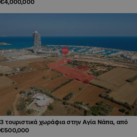
€4,000,000
3 τουριστικά χωράφια στην Αγία Νάπα, από
€500,000