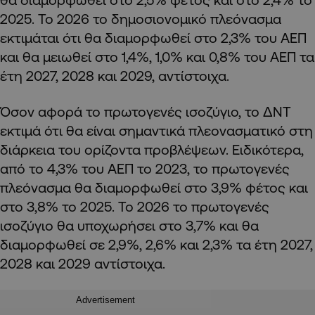
2025. Το 2026 το δημοσιονομικό πλεόνασμα
εκτιμάται ότι θα διαμορφωθεί στο 2,3% του ΑΕΠ
και θα μειωθεί στο 1,4%, 1,0% και 0,8% του ΑΕΠ τα
έτη 2027, 2028 και 2029, αντίστοιχα.
Όσον αφορά το πρωτογενές ισοζύγιο, το ΔΝΤ
εκτιμά ότι θα είναι σημαντικά πλεονασματικό στη
διάρκεια του ορίζοντα προβλέψεων. Ειδικότερα,
από το 4,3% του ΑΕΠ το 2023, το πρωτογενές
πλεόνασμα θα διαμορφωθεί στο 3,9% φέτος και
στο 3,8% το 2025. Το 2026 το πρωτογενές
ισοζύγιο θα υποχωρήσει στο 3,7% και θα
διαμορφωθεί σε 2,9%, 2,6% και 2,3% τα έτη 2027,
2028 και 2029 αντίστοιχα.
Advertisement