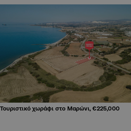
Τουριστικό χωράφι στο Μαρώνι, €225,000