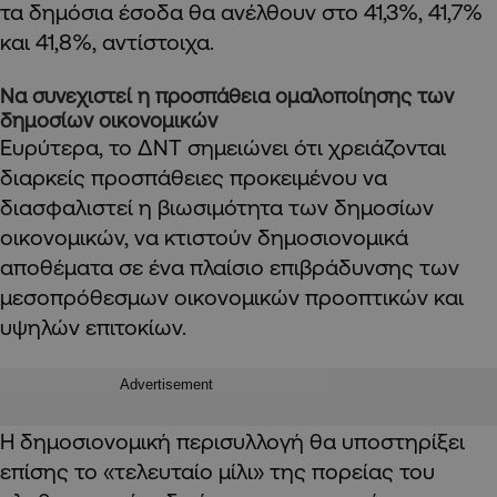
τα δημόσια έσοδα θα ανέλθουν στο 41,3%, 41,7%
και 41,8%, αντίστοιχα.
Να συνεχιστεί η προσπάθεια ομαλοποίησης των
δημοσίων οικονομικών
Ευρύτερα, το ΔΝΤ σημειώνει ότι χρειάζονται
διαρκείς προσπάθειες προκειμένου να
διασφαλιστεί η βιωσιμότητα των δημοσίων
οικονομικών, να κτιστούν δημοσιονομικά
αποθέματα σε ένα πλαίσιο επιβράδυνσης των
μεσοπρόθεσμων οικονομικών προοπτικών και
υψηλών επιτοκίων.
Advertisement
Η δημοσιονομική περισυλλογή θα υποστηρίξει
επίσης το «τελευταίο μίλι» της πορείας του