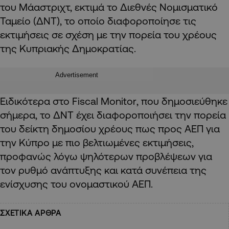
του Μάαστριχτ, εκτιμά το Διεθνές Νομισματικό
Ταμείο (ΔΝΤ), το οποίο διαφοροποίησε τις
εκτιμήσεις σε σχέση με την πορεία του χρέους
της Κυπριακής Δημοκρατίας.
Advertisement
Ειδικότερα στο
Fiscal
Monitor
, που δημοσιεύθηκε
σήμερα, το ΔΝΤ έχει διαφοροποιήσει την πορεία
του δείκτη δημοσίου χρέους πως προς ΑΕΠ για
την Κύπρο με πιο βελτιωμένες εκτιμήσεις,
προφανώς λόγω ψηλότερων προβλέψεων για
τον ρυθμό ανάπτυξης και κατά συνέπεια της
ενίσχυσης του ονομαστικού ΑΕΠ.
ΣΧΕΤΙΚΑ ΑΡΘΡΑ