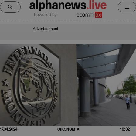
Powered by:
Advertisement
18:32
17.04.2024
ΟΙΚΟΝΟΜΙΑ