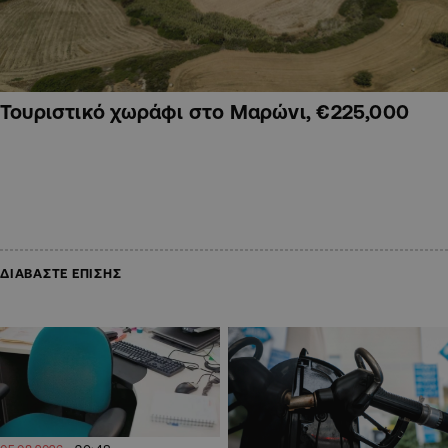
Τουριστικό χωράφι στο Μαρώνι, €225,000
ΔΙΑΒΑΣΤΕ ΕΠΙΣΗΣ