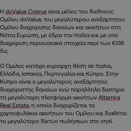
Η
doValue Cyprus
είναι μέλος του διεθνούς
Ομίλου doValue, του μεγαλύτερου ανεξάρτητου
Ομίλου διαχείρισης δανείων και ακινήτων στη
Νότια Ευρώπη, με έδρα την Ιταλία και με υπό
διαχείριση περιουσιακά στοιχεία περί των €136
δις
Ο Όμιλος κατέχει κυρίαρχη θέση σε Ιταλία,
Ελλάδα, Ισπανία, Πορτογαλία και Κύπρο. Στην
Κύπρο είναι ο μεγαλύτερος ανεξάρτητος
διαχειριστής δανείων ενώ παράλληλα διατηρεί
τη μεγαλύτερη πλατφόρμα ακινήτων
Altamira
Real Estate
, η οποία διαχειρίζεται τα
χαρτοφυλάκια ακινήτων του Ομίλου και διαθέτει
το μεγαλύτερο δίκτυο πωλήσεων στο νησί.