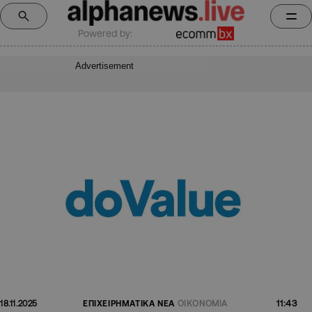
Powered by:
Advertisement
11:43
18.11.2025
ΕΠΙΧΕΙΡΗΜΑΤΙΚΑ ΝΕΑ
ΟΙΚΟΝΟΜΙΑ