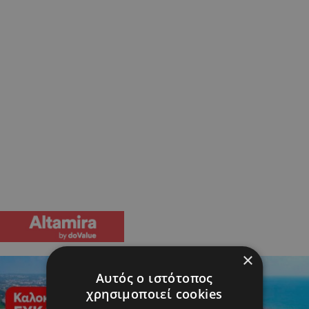
×
Αυτός ο ιστότοπος
χρησιμοποιεί cookies