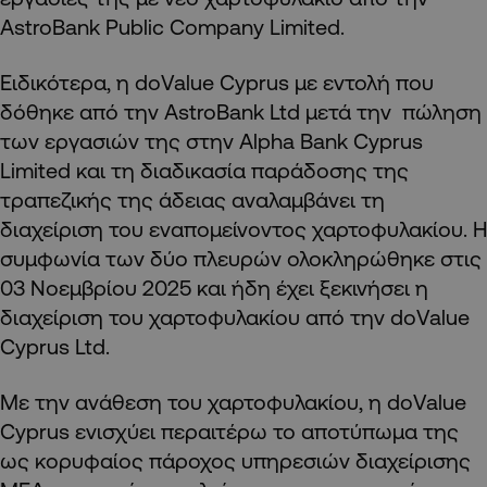
AstroBank Public Company Limited.
Ειδικότερα, η doValue Cyprus με εντολή που
δόθηκε από την AstroBank Ltd μετά την πώληση
των εργασιών της στην Alpha Bank Cyprus
Limited και τη διαδικασία παράδοσης της
τραπεζικής της άδειας αναλαμβάνει τη
διαχείριση του εναπομείνοντος χαρτοφυλακίου. Η
συμφωνία των δύο πλευρών ολοκληρώθηκε στις
03 Νοεμβρίου 2025 και ήδη έχει ξεκινήσει η
διαχείριση του χαρτοφυλακίου από την doValue
Cyprus Ltd.
Με την ανάθεση του χαρτοφυλακίου, η doValue
Cyprus ενισχύει περαιτέρω το αποτύπωμα της
ως κορυφαίος πάροχος υπηρεσιών διαχείρισης