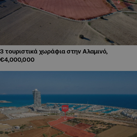
3 τουριστικά χωράφια στην Αλαμινό,
€4,000,000