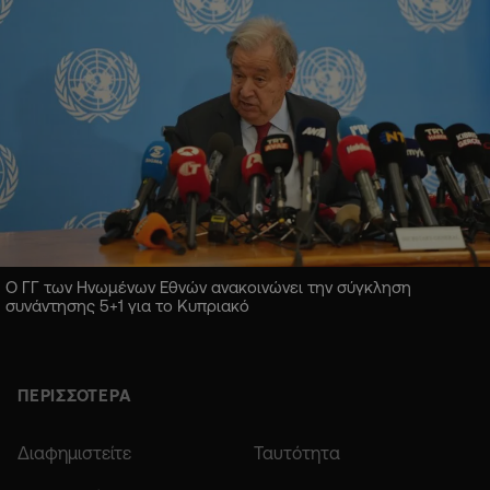
Ο ΓΓ των Ηνωμένων Εθνών ανακοινώνει την σύγκληση
συνάντησης 5+1 για το Κυπριακό
ΠΕΡΙΣΣΟΤΕΡΑ
Διαφημιστείτε
Ταυτότητα