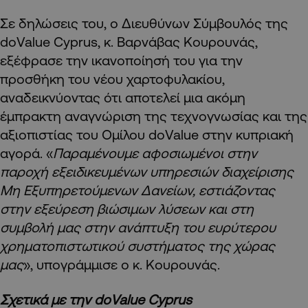
Σε δηλώσεις του, ο Διευθύνων Σύμβουλός της
doValue Cyprus, κ. Βαρνάβας Κουρουνάς,
εξέφρασε την ικανοποίησή του για την
προσθήκη του νέου χαρτοφυλακίου,
αναδεικνύοντας ότι αποτελεί μια ακόμη
έμπρακτη αναγνώριση της τεχνογνωσίας και της
αξιοπιστίας του Ομίλου doValue στην κυπριακή
αγορά. «
Παραμένουμε αφοσιωμένοι στην
παροχή εξειδικευμένων υπηρεσιών διαχείρισης
Μη Εξυπηρετούμενων Δανείων, εστιάζοντας
στην εξεύρεση βιώσιμων λύσεων και στη
συμβολή μας στην ανάπτυξη του ευρύτερου
χρηματοπιστωτικού συστήματος της χώρας
μας
», υπογράμμισε ο κ. Κουρουνάς.
Σχετικά με την doValue Cyprus