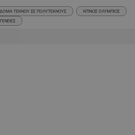
ΙΔΟΜΑ ΤΕΚΝΟΥ ΣΕ ΠΟΛΥΤΕΚΝΟΥΣ
ΝΤΙΝΟΣ ΟΛΥΜΠΙΟΣ
ΓΕΝΕΙΕΣ