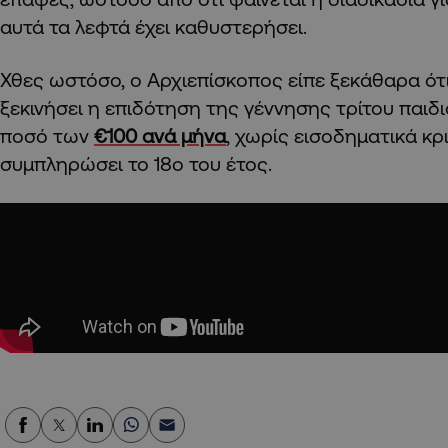
αυτά τα λεφτά έχει καθυστερήσει.
Χθες ωστόσο, ο Αρχιεπίσκοπος είπε ξεκάθαρα ότι
ξεκινήσει η επιδότηση της γέννησης τρίτου παιδι
ποσό των
€100 ανά μήνα
, χωρίς εισοδηματικά κρι
συμπληρώσει το 18ο του έτος.