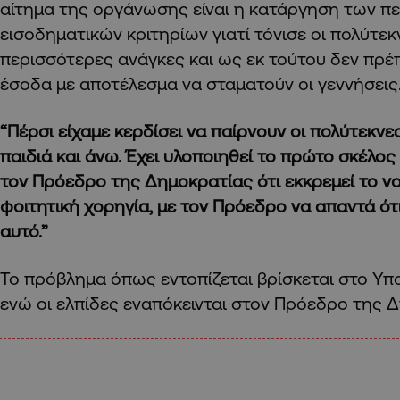
αίτημα της οργάνωσης είναι η κατάργηση των πε
εισοδηματικών κριτηρίων γιατί τόνισε οι πολύτεκ
περισσότερες ανάγκες και ως εκ τούτου δεν πρέπ
έσοδα με αποτέλεσμα να σταματούν οι γεννήσεις
“Πέρσι είχαμε κερδίσει να παίρνουν οι πολύτεκνε
παιδιά και άνω. Έχει υλοποιηθεί το πρώτο σκέλο
τον Πρόεδρο της Δημοκρατίας ότι εκκρεμεί το νο
φοιτητική χορηγία, με τον Πρόεδρο να απαντά ότι
αυτό.”
Το πρόβλημα όπως εντοπίζεται βρίσκεται στο Υπ
ενώ οι ελπίδες εναπόκεινται στον Πρόεδρο της 