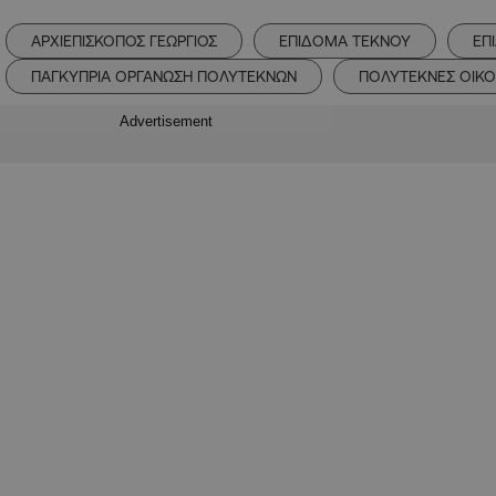
ΑΡΧΙΕΠΙΣΚΟΠΟΣ ΓΕΩΡΓΙΟΣ
ΕΠΙΔΟΜΑ ΤΕΚΝΟΥ
ΕΠ
ΠΑΓΚΥΠΡΙΑ ΟΡΓΑΝΩΣΗ ΠΟΛΥΤΕΚΝΩΝ
ΠΟΛΥΤΕΚΝΕΣ ΟΙΚΟ
Advertisement