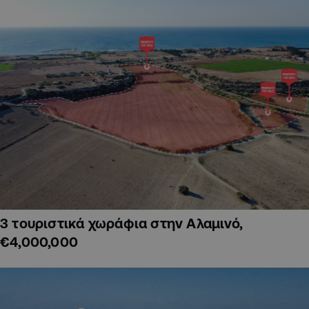
3 τουριστικά χωράφια στην Αλαμινό,
€4,000,000