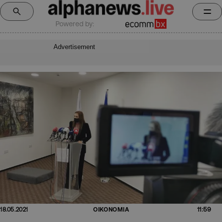
Powered by:
Advertisement
11:59
18.05.2021
ΟΙΚΟΝΟΜΙΑ