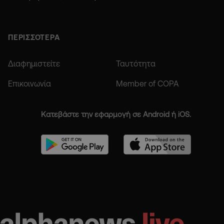
ΠΕΡΙΣΣΟΤΕΡΑ
Διαφημιστείτε
Ταυτότητα
Επικοινωνία
Member of COPA
Κατεβάστε την εφαρμογή σε Android ή iOS.