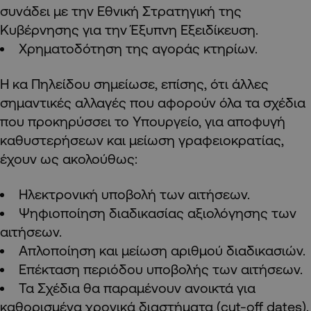
συνάδει με την Εθνική Στρατηγική της
Κυβέρνησης για την Έξυπνη Εξειδίκευση.
Χρηματοδότηση της αγοράς κτηρίων.
Η κα Πηλείδου σημείωσε, επίσης, ότι άλλες
σημαντικές αλλαγές που αφορούν όλα τα σχέδια
που προκηρύσσει το Υπουργείο, για αποφυγή
καθυστερήσεων και μείωση γραφειοκρατίας,
έχουν ως ακολούθως:
Ηλεκτρονική υποβολή των αιτήσεων.
Ψηφιοποίηση διαδικασίας αξιολόγησης των
αιτήσεων.
Απλοποίηση και μείωση αριθμού διαδικασιών.
Επέκταση περιόδου υποβολής των αιτήσεων.
Τα Σχέδια θα παραμένουν ανοικτά για
καθορισμένα χρονικά διαστήματα (cut-off dates).