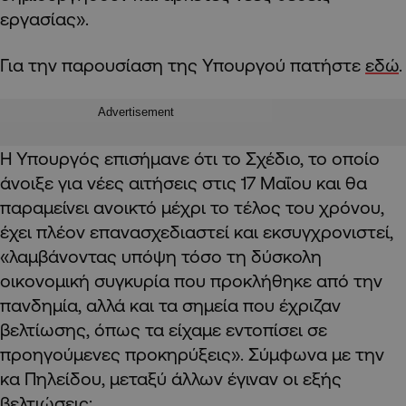
εργασίας».
Για την παρουσίαση της Υπουργού πατήστε
εδώ
.
Advertisement
H Υπουργός επισήμανε ότι το Σχέδιο, το οποίο
άνοιξε για νέες αιτήσεις στις 17 Μαΐου και θα
παραμείνει ανοικτό μέχρι το τέλος του χρόνου,
έχει πλέον επανασχεδιαστεί και εκσυγχρονιστεί,
«λαμβάνοντας υπόψη τόσο τη δύσκολη
οικονομική συγκυρία που προκλήθηκε από την
πανδημία, αλλά και τα σημεία που έχριζαν
βελτίωσης, όπως τα είχαμε εντοπίσει σε
προηγούμενες προκηρύξεις». Σύμφωνα με την
κα Πηλείδου, μεταξύ άλλων έγιναν οι εξής
βελτιώσεις: