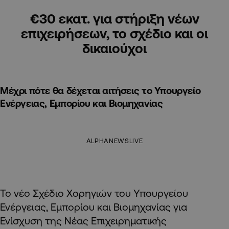
€30 εκατ. για στήριξη νέων
επιχειρήσεων, το σχέδιο και οι
δικαιούχοι
Μέχρι πότε θα δέχεται αιτήσεις το Υπουργείο
Ενέργειας, Εμπορίου και Βιομηχανίας
ALPHANEWSLIVE
Το νέο Σχέδιο Χορηγιών του Υπουργείου
Ενέργειας, Εμπορίου και Βιομηχανίας για
Ενίσχυση της Νέας Επιχειρηματικής