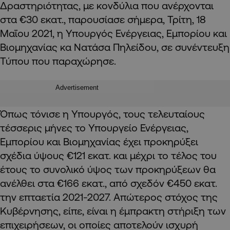
Δραστηριότητας, με κονδύλια που ανέρχονται
στα €30 εκατ., παρουσίασε σήμερα, Τρίτη, 18
Μαΐου 2021, η Υπουργός Ενέργειας, Εμπορίου και
Βιομηχανίας κα Νατάσα Πηλείδου, σε συνέντευξη
Τύπου που παραχώρησε.
Advertisement
Όπως τόνισε η Υπουργός, τους τελευταίους
τέσσερις μήνες το Υπουργείο Ενέργειας,
Εμπορίου και Βιομηχανίας έχει προκηρύξει
σχέδια ύψους €121 εκατ. και μέχρι το τέλος του
έτους το συνολικό ύψος των προκηρύξεων θα
ανέλθει στα €166 εκατ., από σχεδόν €450 εκατ.
την επταετία 2021-2027. Απώτερος στόχος της
Κυβέρνησης, είπε, είναι η έμπρακτη στήριξη των
επιχειρήσεων, οι οποίες αποτελούν ισχυρή