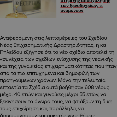
στήριξης απασχόλησης
των ξενοδοχείων, τι
αναμένουν
Αναφερόμενη στις λεπτομέρειες του Σχεδίου
Νέας Επιχειρηματικής Δραστηριότητας, η κα
Πηλείδου εξήγησε ότι το νέο σχέδιο αποτελεί τη
«συνέχεια των σχεδίων ενίσχυσης της νεανικής
και της γυναικείας επιχειρηματικότητας που ήταν
από τα πιο επιτυχημένα και δημοφιλή των
προηγούμενων χρόνων. Μόνο την τελευταία
επταετία τα Σχέδια αυτά βοήθησαν 608 νέους
μέχρι 40 ετών και γυναίκες μέχρι 55 ετών, να
ξεκινήσουν το όνειρό τους, να φτιάξουν τη δική
τους επιχείρηση και, παράλληλα, να
δημιουργήσουν και αρκετές νέες θέσεις