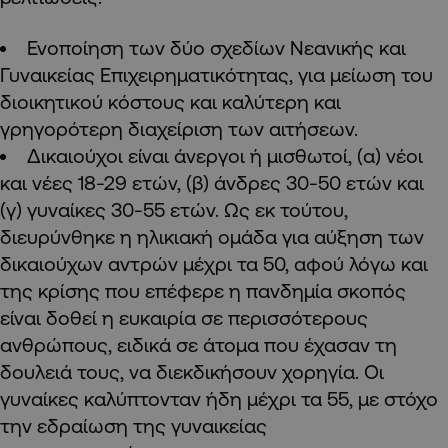
Ενοποίηση των δύο σχεδίων Νεανικής και
Γυναικείας Επιχειρηματικότητας, για μείωση του
διοικητικού κόστους και καλύτερη και
γρηγορότερη διαχείριση των αιτήσεων.
Δικαιούχοι είναι άνεργοι ή μισθωτοί, (α) νέοι
και νέες 18-29 ετών, (β) άνδρες 30-50 ετών και
(γ) γυναίκες 30-55 ετών. Ως εκ τούτου,
διευρύνθηκε η ηλικιακή ομάδα για αύξηση των
δικαιούχων αντρών μέχρι τα 50, αφού λόγω και
της κρίσης που επέφερε η πανδημία σκοπός
είναι δοθεί η ευκαιρία σε περισσότερους
ανθρώπους, ειδικά σε άτομα που έχασαν τη
δουλειά τους, να διεκδικήσουν χορηγία. Οι
γυναίκες καλύπτονταν ήδη μέχρι τα 55, με στόχο
την εδραίωση της γυναικείας