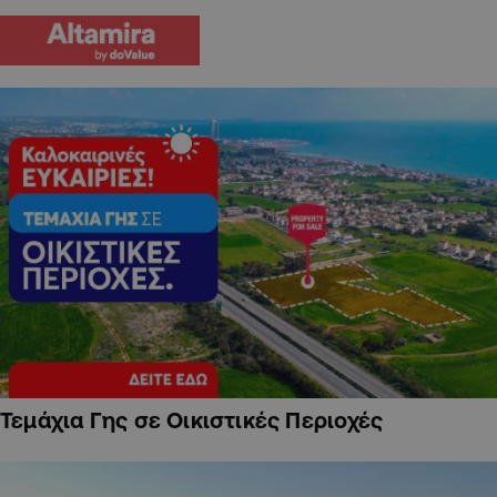
Τεμάχια Γης σε Οικιστικές Περιοχές