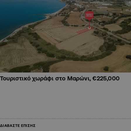
Τουριστικό χωράφι στο Μαρώνι, €225,000
ΔΙΑΒΑΣΤΕ ΕΠΙΣΗΣ