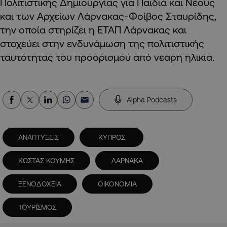
Πολιτιστικής Δημιουργίας για Παιδιά και Νέους
και των Αρχείων Λάρνακας-Φοίβος Σταυρίδης,
την οποία στηρίζει η ΕΤΑΠ Λάρνακας και
στοχεύει στην ενδυνάμωση της πολιτιστικής
ταυτότητας του προορισμού από νεαρή ηλικία.
Alpha Podcasts
ΑΝΑΠΤΥΞΕΙΣ
ΚΥΠΡΟΣ
ΚΩΣΤΑΣ ΚΟΥΜΗΣ
ΛΑΡΝΑΚΑ
ΞΕΝΟΔΟΧΕΙΑ
ΟΙΚΟΝΟΜΙΑ
ΤΟΥΡΙΣΜΟΣ