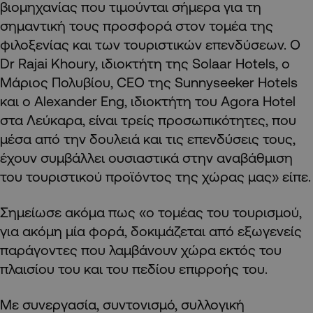
βιομηχανίας που τιμούνται σήμερα για τη
σημαντική τους προσφορά στον τομέα της
φιλοξενίας και των τουριστικών επενδύσεων. Ο
Dr Rajai Khoury, ιδιοκτήτη της Solaar Hotels, ο
Μάριος Πολυβίου, CEO της Sunnyseeker Hotels
και ο Alexander Eng, ιδιοκτήτη του Agora Hotel
στα Λεύκαρα, είναι τρείς προσωπικότητες, που
μέσα από την δουλειά και τις επενδύσεις τους,
έχουν συμβάλλει ουσιαστικά στην αναβάθμιση
του τουριστικού προϊόντος της χώρας μας» είπε.
Σημείωσε ακόμα πως «ο τομέας του τουρισμού,
για ακόμη μία φορά, δοκιμάζεται από εξωγενείς
παράγοντες που λαμβάνουν χώρα εκτός του
πλαισίου του και του πεδίου επιρροής του.
Με συνεργασία, συντονισμό, συλλογική