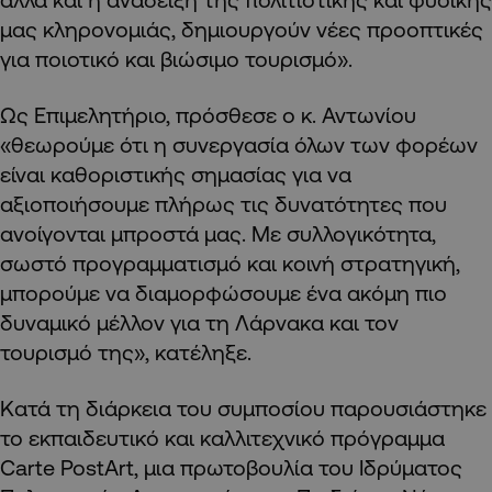
μας κληρονομιάς, δημιουργούν νέες προοπτικές
για ποιοτικό και βιώσιμο τουρισμό».
Ως Επιμελητήριο, πρόσθεσε ο κ. Αντωνίου
«θεωρούμε ότι η συνεργασία όλων των φορέων
είναι καθοριστικής σημασίας για να
αξιοποιήσουμε πλήρως τις δυνατότητες που
ανοίγονται μπροστά μας. Με συλλογικότητα,
σωστό προγραμματισμό και κοινή στρατηγική,
μπορούμε να διαμορφώσουμε ένα ακόμη πιο
δυναμικό μέλλον για τη Λάρνακα και τον
τουρισμό της», κατέληξε.
Κατά τη διάρκεια του συμποσίου παρουσιάστηκε
το εκπαιδευτικό και καλλιτεχνικό πρόγραμμα
Carte PostArt, μια πρωτοβουλία του Ιδρύματος