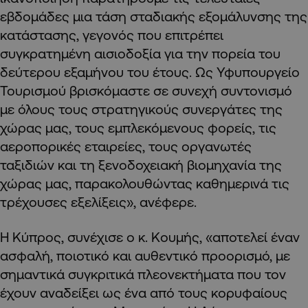
εβδομάδες μια τάση σταδιακής εξομάλυνσης της
κατάστασης, γεγονός που επιτρέπει
συγκρατημένη αισιοδοξία για την πορεία του
δεύτερου εξαμήνου του έτους. Ως Υφυπουργείο
Τουρισμού βρισκόμαστε σε συνεχή συντονισμό
με όλους τους στρατηγικούς συνεργάτες της
χώρας μας, τους εμπλεκόμενους φορείς, τις
αεροπορικές εταιρείες, τους οργανωτές
ταξιδιών και τη ξενοδοχειακή βιομηχανία της
χώρας μας, παρακολουθώντας καθημερινά τις
τρέχουσες εξελίξεις», ανέφερε.
Η Κύπρος, συνέχισε ο κ. Κουμής, «αποτελεί έναν
ασφαλή, ποιοτικό και αυθεντικό προορισμό, με
σημαντικά συγκριτικά πλεονεκτήματα που τον
έχουν αναδείξει ως ένα από τους κορυφαίους