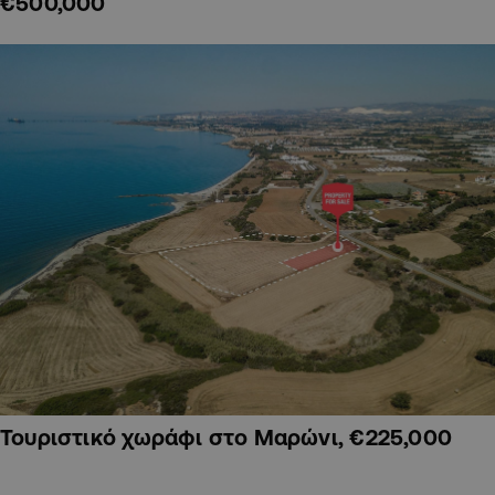
€500,000
Τουριστικό χωράφι στο Μαρώνι, €225,000