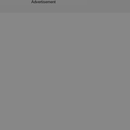
Advertisement