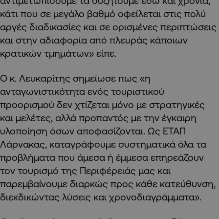
αντιμετωπίσουμε τα συζητούμε εδώ και χρόνια,
κάτι που σε μεγάλο βαθμό οφείλεται στις πολύ
αργές διαδικασίες και σε ορισμένες περιπτώσεις
και στην αδιαφορία από πλευράς κάποιων
κρατικών τμημάτων» είπε.
Ο κ. Λευκαρίτης σημείωσε πως «η
ανταγωνιστικότητα ενός τουριστικού
προορισμού δεν χτίζεται μόνο με στρατηγικές
και μελέτες, αλλά προπαντός με την έγκαιρη
υλοποίηση όσων αποφασίζονται. Ως ΕΤΑΠ
Λάρνακας, καταγράφουμε συστηματικά όλα τα
προβλήματα που άμεσα ή έμμεσα επηρεάζουν
τον τουρισμό της Περιφέρειάς μας και
παρεμβαίνουμε διαρκώς προς κάθε κατεύθυνση,
διεκδικώντας λύσεις και χρονοδιαγράμματα».