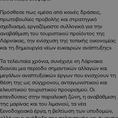
Πρόσθεσε πως «μέσα από κοινές δράσεις,
πρωτοβουλίες προβολής και στρατηγικό
σχεδιασμό, εργαζόμαστε συλλογικά για την
αναβάθμιση του τουριστικού προϊόντος της
Λάρνακας, την ενίσχυση της τοπικής οικονομίας
και τη δημιουργία νέων ευκαιριών ανάπτυξης».
Τα τελευταία χρόνια, συνέχισ,ε «η Λάρνακα
διανύει μια περίοδο σημαντικών αλλαγών και
μεγάλων αναπτυξιακών έργων που ενισχύουν τη
θέση της ως σύγχρονου, ανταγωνιστικού και
ελκυστικού τουριστικού προορισμού. Οι
επενδύσεις στην παραλιακή ζώνη, η αναβάθμιση
της μαρίνας και του λιμανιού, τα νέα
ξενοδοχειακά έργα, η βελτίωση των υποδομών,
αλλά και η ανάδειξη της πολιτιστικής και φυσικής