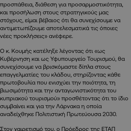
προσπάθεια, διάθεση για προσαρμοστικότητα,
και προσήλωση στους στρατηγικούς μας
στόχους, είμαι βέβαιος ότι θα συνεχίσουμε να
αντιμετωπίζουμε αποτελεσματικά τις όποιες
νέες προκλήσεις» ανέφερε.
Ο κ. Κουμής κατέληξε λέγοντας ότι «ως
Κυβέρνηση και ως Υφυπουργείο Τουρισμού, θα
συνεχίσουμε να βρισκόμαστε δίπλα στους
επαγγελματίες του κλάδου, στηρίζοντας κάθε
πρωτοβουλία που ενισχύει την ποιότητα, τη
βιωσιμότητα και την ανταγωνιστικότητα του
κυπριακού τουρισμού» προσθέτοντας ότι το ίδιο
συμβαίνει και για την Λάρνακα η οποία
αναδείχθηκε Πολιτιστική Πρωτεύουσα 2030.
Στον χαιρετισμό του, ο Πρόεδρος της ΕΤΑΠ