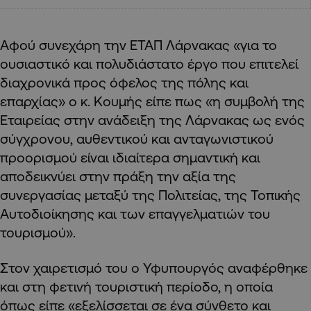
Αφού συνεχάρη την ΕΤΑΠ Λάρνακας «για το
ουσιαστικό και πολυδιάστατο έργο που επιτελεί
διαχρονικά προς όφελος της πόλης και
επαρχίας» ο κ. Κουμής είπε πως «η συμβολή της
Εταιρείας στην ανάδειξη της Λάρνακας ως ενός
σύγχρονου, αυθεντικού και ανταγωνιστικού
προορισμού είναι ιδιαίτερα σημαντική και
αποδεικνύει στην πράξη την αξία της
συνεργασίας μεταξύ της Πολιτείας, της Τοπικής
Αυτοδιοίκησης και των επαγγελματιών του
τουρισμού».
Στον χαιρετισμό του ο Υφυπουργός αναφέρθηκε
και στη φετινή τουριστική περίοδο, η οποία
όπως είπε «εξελίσσεται σε ένα σύνθετο και