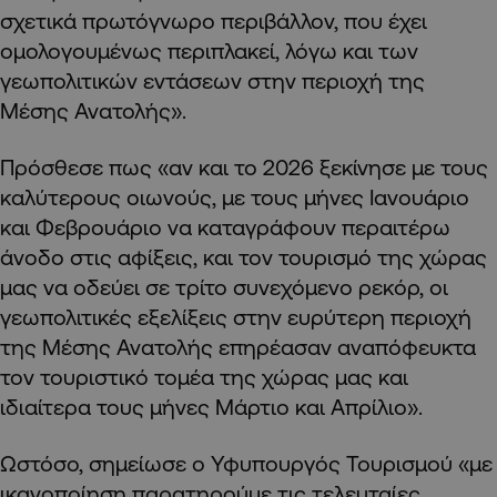
σχετικά πρωτόγνωρο περιβάλλον, που έχει
ομολογουμένως περιπλακεί, λόγω και των
γεωπολιτικών εντάσεων στην περιοχή της
Μέσης Ανατολής».
Πρόσθεσε πως «αν και το 2026 ξεκίνησε με τους
καλύτερους οιωνούς, με τους μήνες Ιανουάριο
και Φεβρουάριο να καταγράφουν περαιτέρω
άνοδο στις αφίξεις, και τον τουρισμό της χώρας
μας να οδεύει σε τρίτο συνεχόμενο ρεκόρ, οι
γεωπολιτικές εξελίξεις στην ευρύτερη περιοχή
της Μέσης Ανατολής επηρέασαν αναπόφευκτα
τον τουριστικό τομέα της χώρας μας και
ιδιαίτερα τους μήνες Μάρτιο και Απρίλιο».
Ωστόσο, σημείωσε ο Υφυπουργός Τουρισμού «με
ικανοποίηση παρατηρούμε τις τελευταίες