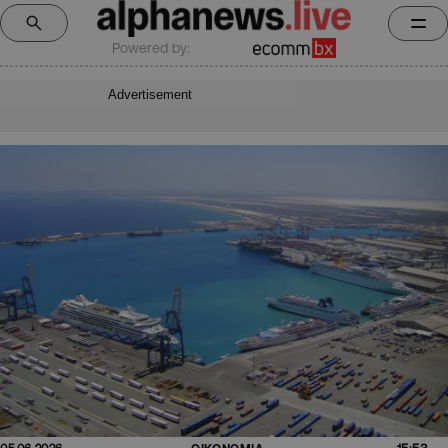
Powered by:
Advertisement
15:53