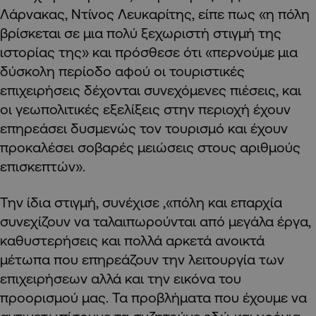
Λάρνακας, Ντίνος Λευκαρίτης, είπε πως «η πόλη
βρίσκεται σε μια πολύ ξεχωριστή στιγμή της
ιστορίας της» και πρόσθεσε ότι «περνούμε μια
δύσκολη περίοδο αφού οι τουριστικές
επιχειρήσεις δέχονται συνεχόμενες πιέσεις, και
οι γεωπολιτικές εξελίξεις στην περιοχή έχουν
επηρεάσει δυσμενώς τον τουρισμό και έχουν
προκαλέσει σοβαρές μειώσεις στους αριθμούς
επισκεπτών».
Την ίδια στιγμή, συνέχισε ,«πόλη και επαρχία
συνεχίζουν να ταλαιπωρούνται από μεγάλα έργα,
καθυστερήσεις και πολλά αρκετά ανοικτά
μέτωπα που επηρεάζουν την λειτουργία των
επιχειρήσεων αλλά και την εικόνα του
προορισμού μας. Τα προβλήματα που έχουμε να