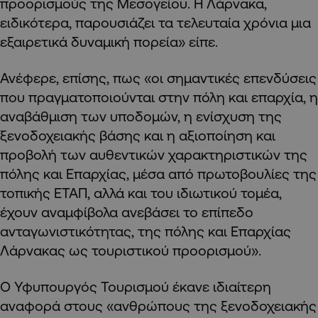
προορισμούς της Μεσογείου. Η Λάρνακα,
ειδικότερα, παρουσιάζει τα τελευταία χρόνια μια
εξαιρετικά δυναμική πορεία» είπε.
Ανέφερε, επίσης, πως «οι σημαντικές επενδύσεις
που πραγματοποιούνται στην πόλη και επαρχία, η
αναβάθμιση των υποδομών, η ενίσχυση της
ξενοδοχειακής βάσης και η αξιοποίηση και
προβολή των αυθεντικών χαρακτηριστικών της
πόλης και Επαρχίας, μέσα από πρωτοβουλίες της
τοπικής ΕΤΑΠ, αλλά και του ιδιωτικού τομέα,
έχουν αναμφίβολα ανεβάσει το επίπεδο
ανταγωνιστικότητας, της πόλης και Επαρχίας
Λάρνακας ως τουριστικού προορισμού».
Ο Υφυπουργός Τουρισμού έκανε ιδιαίτερη
αναφορά στους «ανθρώπους της ξενοδοχειακής