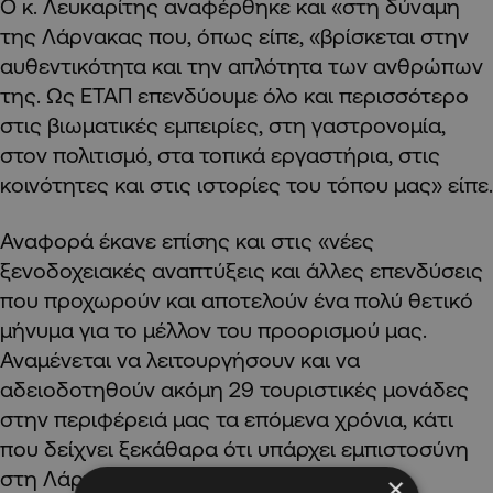
Ο κ. Λευκαρίτης αναφέρθηκε και «στη δύναμη
της Λάρνακας που, όπως είπε, «βρίσκεται στην
αυθεντικότητα και την απλότητα των ανθρώπων
της. Ως ΕΤΑΠ επενδύουμε όλο και περισσότερο
στις βιωματικές εμπειρίες, στη γαστρονομία,
στον πολιτισμό, στα τοπικά εργαστήρια, στις
κοινότητες και στις ιστορίες του τόπου μας» είπε.
Αναφορά έκανε επίσης και στις «νέες
ξενοδοχειακές αναπτύξεις και άλλες επενδύσεις
που προχωρούν και αποτελούν ένα πολύ θετικό
μήνυμα για το μέλλον του προορισμού μας.
Αναμένεται να λειτουργήσουν και να
αδειοδοτηθούν ακόμη 29 τουριστικές μονάδες
στην περιφέρειά μας τα επόμενα χρόνια, κάτι
που δείχνει ξεκάθαρα ότι υπάρχει εμπιστοσύνη
στη Λάρνακα και στις δυνατότητές της»,
×