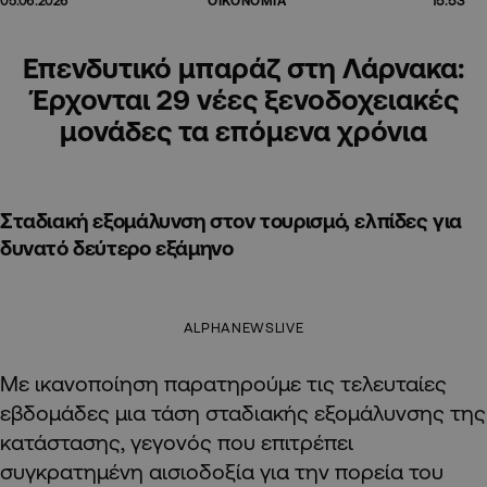
05.06.2026
ΟΙΚΟΝΟΜΙΑ
Επενδυτικό μπαράζ στη Λάρνακα:
Έρχονται 29 νέες ξενοδοχειακές
μονάδες τα επόμενα χρόνια
Σταδιακή εξομάλυνση στον τουρισμό, ελπίδες για
δυνατό δεύτερο εξάμηνο
ALPHANEWSLIVE
Με ικανοποίηση παρατηρούμε τις τελευταίες
εβδομάδες μια τάση σταδιακής εξομάλυνσης της
κατάστασης, γεγονός που επιτρέπει
συγκρατημένη αισιοδοξία για την πορεία του