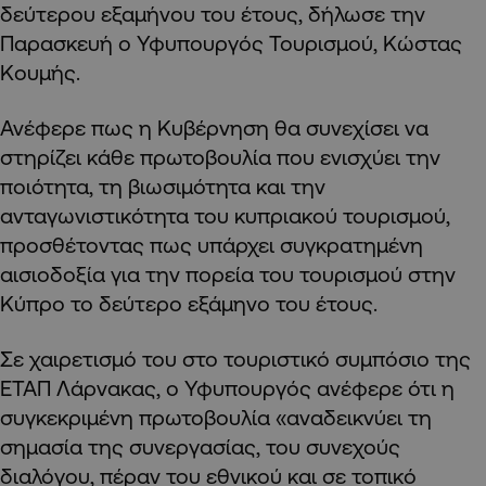
δεύτερου εξαμήνου του έτους, δήλωσε την
Παρασκευή ο Υφυπουργός Τουρισμού, Κώστας
Κουμής.
Ανέφερε πως η Κυβέρνηση θα συνεχίσει να
στηρίζει κάθε πρωτοβουλία που ενισχύει την
ποιότητα, τη βιωσιμότητα και την
ανταγωνιστικότητα του κυπριακού τουρισμού,
προσθέτοντας πως υπάρχει συγκρατημένη
αισιοδοξία για την πορεία του τουρισμού στην
Κύπρο το δεύτερο εξάμηνο του έτους.
Σε χαιρετισμό του στο τουριστικό συμπόσιο της
ΕΤΑΠ Λάρνακας, ο Υφυπουργός ανέφερε ότι η
συγκεκριμένη πρωτοβουλία «αναδεικνύει τη
σημασία της συνεργασίας, του συνεχούς
διαλόγου, πέραν του εθνικού και σε τοπικό