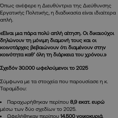
Όπως ανέφερε η Διευθύντρια της Διεύθυνσης
Εργατικής Πολιτικής, η διαδικασία είναι ιδιαίτερα
απλή.
«Είναι μια πάρα πολύ απλή αίτηση. Οι δικαιούχοι
δηλώνουν τη μόνιμη διαμονή τους και οι
κοινοτάρχες βεβαιώνουν ότι διαμένουν στην
κοινότητα καθ’ όλη τη διάρκεια του χρόνου.»
Σχεδόν 30.000 ωφελούμενοι το 2025
Σύμφωνα με τα στοιχεία που παρουσίασε η κ.
Ταραμίδου:
Παραχωρήθηκαν περίπου
8,9 εκατ. ευρώ
μέσω των δύο σχεδίων το 2025.
Ωφελήθηκαν περίπου
14.500 νοικοκυριά
.