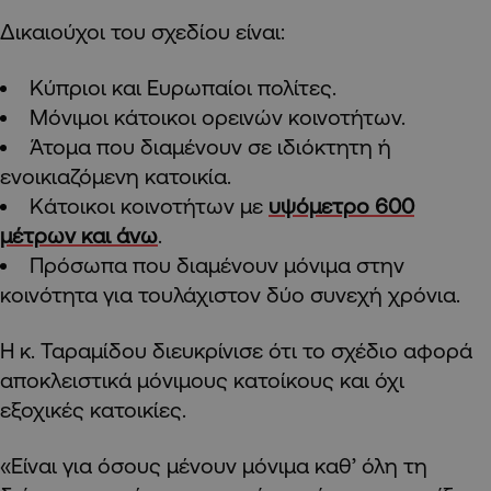
Δικαιούχοι του σχεδίου είναι:
Κύπριοι και Ευρωπαίοι πολίτες.
Μόνιμοι κάτοικοι ορεινών κοινοτήτων.
Άτομα που διαμένουν σε ιδιόκτητη ή
ενοικιαζόμενη κατοικία.
Κάτοικοι κοινοτήτων με
υψόμετρο 600
μέτρων και άνω
.
Πρόσωπα που διαμένουν μόνιμα στην
κοινότητα για τουλάχιστον δύο συνεχή χρόνια.
Η κ. Ταραμίδου διευκρίνισε ότι το σχέδιο αφορά
αποκλειστικά μόνιμους κατοίκους και όχι
εξοχικές κατοικίες.
«Είναι για όσους μένουν μόνιμα καθ’ όλη τη