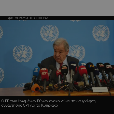
ΦΩΤΟΓΡΑΦΙΑ ΤΗΣ ΗΜΕΡΑΣ
Ο ΓΓ των Ηνωμένων Εθνών ανακοινώνει την σύγκληση
συνάντησης 5+1 για το Κυπριακό