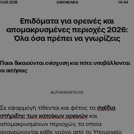
14:44
10.06.2026
ΟΙΚΟΝΟΜΙΑ
Επιδόματα για ορεινές και
απομακρυσμένες περιοχές 2026:
Όλα όσα πρέπει να γνωρίζεις
Ποιοι δικαιούνται ενίσχυση και πότε υποβάλλονται
οι αιτήσεις
ALPHANEWSLIVE
Σε εφαρμογή τίθενται και φέτος τα
σχέδια
στήριξης των κατοίκων ορεινών
και
απομακρυσμένων περιοχών, τα οποία
ανανεώνονται κάθε χρόνο από το Υπουργείο