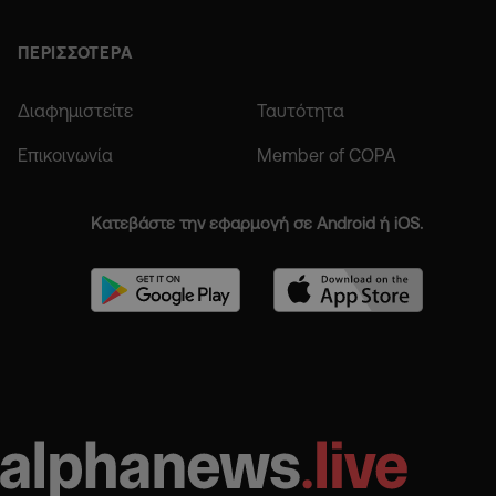
ΠΕΡΙΣΣΟΤΕΡΑ
Διαφημιστείτε
Ταυτότητα
Επικοινωνία
Member of COPA
Κατεβάστε την εφαρμογή σε Android ή iOS.