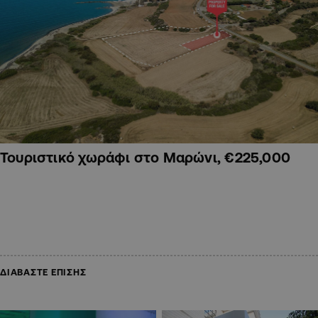
Τουριστικό χωράφι στο Μαρώνι, €225,000
ΔΙΑΒΑΣΤΕ ΕΠΙΣΗΣ