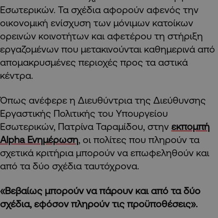
Εσωτερικών. Τα σχέδια αφορούν αφενός την
οικονομική ενίσχυση των μόνιμων κατοίκων
ορεινών κοινοτήτων και αφετέρου τη στήριξη
εργαζομένων που μετακινούνται καθημερινά από
απομακρυσμένες περιοχές προς τα αστικά
κέντρα.
Όπως ανέφερε η Διευθύντρια της Διεύθυνσης
Εργαστικής Πολιτικής του Υπουργείου
Εσωτερικών, Πατρίνα Ταραμίδου, στην
εκπομπή
Alpha Ενημέρωση
, οι πολίτες που πληρούν τα
σχετικά κριτήρια μπορούν να επωφεληθούν και
από τα δύο σχέδια ταυτόχρονα.
«Βεβαίως μπορούν να πάρουν και από τα δύο
σχέδια, εφόσον πληρούν τις προϋποθέσεις».