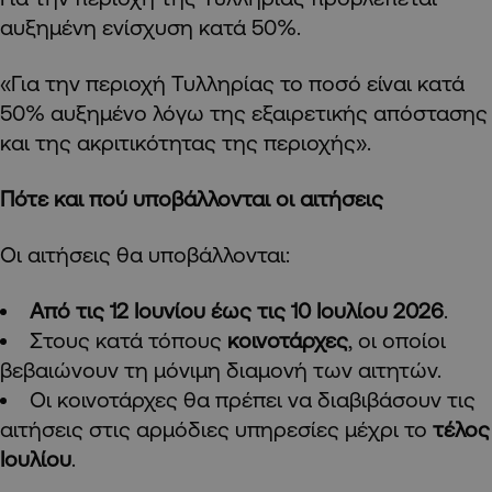
αυξημένη ενίσχυση κατά 50%.
«Για την περιοχή Τυλληρίας το ποσό είναι κατά
50% αυξημένο λόγω της εξαιρετικής απόστασης
και της ακριτικότητας της περιοχής».
Πότε και πού υποβάλλονται οι αιτήσεις
Οι αιτήσεις θα υποβάλλονται:
Από τις 12 Ιουνίου έως τις 10 Ιουλίου 2026
.
Στους κατά τόπους
κοινοτάρχες
, οι οποίοι
βεβαιώνουν τη μόνιμη διαμονή των αιτητών.
Οι κοινοτάρχες θα πρέπει να διαβιβάσουν τις
αιτήσεις στις αρμόδιες υπηρεσίες μέχρι το
τέλος
Ιουλίου
.