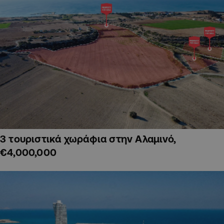
3 τουριστικά χωράφια στην Αλαμινό,
€4,000,000