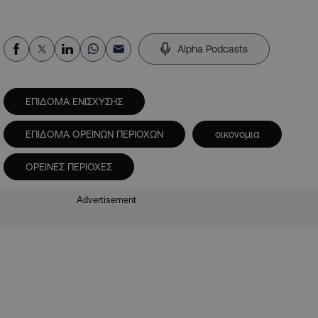
Alpha Podcasts
ΕΠΙΔΟΜΑ ΕΝΙΣΧΥΣΗΣ
ΕΠΙΔΟΜΑ ΟΡΕΙΝΩΝ ΠΕΡΙΟΧΩΝ
οικονομια
ΟΡΕΙΝΕΣ ΠΕΡΙΟΧΕΣ
Advertisement