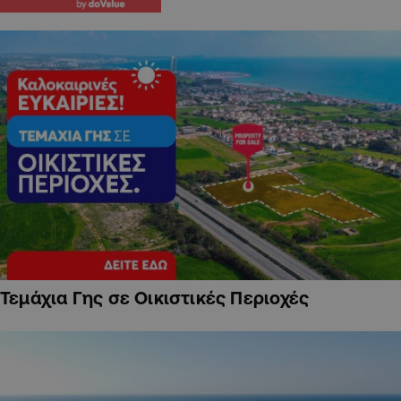
Τεμάχια Γης σε Οικιστικές Περιοχές