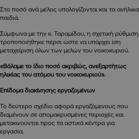
Στο ποσό ανά μέλος υπολογίζονται και τα ανήλικα
παιδιά.
Σύμφωνα με την κ. Ταραμίδου, η σχετική ρύθμιση
τροποποιήθηκε πέρσι ώστε να υπάρχει ίση
μεταχείριση όλων των μελών του νοικοκυριού.
«Βάλαμε το ίδιο ποσό ακριβώς, ανεξαρτήτως
ηλικίας του ατόμου του νοικοκυριού».
Επίδομα διακίνησης εργαζομένων
Το δεύτερο σχέδιο αφορά εργαζόμενους που
διαμένουν σε απομακρυσμένες περιοχές και
μετακινούνται προς τα αστικά κέντρα για
εργασία.