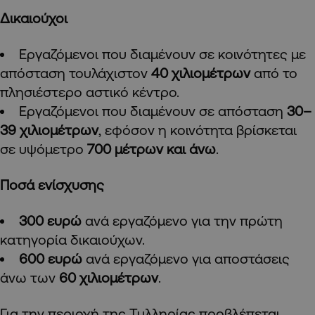
Δικαιούχοι
Εργαζόμενοι που διαμένουν σε κοινότητες με
απόσταση τουλάχιστον
40 χιλιομέτρων
από το
πλησιέστερο αστικό κέντρο.
Εργαζόμενοι που διαμένουν σε απόσταση
30–
39 χιλιομέτρων
, εφόσον η κοινότητα βρίσκεται
σε υψόμετρο
700 μέτρων και άνω
.
Ποσά ενίσχυσης
300 ευρώ
ανά εργαζόμενο για την πρώτη
κατηγορία δικαιούχων.
600 ευρώ
ανά εργαζόμενο για αποστάσεις
άνω των
60 χιλιομέτρων
.
Για την περιοχή της Τυλληρίας προβλέπεται