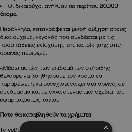
Οι δικαιούχοι ανήλθαν σε περίπου
30.000
άτομα
.
Παράλληλα, καταγράφεται μικρή αύξηση στους
δικαιούχους, γεγονός που συνδέεται με τις
προσπάθειες ενίσχυσης της κατοίκησης στις
ορεινές περιοχές.
«Μέσω αυτών των επιδομάτων στήριξης
θέλουμε να βοηθήσουμε τον κόσμο να
παραμείνει ή να συνεχίσει να ζει στα ορεινά, σε
συνδυασμό και με άλλα στεγαστικά σχέδια που
εφαρμόζουμε», τόνισε.
Πότε θα καταβληθούν τα χρήματα
×
Τα εμβάσματα προς τους δικαιούχους