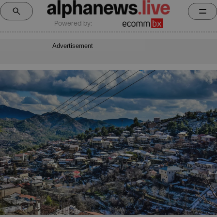
Powered by:
Advertisement