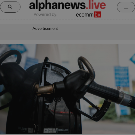
Powered by:
Advertisement