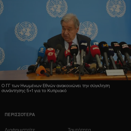
Ο ΓΓ των Ηνωμένων Εθνών ανακοινώνει την σύγκληση
συνάντησης 5+1 για το Κυπριακό
ΠΕΡΙΣΣΟΤΕΡΑ
Διαφημιστείτε
Ταυτότητα