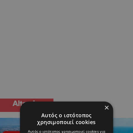
×
Αυτός ο ιστότοπος
χρησιμοποιεί cookies
Αυτός ο ιστότοπος χρησιμοποιεί cookies για