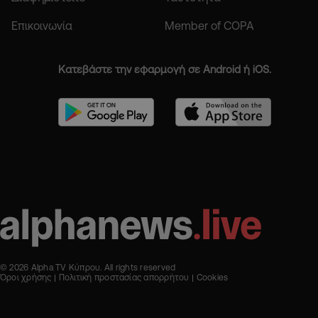
Επικοινωνία
Member of COPA
Κατεβάστε την εφαρμογή σε Android ή iOS.
© 2026 Alpha TV Κύπρου. All rights reserved
Όροι χρήσης
Πολιτική προστασίας απορρήτου
Cookies