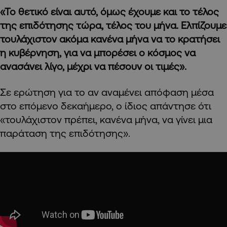
«Το θετικό είναι αυτό, όμως έχουμε και το τέλος
της επιδότησης τώρα, τέλος του μήνα. Ελπίζουμε
τουλάχιστον ακόμα κανένα μήνα να το κρατήσει
η κυβέρνηση, για να μπορέσει ο κόσμος να
ανασάνει λίγο, μέχρι να πέσουν οι τιμές».
Σε ερώτηση για το αν αναμένει απόφαση μέσα
στο επόμενο δεκαήμερο, ο ίδιος απάντησε ότι
«τουλάχιστον πρέπει, κανένα μήνα, να γίνει μια
παράταση της επιδότησης».