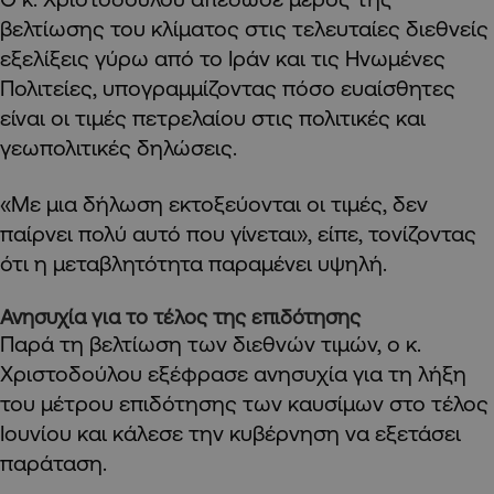
βελτίωσης του κλίματος στις τελευταίες διεθνείς
εξελίξεις γύρω από το Ιράν και τις Ηνωμένες
Πολιτείες, υπογραμμίζοντας πόσο ευαίσθητες
είναι οι τιμές πετρελαίου στις πολιτικές και
γεωπολιτικές δηλώσεις.
«Με μια δήλωση εκτοξεύονται οι τιμές, δεν
παίρνει πολύ αυτό που γίνεται», είπε, τονίζοντας
ότι η μεταβλητότητα παραμένει υψηλή.
Ανησυχία για το τέλος της επιδότησης
Παρά τη βελτίωση των διεθνών τιμών, ο κ.
Χριστοδούλου εξέφρασε ανησυχία για τη λήξη
του μέτρου επιδότησης των καυσίμων στο τέλος
Ιουνίου και κάλεσε την κυβέρνηση να εξετάσει
παράταση.