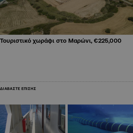
Τουριστικό χωράφι στο Μαρώνι, €225,000
ΔΙΑΒΑΣΤΕ ΕΠΙΣΗΣ