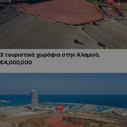
3 τουριστικά χωράφια στην Αλαμινό,
€4,000,000