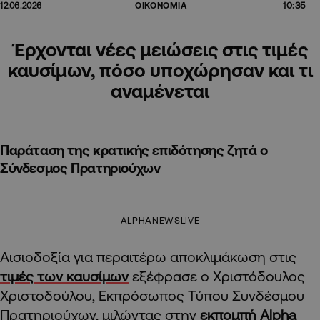
10:35
12.06.2026
ΟΙΚΟΝΟΜΙΑ
Έρχονται νέες μειώσεις στις τιμές
καυσίμων, πόσο υποχώρησαν και τι
αναμένεται
Παράταση της κρατικής επιδότησης ζητά ο
Σύνδεσμος Πρατηριούχων
ALPHANEWSLIVE
Αισιοδοξία για περαιτέρω αποκλιμάκωση στις
τιμές των καυσίμων
εξέφρασε ο Χριστόδουλος
Χριστοδούλου, Εκπρόσωπος Τύπου Συνδέσμου
Πρατηριούχων, μιλώντας στην
εκπομπή Alpha