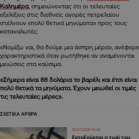
Καλημέρα
, σημειώνοντας ότι οι τελευταίες
εξελίξεις στις διεθνείς αγορές πετρελαίου
στέλνουν «πολύ θετικά μηνύματα» προς τους
καταναλωτές.
«Νομίζω ναι, θα δούμε μια άσπρη μέρα», ανέφερε
χαρακτηριστικά όταν ρωτήθηκε αν αναμένονται
μειώσεις στα καύσιμα.
«Σήμερα είναι 88 δολάρια το βαρέλι και έτσι είναι
πολύ θετικά τα μηνύματα. Έχουν μειωθεί οι τιμές
τις τελευταίες μέρες».
ΣΧΕΤΙΚΑ ΑΡΘΡΑ
23.07.2026 10:41
Εκτοξεύεται η τιμή του