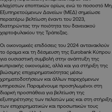
ελαχίστων εποπτικών ορίων, ενώ το ποσοστό Μη
Εξυπηρετούμενων Δανείων (ΜΕΔ) σημείωσε
περαιτέρω βελτίωση έναντι του 2023,
διατηρώντας την ποιότητα του δανειακού
χαρτοφυλακίου της Τράπεζας.
Οι οικονομικές επιδόσεις του 2024 αντανακλούν
το όραμα και τη δέσμευση της Εurobank Κύπρου
για ουσιαστική συμβολή στην ανάπτυξη της
κυπριακής οικονομίας, αλλά και για στήριξη της
βιώσιμης επιχειρηματικότητας μέσω
χρηματοδοτήσεων και άλλων παρεχόμενων
υπηρεσιών. Παραμένουμε προσηλωμένοι στη
διαρκή προσπάθεια για βελτίωση της
εξυπηρέτησης των πελατών μας και στη στήριξη
των επιχειρηματικών και προσωπικών τους