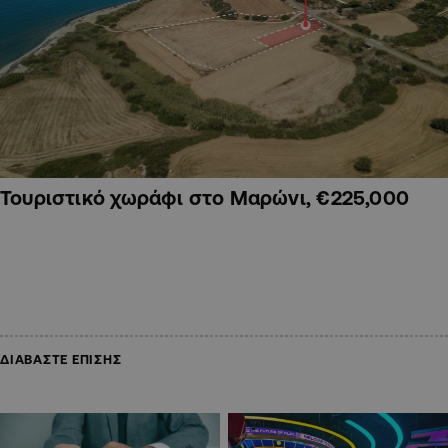
Τουριστικό χωράφι στο Μαρώνι, €225,000
ΔΙΑΒΑΣΤΕ ΕΠΙΣΗΣ