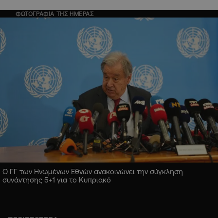
ΦΩΤΟΓΡΑΦΙΑ ΤΗΣ ΗΜΕΡΑΣ
Ο ΓΓ των Ηνωμένων Εθνών ανακοινώνει την σύγκληση
συνάντησης 5+1 για το Κυπριακό