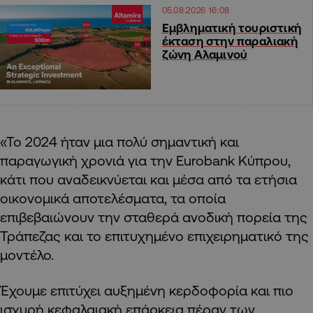
05.08.2026 16:08
Εμβληματική τουριστική
έκταση στην παραλιακή
ζώνη Αλαμινού
«Το 2024 ήταν μια πολύ σημαντική και
παραγωγική χρονιά για την Eurobank Κύπρου,
κάτι που αναδεικνύεται και μέσα από τα ετήσια
οικονομικά αποτελέσματα, τα οποία
επιβεβαιώνουν την σταθερά ανοδική πορεία της
Τράπεζας και το επιτυχημένο επιχειρηματικό της
μοντέλο.
Έχουμε επιτύχει αυξημένη κερδοφορία και πιο
ισχυρή κεφαλαιακή επάρκεια πέραν των