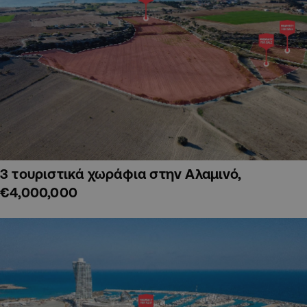
3 τουριστικά χωράφια στην Αλαμινό,
€4,000,000