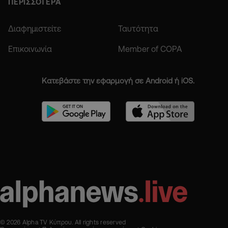
ΠΕΡΙΣΣΟΤΕΡΑ
Διαφημιστείτε
Ταυτότητα
Επικοινωνία
Member of COPA
Κατεβάστε την εφαρμογή σε Android ή iOS.
© 2026 Alpha TV Κύπρου. All rights reserved