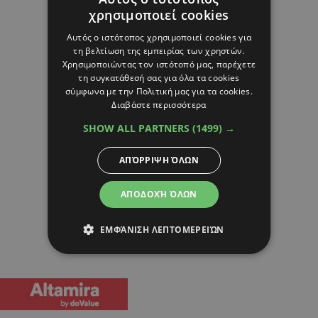
χρησιμοποιεί cookies
Αυτός ο ιστότοπος χρησιμοποιεί cookies για
τη βελτίωση της εμπειρίας των χρηστών.
Χρησιμοποιώντας τον ιστότοπό μας, παρέχετε
τη συγκατάθεσή σας για όλα τα cookies
σύμφωνα με την Πολιτική μας για τα cookies.
Διαβάστε περισσότερα
SHOW ALL PARTNERS
(1499) →
ΑΠΌΡΡΙΨΗ ΌΛΩΝ
ΑΠΟΔΟΧΉ ΌΛΩΝ
ΕΜΦΆΝΙΣΗ ΛΕΠΤΟΜΕΡΕΙΏΝ