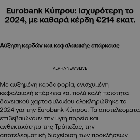
Eurobank Κύπρου: Ισχυρότερη το
2024, με καθαρά κέρδη €214 εκατ.
Αύξηση κερδών και κεφαλαιακής επάρκειας
ALPHANEWSLIVE
Με αυξημένη κερδοφορία, ενισχυμένη
κεφαλαιακή επάρκεια και πολύ καλή ποιότητα
δανειακού χαρτοφυλακίου ολοκληρώθηκε το
2024 για την Eurobank Κύπρου. Τα αποτελέσματα
επιβεβαιώνουν την υγιή πορεία και
ανθεκτικότητα της Τράπεζας, την
αποτελεσματική διαχείριση των προκλήσεων