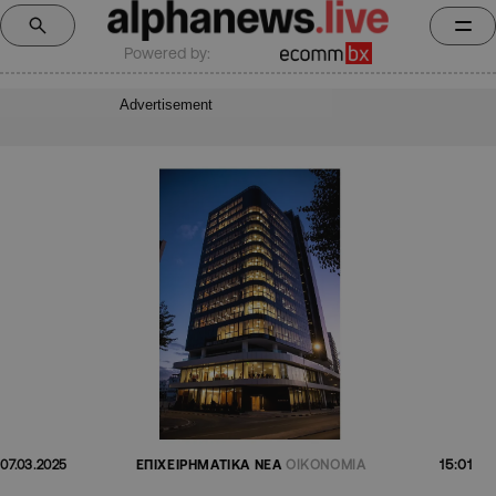
Powered by:
Advertisement
15:01
07.03.2025
ΕΠΙΧΕΙΡΗΜΑΤΙΚΑ ΝΕΑ
ΟΙΚΟΝΟΜΙΑ