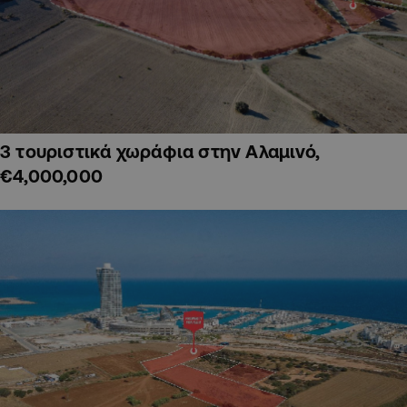
3 τουριστικά χωράφια στην Αλαμινό,
€4,000,000