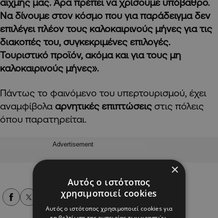
αιχμής μας. Άρα πρέπει να χρίσουμε υπόβαθρο.
Να δίνουμε στον κόσμο που για παράδειγμα δεν
επιλέγει πλέον τους καλοκαιρινούς μήνες για τις
διακοπές του, συγκεκριμένες επιλογές.
Τουριστικό προϊόν, ακόμα και για τους μη
καλοκαιρινούς μήνες».
Πάντως το φαινόμενο του υπερτουρισμού, έχει
αναμφίβολα
αρνητικές επιπτώσεις
στις πόλεις
όπου παρατηρείται.
Advertisement
×
Αυτός ο ιστότοπος
χρησιμοποιεί cookies
Alpha Podcasts
Αυτός ο ιστότοπος χρησιμοποιεί cookies για
τη βελτίωση της εμπειρίας των χρηστών.