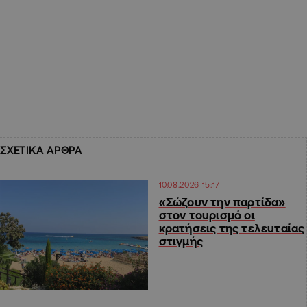
ΣΧΕΤΙΚΑ ΑΡΘΡΑ
10.08.2026 15:17
«Σώζουν την παρτίδα»
στον τουρισμό οι
κρατήσεις της τελευταίας
στιγμής