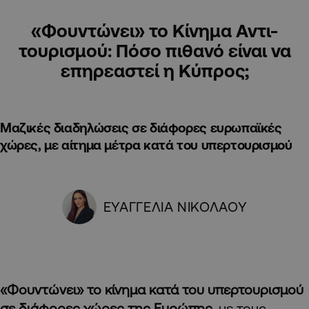
«Φουντώνει» το Κίνημα Αντι-
τουρισμού: Πόσο πιθανό είναι να
επηρεαστεί η Κύπρος;
Μαζικές διαδηλώσεις σε διάφορες ευρωπαϊκές
χώρες, με αίτημα μέτρα κατά του υπερτουρισμού
ΕΥΑΓΓΕΛΙΑ ΝΙΚΟΛΑΟΥ
«Φουντώνει» το κίνημα κατά του υπερτουρισμού
σε διάφορες χώρες της Ευρώπης
, με τους