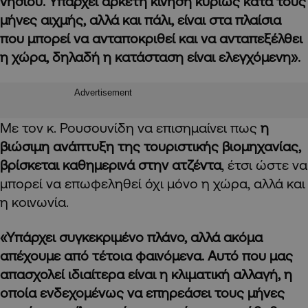
νησιού. Υπάρχει αρκετή κίνηση κυρίως κατά τους
μήνες αιχμής, αλλά και πάλι, είναι στα πλαίσια
που μπορεί να ανταποκριθεί και να ανταπεξέλθει
η χώρα, δηλαδή η κατάσταση είναι ελεγχόμενη».
Advertisement
Με τον κ. Ρουσουνίδη να επισημαίνει πως
η
βιώσιμη ανάπτυξη της τουριστικής βιομηχανίας,
βρίσκεται καθημερινά στην ατζέντα
, έτσι ώστε να
μπορεί να επωφεληθεί όχι μόνο η χώρα, αλλά και
η κοινωνία.
«Υπάρχει συγκεκριμένο πλάνο, αλλά ακόμα
απέχουμε από τέτοια φαινόμενα. Αυτό που μας
απασχολεί ιδιαίτερα είναι η κλιματική αλλαγή, η
οποία ενδεχομένως να επηρεάσει τους μήνες