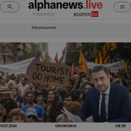
Powered by:
Advertisement
08:25
13.07.2024
ΟΙΚΟΝΟΜΙΑ