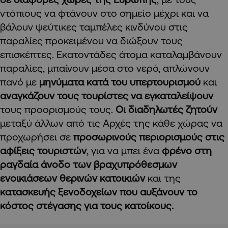
ντόπιους να φτάνουν στο σημείο μέχρι και να
βάλουν ψεύτικες ταμπέλες κινδύνου στις
παραλίες προκειμένου να διώξουν τους
επισκέπτες. Εκατοντάδες άτομα καταλαμβάνουν
παραλίες, μπαίνουν μέσα στο νερό, απλώνουν
πανό με
μηνύματα κατά του υπερτουρισμού
και
αναγκάζουν τους τουρίστες να εγκαταλείψουν
τους προορισμούς τους.
Οι διαδηλωτές ζητούν
μεταξύ άλλων από τις Αρχές της κάθε χώρας να
προχωρήσει σε
προσωρινούς περιορισμούς στις
αφίξεις τουριστών
, για να μπει ένα
φρένο στη
ραγδαία άνοδο των βραχυπρόθεσμων
ενοικιάσεων θερινών κατοικιών
και της
κατασκευής ξενοδοχείων που αυξάνουν το
κόστος στέγασης για τους κατοίκους.