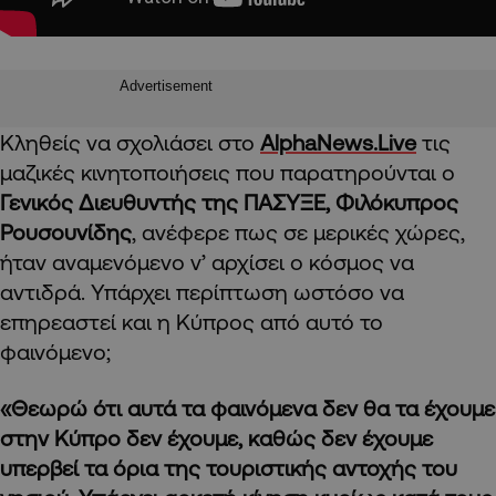
Advertisement
Κληθείς να σχολιάσει στο
AlphaNews
.Live
τις
μαζικές κινητοποιήσεις που παρατηρούνται ο
Γενικός Διευθυντής της ΠΑΣΥΞΕ, Φιλόκυπρος
Ρουσουνίδης
, ανέφερε πως σε μερικές χώρες,
ήταν αναμενόμενο ν’ αρχίσει ο κόσμος να
αντιδρά. Υπάρχει περίπτωση ωστόσο να
επηρεαστεί και η Κύπρος από αυτό το
φαινόμενο;
«Θεωρώ ότι αυτά τα φαινόμενα δεν θα τα έχουμε
στην Κύπρο δεν έχουμε, καθώς δεν έχουμε
υπερβεί τα όρια της τουριστικής αντοχής του