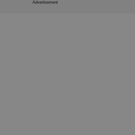
Advertisement