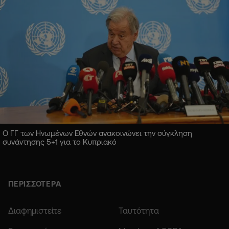
Ο ΓΓ των Ηνωμένων Εθνών ανακοινώνει την σύγκληση
συνάντησης 5+1 για το Κυπριακό
ΠΕΡΙΣΣΟΤΕΡΑ
Διαφημιστείτε
Ταυτότητα