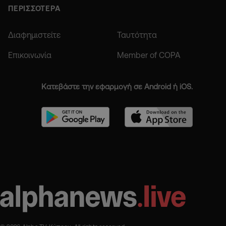
ΠΕΡΙΣΣΟΤΕΡΑ
Διαφημιστείτε
Ταυτότητα
Επικοινωνία
Member of COPA
Κατεβάστε την εφαρμογή σε Android ή iOS.