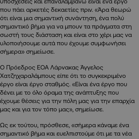
υποσχέσεις και επαναλαμβάνω είναι ένα έργο
που πάει αρκετές δεκαετίες πριν. «Άρα θεωρώ
ότι είναι μια σημαντική συνάντηση, ένα πολύ
σημαντικό βήμα για να μπουν τα πράγματα στη
σωστή τους διάσταση και είναι στο χέρι μας να
υλοποιήσουμε αυτά που έχουμε συμφωνήσει
σήμερα» σημείωσε.
Ο Πρόεδρος ΕΟΑ Λάρνακας Άγγελος
Χατζηχαραλάμπους είπε ότι το συγκεκριμένο
έργο είναι έργο σταθμός. «Είναι ένα έργο που
δένει με το όλο όραμα της ανάπτυξης που
έχουμε θέσεις για την πόλη μας για την επαρχία
μας και για τον τόπο μας», σημείωσε.
Ως εκ τούτου, πρόσθεσε, «σήμερα κάναμε ένα
σημαντικό βήμα και ευελπιστούμε ότι με τα νέα