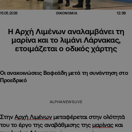
12:38
15.05.2026
ΟΙΚΟΝΟΜΙΑ
Η Αρχή Λιμένων αναλαμβάνει τη
μαρίνα και το λιμάνι Λάρνακας,
ετοιμάζεται ο οδικός χάρτης
Οι ανακοινώσεις Βαφεάδη μετά τη συνάντηση στο
Προεδρικό
ALPHANEWSLIVE
Στην
Αρχή Λιμένων
μεταφέρεται στην ολότητά
του το έργο της αναβάθμισης της
μαρίνας
και