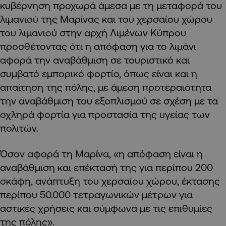
κυβέρνηση προχωρά άμεσα με τη μεταφορά του
λιμανιού της Μαρίνας και του χερσαίου χώρου
του λιμανιού στην αρχή Λιμένων Κύπρου
προσθέτοντας ότι η απόφαση για το λιμάνι
αφορά την αναβάθμιση σε τουριστικό και
συμβατό εμπορικό φορτίο, όπως είναι και η
απαίτηση της πόλης, με άμεση προτεραιότητα
την αναβάθμιση του εξοπλισμού σε σχέση με τα
οχληρά φορτία για προστασία της υγείας των
πολιτών.
Όσον αφορά τη Μαρίνα, «η απόφαση είναι η
αναβάθμιση και επέκτασή της για περίπου 200
σκάφη, ανάπτυξη του χερσαίου χώρου, έκτασης
περίπου 50.000 τετραγωνικών μέτρων για
αστικές χρήσεις και σύμφωνα με τις επιθυμίες
της πόλης».