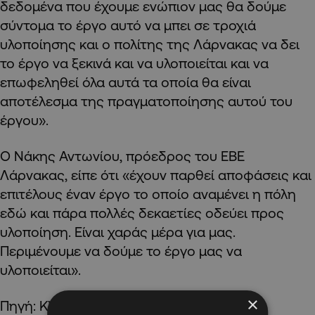
δεδομένα που έχουμε ενώπιον μας θα δούμε
σύντομα το έργο αυτό να μπει σε τροχιά
υλοποίησης και ο πολίτης της Λάρνακας να δει
το έργο να ξεκινά και να υλοποιείται και να
επωφεληθεί όλα αυτά τα οποία θα είναι
αποτέλεσμα της πραγματοποίησης αυτού του
έργου».
Ο Νάκης Αντωνίου, πρόεδρος του ΕΒΕ
Λάρνακας, είπε ότι «έχουν παρθεί αποφάσεις και
επιτέλους έναν έργο το οποίο αναμένει η πόλη
εδώ και πάρα πολλές δεκαετίες οδεύει προς
υλοποίηση. Είναι χαράς μέρα για μας.
Περιμένουμε να δούμε το έργο μας να
υλοποιείται».
×
Πηγή: ΚΥΠΕ