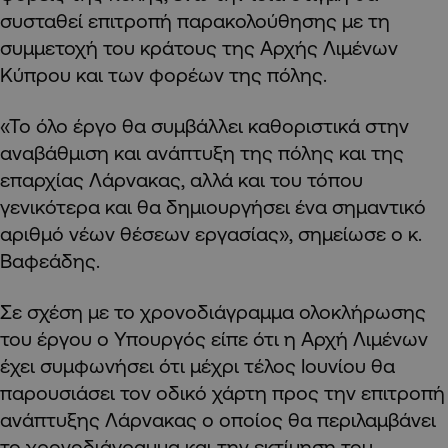
συσταθεί επιτροπή παρακολούθησης με τη
συμμετοχή του κράτους της Αρχής Λιμένων
Κύπρου και των φορέων της πόλης.
«Το όλο έργο θα συμβάλλει καθοριστικά στην
αναβάθμιση και ανάπτυξη της πόλης και της
επαρχίας Λάρνακας, αλλά και του τόπου
γενικότερα και θα δημιουργήσει ένα σημαντικό
αριθμό νέων θέσεων εργασίας», σημείωσε ο κ.
Βαφεάδης.
Σε σχέση με το χρονοδιάγραμμα ολοκλήρωσης
του έργου ο Υπουργός είπε ότι η Αρχή Λιμένων
έχει συμφωνήσει ότι μέχρι τέλος Ιουνίου θα
παρουσιάσει τον οδικό χάρτη προς την επιτροπή
ανάπτυξης Λάρνακας ο οποίος θα περιλαμβάνει
το χρονοδιάγραμμα και την εκτίμηση του