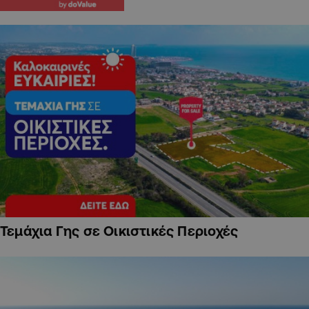
Τεμάχια Γης σε Οικιστικές Περιοχές