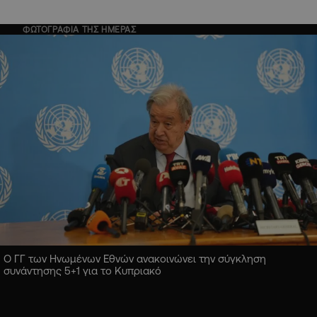
ΦΩΤΟΓΡΑΦΙΑ ΤΗΣ ΗΜΕΡΑΣ
Ο ΓΓ των Ηνωμένων Εθνών ανακοινώνει την σύγκληση
συνάντησης 5+1 για το Κυπριακό