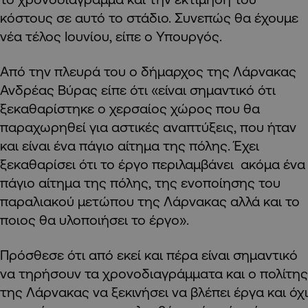
κόστους σε αυτό το στάδιο. Συνεπώς θα έχουμε
νέα τέλος Ιουνίου, είπε ο Υπουργός.
Από την πλευρά του ο δήμαρχος της Λάρνακας
Ανδρέας Βύρας είπε ότι «είναι σημαντικό ότι
ξεκαθαρίστηκε ο χερσαίος χώρος που θα
παραχωρηθεί για αστικές αναπτύξεις, που ήταν
και είναι ένα πάγιο αίτημα της πόλης. Έχει
ξεκαθαρίσει ότι το έργο περιλαμβάνει ακόμα ένα
πάγιο αίτημα της πόλης, της ενοποίησης του
παραλιακού μετώπου της Λάρνακας αλλά και το
ποιος θα υλοποιήσει το έργο».
Πρόσθεσε ότι από εκεί και πέρα είναι σημαντικό
να τηρήσουν τα χρονοδιαγράμματα και ο πολίτης
της Λάρνακας να ξεκινήσει να βλέπει έργα και όχι