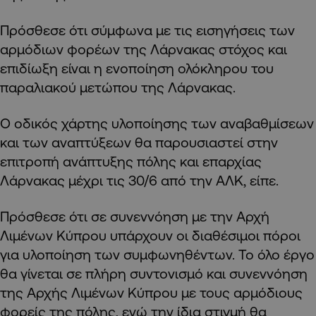
Πρόσθεσε ότι σύμφωνα με τις εισηγήσεις των
αρμόδιων φορέων της Λάρνακας στόχος και
επιδίωξη είναι η ενοποίηση ολόκληρου του
παραλιακού μετώπου της Λάρνακας.
Ο οδικός χάρτης υλοποίησης των αναβαθμίσεων
και των αναπτύξεων θα παρουσιαστεί στην
επιτροπή ανάπτυξης πόλης και επαρχίας
Λάρνακας μέχρι τις 30/6 από την ΑΛΚ, είπε.
Πρόσθεσε ότι σε συνεννόηση με την Αρχή
Λιμένων Κύπρου υπάρχουν οι διαθέσιμοι πόροι
για υλοποίηση των συμφωνηθέντων. Το όλο έργο
θα γίνεται σε πλήρη συντονισμό και συνεννόηση
της Αρχής Λιμένων Κύπρου με τους αρμόδιους
φορείς της πόλης, ενώ την ίδια στιγμή θα