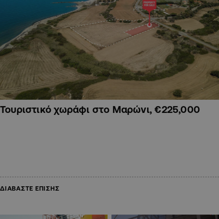
Τουριστικό χωράφι στο Μαρώνι, €225,000
ΔΙΑΒΑΣΤΕ ΕΠΙΣΗΣ