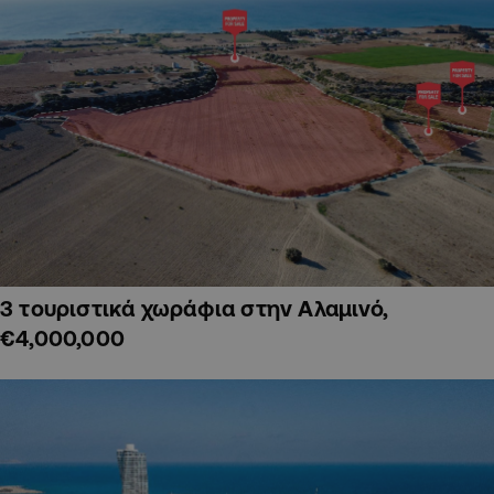
3 τουριστικά χωράφια στην Αλαμινό,
€4,000,000