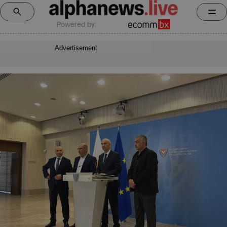
Powered by:
Advertisement