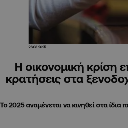
26.03.2025
Η οικονομική κρίση ε
κρατήσεις στα ξενοδο
Το 2025 αναμένεται να κινηθεί στα ίδια 