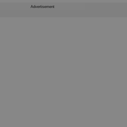
Advertisement