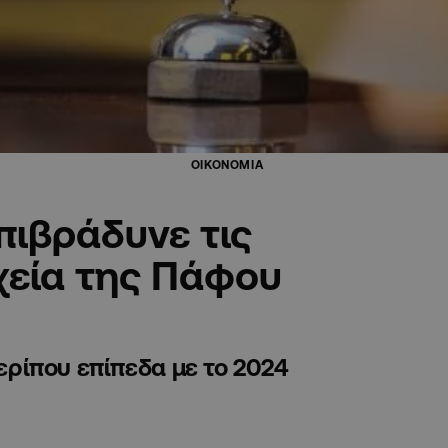
ΟΙΚΟΝΟΜΙΑ
πιβράδυνε τις
χεία της Πάφου
περίπου επίπεδα με το 2024