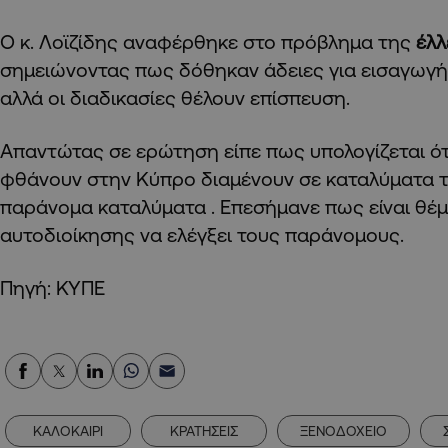
Ο κ. Λοϊζίδης αναφέρθηκε στο πρόβλημα της
έλλ
σημειώνοντας πως δόθηκαν άδειες για εισαγωγ
αλλά οι διαδικασίες θέλουν επίσπευση.
Απαντώτας σε ερώτηση είπε πως υπολογίζεται ότ
φθάνουν στην Κύπρο διαμένουν σε καταλύματα τ
παράνομα καταλύματα . Επεσήμανε πως είναι θέμ
αυτοδιοίκησης να ελέγξει τους παράνομους.
Πηγή: ΚΥΠΕ
ΚΑΛΟΚΑΙΡΙ
ΚΡΑΤΗΣΕΙΣ
ΞΕΝΟΔΟΧΕΙΟ