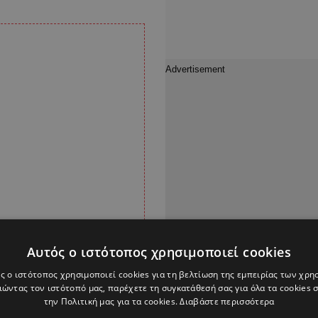
Αυτός ο ιστότοπος χρησιμοποιεί cookies
ς ο ιστότοπος χρησιμοποιεί cookies για τη βελτίωση της εμπειρίας των χρη
ώντας τον ιστότοπό μας, παρέχετε τη συγκατάθεσή σας για όλα τα cookies
την Πολιτική μας για τα cookies.
Διαβάστε περισσότερα