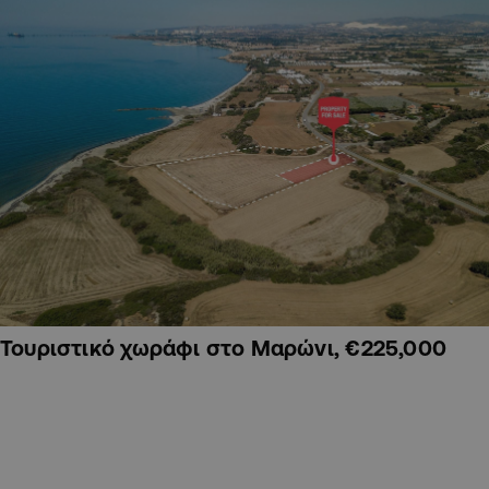
Τουριστικό χωράφι στο Μαρώνι, €225,000