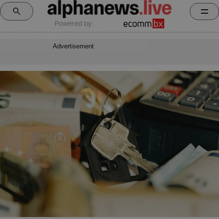
Powered by:
Advertisement