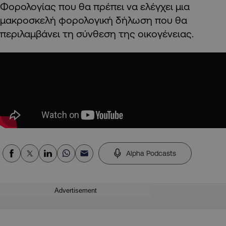
Φορολογίας που θα πρέπει να ελέγχει μια
μακροσκελή φορολογική δήλωση που θα
περιλαμβάνει τη σύνθεση της οικογένειας.
Alpha Podcasts
Advertisement