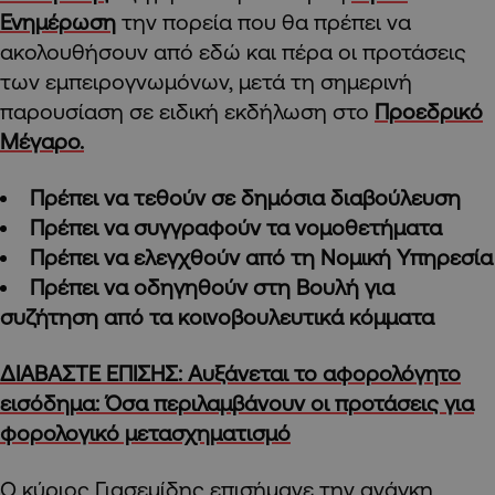
Ενημέρωση
την πορεία που θα πρέπει να
ακολουθήσουν από εδώ και πέρα οι προτάσεις
των εμπειρογνωμόνων, μετά τη σημερινή
παρουσίαση σε ειδική εκδήλωση στο
Προεδρικό
Μέγαρο.
Πρέπει να τεθούν σε δημόσια διαβούλευση
Πρέπει να συγγραφούν τα νομοθετήματα
Πρέπει να ελεγχθούν από τη Νομική Υπηρεσία
Πρέπει να οδηγηθούν στη Βουλή για
συζήτηση από τα κοινοβουλευτικά κόμματα
ΔΙΑΒΑΣΤΕ ΕΠΙΣΗΣ: Αυξάνεται το αφορολόγητο
εισόδημα: Όσα περιλαμβάνουν οι προτάσεις για
φορολογικό μετασχηματισμό
Ο κύριος Γιασεμίδης επισήμανε την ανάγκη