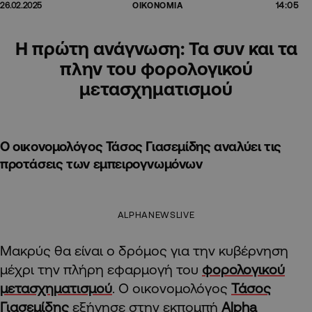
14:05
26.02.2025
ΟΙΚΟΝΟΜΙΑ
Η πρώτη ανάγνωση: Τα συν και τα
πλην του φορολογικού
μετασχηματισμού
Ο οικονομολόγος Τάσος Γιασεμίδης αναλύει τις
προτάσεις των εμπειρογνωμόνων
ALPHANEWSLIVE
Μακρύς θα είναι ο δρόμος για την κυβέρνηση
μέχρι την πλήρη εφαρμογή του
φορολογικού
μετασχηματισμού
. Ο οικονομολόγος
Τάσος
Γιασεμίδης
εξήγησε στην εκπομπή
Alpha