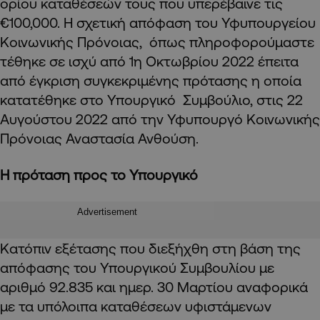
ορίου καταθέσεών τους που υπερέβαινε τις
€100,000. Η σχετική απόφαση του Υφυπουργείου
Κοινωνικής Πρόνοιας, όπως πληροφορούμαστε
τέθηκε σε ισχύ από 1η Οκτωβρίου 2022 έπειτα
από έγκριση συγκεκριμένης πρότασης η οποία
κατατέθηκε στο Υπουργικό Συμβούλιο, στις 22
Αυγούστου 2022 από την Υφυπουργό Κοινωνικής
Πρόνοιας Αναστασία Ανθούση.
Η πρόταση προς το Υπουργικό
Advertisement
Κατόπιν εξέτασης που διεξήχθη στη βάση της
απόφασης του Υπουργικού Συμβουλίου με
αριθμό 92.835 και ημερ. 30 Μαρτίου αναφορικά
με τα υπόλοιπα καταθέσεων υφιστάμενων