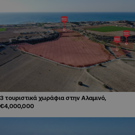
3 τουριστικά χωράφια στην Αλαμινό,
€4,000,000