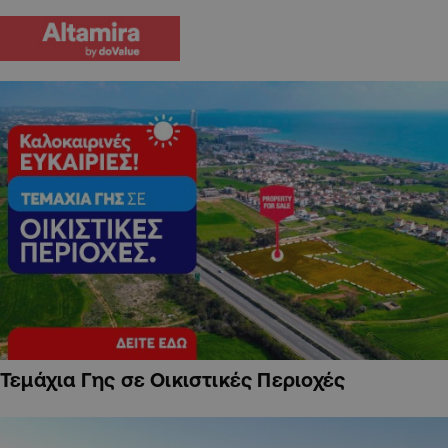
Τεμάχια Γης σε Οικιστικές Περιοχές