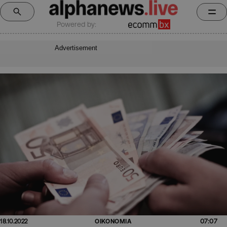
Powered by:
Advertisement
07:07
18.10.2022
ΟΙΚΟΝΟΜΙΑ