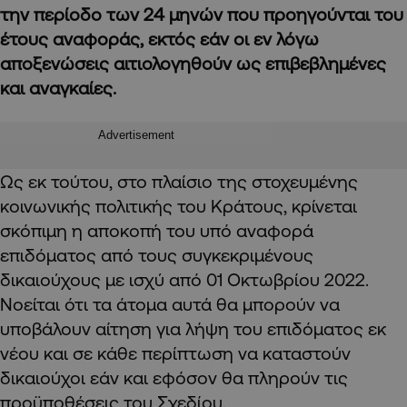
την περίοδο των 24 μηνών που προηγούνται του
έτους αναφοράς, εκτός εάν οι εν λόγω
αποξενώσεις αιτιολογηθούν ως επιβεβλημένες
και αναγκαίες.
Advertisement
Ως εκ τούτου, στο πλαίσιο της στοχευμένης
κοινωνικής πολιτικής του Κράτους, κρίνεται
σκόπιμη η αποκοπή του υπό αναφορά
επιδόματος από τους συγκεκριμένους
δικαιούχους με ισχύ από 01 Οκτωβρίου 2022.
Νοείται ότι τα άτομα αυτά θα μπορούν να
υποβάλουν αίτηση για λήψη του επιδόματος εκ
νέου και σε κάθε περίπτωση να καταστούν
δικαιούχοι εάν και εφόσον θα πληρούν τις
προϋποθέσεις του Σχεδίου.