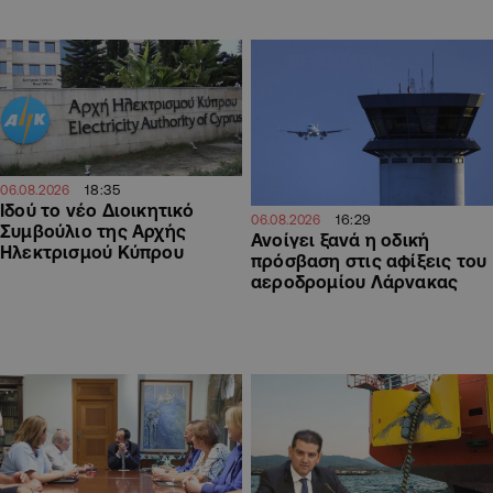
18:35
06.08.2026
Ιδού το νέο Διοικητικό
16:29
06.08.2026
Συμβούλιο της Αρχής
Ανοίγει ξανά η οδική
Ηλεκτρισμού Κύπρου
πρόσβαση στις αφίξεις του
αεροδρομίου Λάρνακας