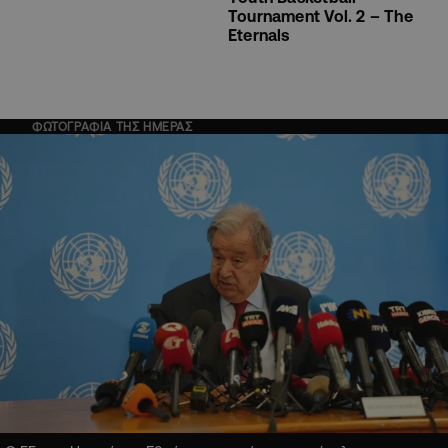
Tournament Vol. 2 – The
Eternals
ΦΩΤΟΓΡΑΦΙΑ ΤΗΣ ΗΜΕΡΑΣ