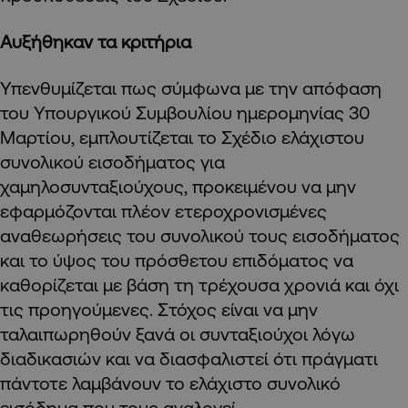
Αυξήθηκαν τα κριτήρια
Υπενθυμίζεται πως σύμφωνα με την απόφαση
του Υπουργικού Συμβουλίου ημερομηνίας 30
Μαρτίου, εμπλουτίζεται το Σχέδιο ελάχιστου
συνολικού εισοδήματος για
χαμηλοσυνταξιούχους, προκειμένου να μην
εφαρμόζονται πλέον ετεροχρονισμένες
αναθεωρήσεις του συνολικού τους εισοδήματος
και το ύψος του πρόσθετου επιδόματος να
καθορίζεται με βάση τη τρέχουσα χρονιά και όχι
τις προηγούμενες. Στόχος είναι να μην
ταλαιπωρηθούν ξανά οι συνταξιούχοι λόγω
διαδικασιών και να διασφαλιστεί ότι πράγματι
πάντοτε λαμβάνουν το ελάχιστο συνολικό
εισόδημα που τους αναλογεί.