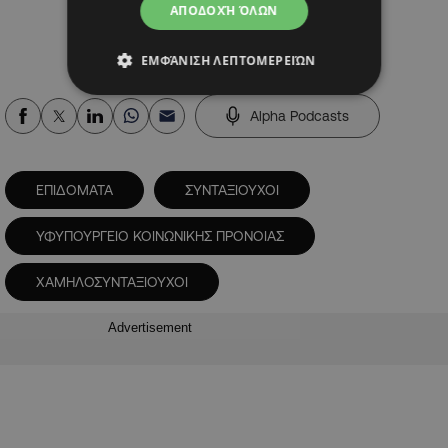
ΑΠΟΔΟΧΉ ΌΛΩΝ
ΕΜΦΆΝΙΣΗ ΛΕΠΤΟΜΕΡΕΙΏΝ
Alpha Podcasts
ΕΠΙΔΟΜΑΤΑ
ΣΥΝΤΑΞΙΟΥΧΟΙ
ΥΦΥΠΟΥΡΓΕΙΟ ΚΟΙΝΩΝΙΚΗΣ ΠΡΟΝΟΙΑΣ
ΧΑΜΗΛΟΣΥΝΤΑΞΙΟΥΧΟΙ
Advertisement