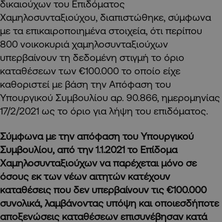
δικαιούχων του Επιδόματος
Χαμηλοσυνταξιούχου, διαπιστώθηκε, σύμφωνα
με τα επικαιροποιημένα στοιχεία, ότι περίπου
800 νοικοκυριά χαμηλοσυνταξιούχων
υπερβαίνουν τη δεδομένη στιγμή το όριο
καταθέσεων των €100.000 το οποίο είχε
καθοριστεί με βάση την Απόφαση του
Υπουργικού Συμβουλίου αρ. 90.866, ημερομηνίας
17/2/2021 ως το όριο για λήψη του επιδόματος.
Σύμφωνα με την απόφαση του Υπουργικού
Συμβουλίου, από την 1.1.2021 το Επίδομα
Χαμηλοσυνταξιούχων να παρέχεται μόνο σε
όσους εκ των νέων αιτητών κατέχουν
καταθέσεις που δεν υπερβαίνουν τις €100.000
συνολικά, λαμβάνοντας υπόψη και οποιεσδήποτε
αποξενώσεις καταθέσεων επισυνέβησαν κατά