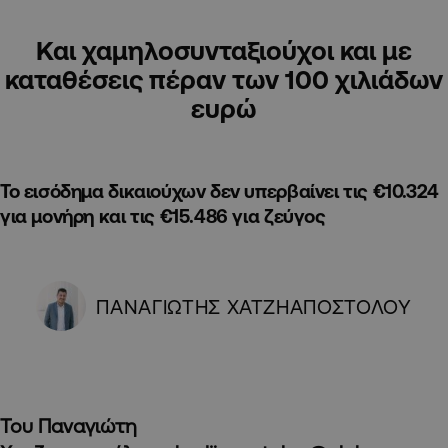
Και χαμηλοσυνταξιούχοι και με
καταθέσεις πέραν των 100 χιλιάδων
ευρώ
Το εισόδημα δικαιούχων δεν υπερβαίνει τις €10.324
για μονήρη και τις €15.486 για ζεύγος
ΠΑΝΑΓΙΩΤΗΣ ΧΑΤΖΗΑΠΟΣΤΟΛΟΥ
Του Παναγιώτη