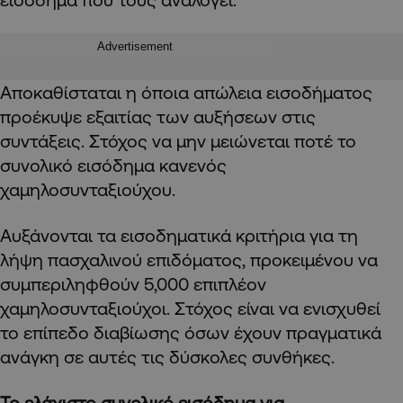
Advertisement
Αποκαθίσταται η όποια απώλεια εισοδήματος
προέκυψε εξαιτίας των αυξήσεων στις
συντάξεις. Στόχος να μην μειώνεται ποτέ το
συνολικό εισόδημα κανενός
χαμηλοσυνταξιούχου.
Αυξάνονται τα εισοδηματικά κριτήρια για τη
λήψη πασχαλινού επιδόματος, προκειμένου να
συμπεριληφθούν 5,000 επιπλέον
χαμηλοσυνταξιούχοι. Στόχος είναι να ενισχυθεί
το επίπεδο διαβίωσης όσων έχουν πραγματικά
ανάγκη σε αυτές τις δύσκολες συνθήκες.
Το ελάχιστο συνολικό εισόδημα για