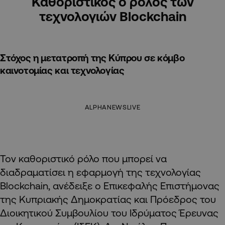
Καθοριστικός ο ρόλος των
τεχνολογιών Blockchain
Στόχος η μετατροπή της Κύπρου σε κόμβο
καινοτομίας και τεχνολογίας
ALPHANEWSLIVE
Τον καθοριστικό ρόλο που μπορεί να
διαδραματίσει η εφαρμογή της τεχνολογίας
Blockchain, ανέδειξε ο Επικεφαλής Επιστήμονας
της Κυπριακής Δημοκρατίας και Πρόεδρος του
Διοικητικού Συμβουλίου του Ιδρύματος Έρευνας