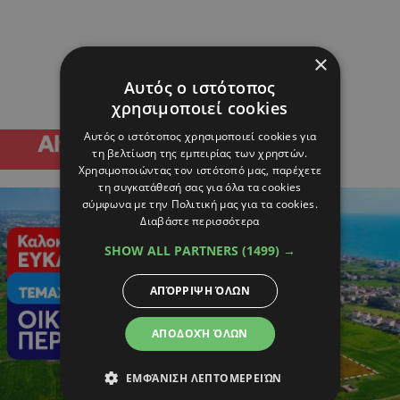
×
Αυτός ο ιστότοπος
χρησιμοποιεί cookies
Αυτός ο ιστότοπος χρησιμοποιεί cookies για
τη βελτίωση της εμπειρίας των χρηστών.
Χρησιμοποιώντας τον ιστότοπό μας, παρέχετε
τη συγκατάθεσή σας για όλα τα cookies
σύμφωνα με την Πολιτική μας για τα cookies.
Διαβάστε περισσότερα
SHOW ALL PARTNERS
(1499) →
ΑΠΌΡΡΙΨΗ ΌΛΩΝ
ΑΠΟΔΟΧΉ ΌΛΩΝ
ΕΜΦΆΝΙΣΗ ΛΕΠΤΟΜΕΡΕΙΏΝ