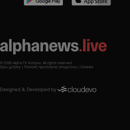
© 2026 Alpha TV Κύπρου. All rights reserved
Όροι χρήσης
Πολιτική προστασίας απορρήτου
Cookies
Designed & Developed by