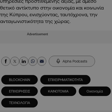
υπηρεσίες προστιθέμενης αξίας, με άμεσο
θετικό αντίκτυπο στην οικονομία και κοινωνία
της Κύπρου, ενισχύοντας, ταυτόχρονα, την
ανταγωνιστικότητα της χώρας.
Advertisement
Alpha Podcasts
BLOCKCHAIN
ΕΠΙΧΕΙΡΗΜΑΤΙΚΟΤΗΤΑ
ΕΠΙΧΕΙΡΗΣΕΙΣ
ΚΑΙΝΟΤΟΜΙΑ
Οικονομία
ΤΕΧΝΟΛΟΓΙΑ