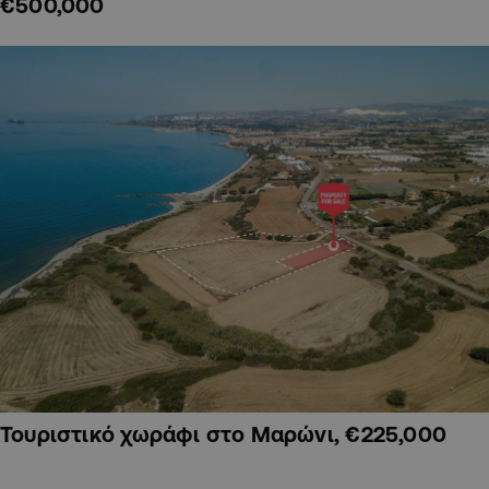
€500,000
Τουριστικό χωράφι στο Μαρώνι, €225,000