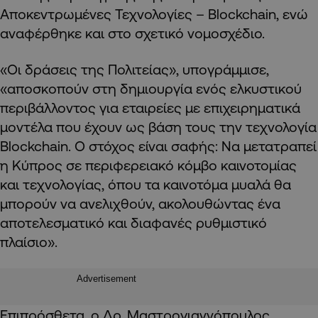
Αποκεντρωμένες Τεχνολογίες – Blockchain, ενώ
αναφέρθηκε και στο σχετικό νομοσχέδιο.
«Οι δράσεις της Πολιτείας», υπογράμμισε,
«αποσκοπούν στη δημιουργία ενός ελκυστικού
περιβάλλοντος για εταιρείες με επιχειρηματικά
μοντέλα που έχουν ως βάση τους την τεχνολογία
Blockchain. Ο στόχος είναι σαφής: Να μετατραπεί
η Κύπρος σε περιφερειακό κόμβο καινοτομίας
και τεχνολογίας, όπου τα καινοτόμα μυαλά θα
μπορούν να ανελιχθούν, ακολουθώντας ένα
αποτελεσματικό και διαφανές ρυθμιστικό
πλαίσιο».
Advertisement
Επιπρόσθετα, ο Δρ. Μαστρογιαννόπουλος