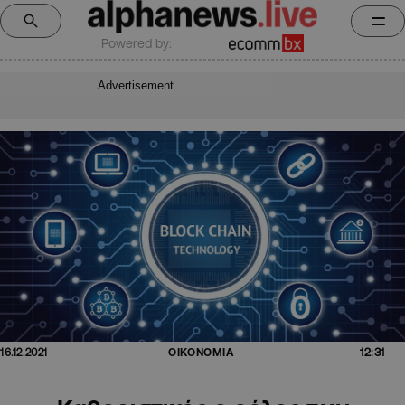
Powered by:
Advertisement
12:31
16.12.2021
ΟΙΚΟΝΟΜΙΑ