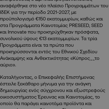
αναφέρθηκε στο νέο πλαίσιο Προγραμμάτων του
ΙδΕΚ για την περίοδο 2021-2027, με
προϋπολογισμό €150 εκατομμυρίων, καθώς και
στα Προγράμματα Καινοτομίας PRESEED, SEED
και Innovate που προκηρύχθηκαν πρόσφατα,
συνολικού ύψους €13 εκατομμυρίων. Τα τρία
Προγράμματα είναι τα πρώτα που
προκηρύσσονται εντός του Εθνικού Σχεδίου
Ανάκαμψης και Ανθεκτικότητας «Κύπρος__το
αύριο».
Καταλήγοντας, ο Επικεφαλής Επιστήμονας
έστειλε ξεκάθαρο μήνυμα για την ανάγκη
δημιουργίας ενός σύγχρονου και εξωστρεφούς
οικοσυστήματος Έρευνας και Καινοτομίας, το
οποίο θα παράγει καινοτόμα προϊόντα και