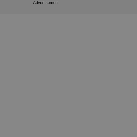
Advertisement