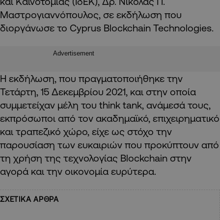
και Καινοτομίας (ΙδΕΚ), Δρ. Νικόλας Π.
Μαστρογιαννόπουλος, σε εκδήλωση που
διοργάνωσε το Cyprus Blockchain Technologies.
Advertisement
Η εκδήλωση, που πραγματοποιήθηκε την
Τετάρτη, 15 Δεκεμβρίου 2021, και στην οποία
συμμετείχαν μέλη του think tank, ανάμεσά τους,
εκπρόσωποι από τον ακαδημαϊκό, επιχειρηματικό
και τραπεζικό χώρο, είχε ως στόχο την
παρουσίαση των ευκαιριών που προκύπτουν από
τη χρήση της τεχνολογίας Blockchain στην
αγορά και την οικονομία ευρύτερα.
ΣΧΕΤΙΚΑ ΑΡΘΡΑ