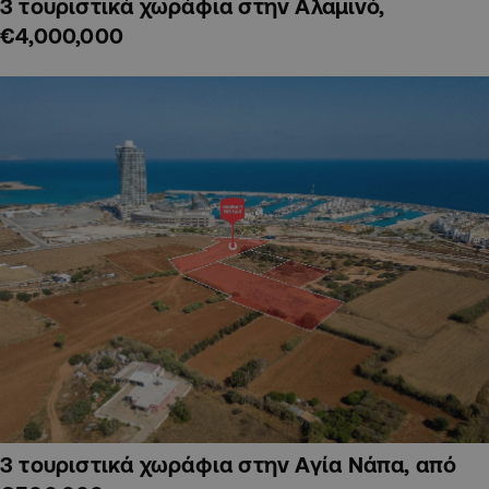
3 τουριστικά χωράφια στην Αλαμινό,
€4,000,000
3 τουριστικά χωράφια στην Αγία Νάπα, από