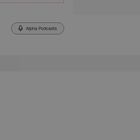
Alpha Podcasts