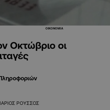
ΟΙΚΟΝΟΜΙΑ
ν Οκτώβριο οι
ιταγές
ο Πληροφοριών
ΑΡΙΟΣ ΡΟΥΣΣΟΣ