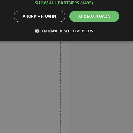
SHOW ALL PARTNERS
(1499) →
ΑΠΌΡΡΙΨΗ ΌΛΩΝ
ΑΠΟΔΟΧΉ ΌΛΩΝ
ΕΜΦΆΝΙΣΗ ΛΕΠΤΟΜΕΡΕΙΏΝ