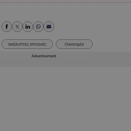
ακάλυπτες επιταγές
Οικονομία
Advertisement