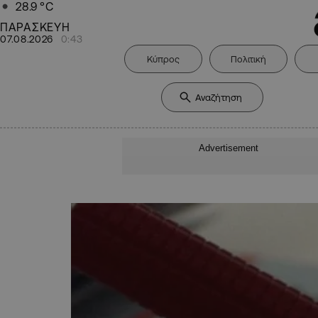
28.9
°C
ΠΑΡΑΣΚΕΥΗ
07.08.2026
0:43
Κύπρος
Πολιτική
Advertisement