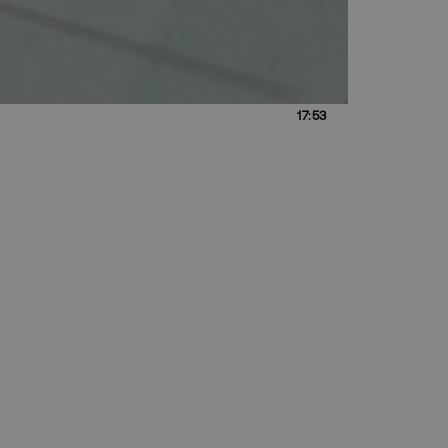
17:53