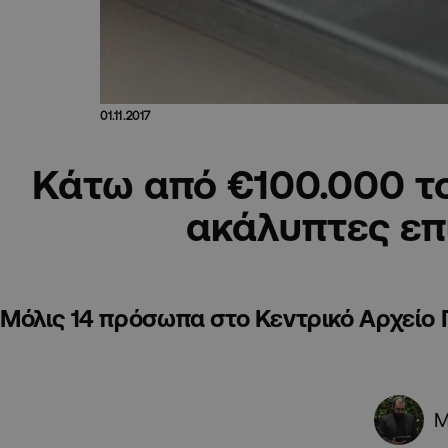
01.11.2017
Κάτω από €100.000 το
ακάλυπτες επ
Μόλις 14 πρόσωπα στο Κεντρικό Αρχεί
Μ