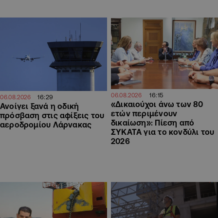
16:15
06.08.2026
16:29
06.08.2026
«Δικαιούχοι άνω των 80
Ανοίγει ξανά η οδική
ετών περιμένουν
πρόσβαση στις αφίξεις του
δικαίωση»: Πίεση από
αεροδρομίου Λάρνακας
ΣΥΚΑΤΑ για το κονδύλι του
2026