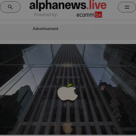
Powered by:
Advertisement