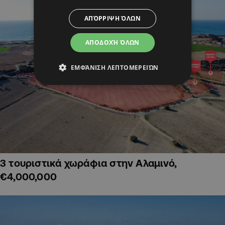
ΑΠΌΡΡΙΨΗ ΌΛΩΝ
ΑΠΟΔΟΧΉ ΌΛΩΝ
ΕΜΦΆΝΙΣΗ ΛΕΠΤΟΜΕΡΕΙΏΝ
3 τουριστικά χωράφια στην Αλαμινό,
€4,000,000