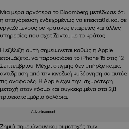
Μια μέρα αργότερα το Bloomberg μετέδωσε ότι
η απαγόρευση ενδεχομένως να επεκταθεί και σε
εργαζόμενους σε κρατικές εταιρείες και άλλες
υπηρεσίες που σχετίζονται με το κράτος.
Η εξέλιξη αυτή σημειώνεται καθώς η Apple
ετοιμάζεται να παρουσιάσει το iPhone 15 στις 12
Σεπτεμβρίου. Μέχρι στιγμής δεν υπήρξε καμιά
αντίδραση από την κινεζική κυβέρνηση σε αυτές
τις αναφορές. Η Apple έχει την ισχυρότερη
μετοχή στον κόσμο και συγκεκριμένα στα 2,8
τρισεκατομμύρια δολάρια.
Advertisement
Ζημιά σημειώνουν και οι μετοχές των