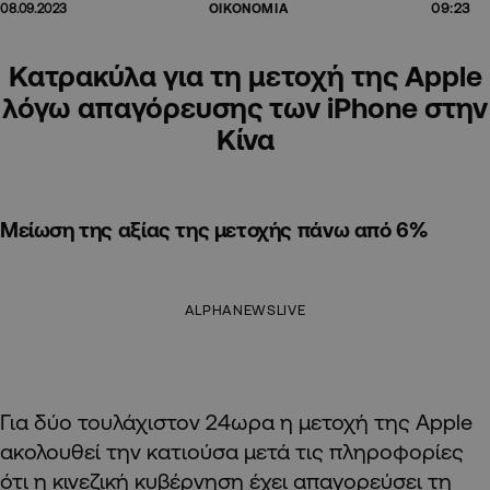
09:23
08.09.2023
ΟΙΚΟΝΟΜΙΑ
Κατρακύλα για τη μετοχή της Apple
λόγω απαγόρευσης των iPhone στην
Κίνα
Μείωση της αξίας της μετοχής πάνω από 6%
ALPHANEWSLIVE
Για δύο τουλάχιστον 24ωρα η μετοχή της Apple
ακολουθεί την κατιούσα μετά τις πληροφορίες
ότι η κινεζική κυβέρνηση έχει απαγορεύσει τη