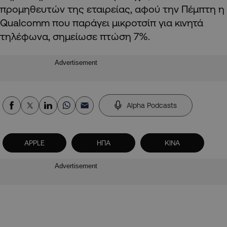
προμηθευτών της εταιρείας, αφού την Πέμπτη η
Qualcomm που παράγει μικροτσίπ για κινητά
τηλέφωνα, σημείωσε πτώση 7%.
Advertisement
Alpha Podcasts
APPLE
ΗΠΑ
ΚΙΝΑ
Advertisement