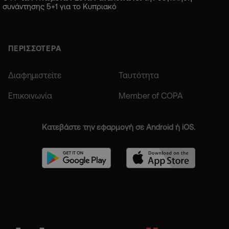
συνάντησης 5+1 για το Κυπριακό
ΠΕΡΙΣΣΟΤΕΡΑ
Διαφημιστείτε
Ταυτότητα
Επικοινωνία
Member of COPA
Κατεβάστε την εφαρμογή σε Android ή iOS.