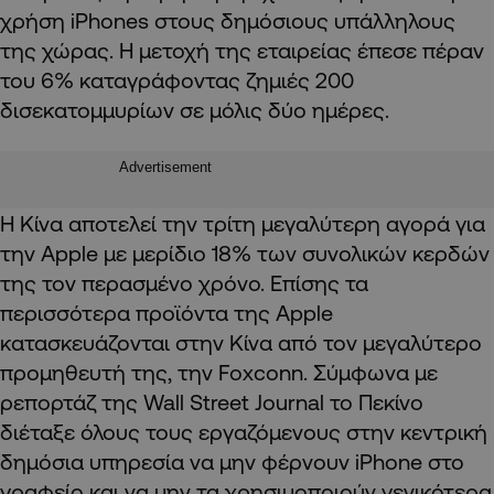
χρήση iPhones στους δημόσιους υπάλληλους
της χώρας. Η μετοχή της εταιρείας έπεσε πέραν
του 6% καταγράφοντας ζημιές 200
δισεκατομμυρίων σε μόλις δύο ημέρες.
Advertisement
Η Κίνα αποτελεί την τρίτη μεγαλύτερη αγορά για
την Apple με μερίδιο 18% των συνολικών κερδών
της τον περασμένο χρόνο. Επίσης τα
περισσότερα προϊόντα της Apple
κατασκευάζονται στην Κίνα από τον μεγαλύτερο
προμηθευτή της, την Foxconn. Σύμφωνα με
ρεπορτάζ της Wall Street Journal το Πεκίνο
διέταξε όλους τους εργαζόμενους στην κεντρική
δημόσια υπηρεσία να μην φέρνουν iPhone στο
γραφείο και να μην τα χρησιμοποιούν γενικότερα