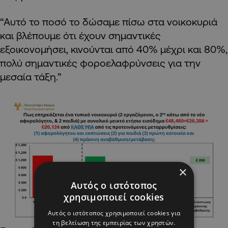
“Αυτό το ποσό το δώσαμε πίσω στα νοικοκυριά
και βλέπουμε ότι έχουν σημαντικές
εξοικονομήσει, κινούνται από 40% μέχρι και 80%,
πολύ σημαντικές φοροελαφρύνσεις για την
μεσαία τάξη.”
×
Αυτός ο ιστότοπος
χρησιμοποιεί cookies
Αυτός ο ιστότοπος χρησιμοποιεί cookies για
τη βελτίωση της εμπειρίας των χρηστών.