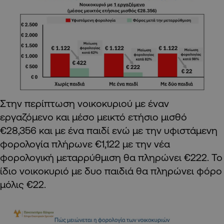
Στην περίπτωση νοικοκυριού με έναν
εργαζόμενο και μέσο μεικτό ετήσιο μισθό
€28,356 και με ένα παιδί ενώ με την υφιστάμενη
φορολογία πλήρωνε €1,122 με την νέα
φορολογική μεταρρύθμιση θα πληρώνει €222. Το
ίδιο νοικοκυριό με δυο παιδιά θα πληρώνει φόρο
μόλις €22.