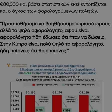
€80,000 και βάσει στατιστικών εκεί εντοπίζεται
και ο όγκος των φορολογούμενων πολιτών.
“Προσπαθήσαμε να βοηθήσουμε περισσότερους
αλλά το ψηλό αφορολόγητο, αφού είναι
αφορολόγητο ήδη έδωσες ότι ήταν να δώσεις.
Στην Κύπρο είναι πολύ ψηλό το αφορολόγητο,
ήδη παίρνεις ότι θα έπαιρνες.”