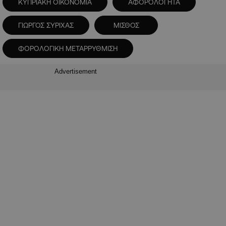
KΥΠΡΙΑΚΗ ΟΙΚΟΝΟΜΙΑ
ΑΦΟΡΟΛΟΓΗΤΑ
ΓΙΩΡΓΟΣ ΣΥΡΙΧΑΣ
ΜΙΣΘΟΣ
ΦΟΡΟΛΟΓΙΚΗ ΜΕΤΑΡΡΥΘΜΙΣΗ
Advertisement