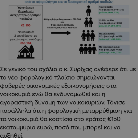
Σε γενικό του σχόλιο ο κ. Συρίχας ανέφερε ότι με
το νέο φορολογικό πλαίσιο σημειώνονται
φοβερές οικονομικές εξοικονομήσεις στα
νοικοκυριά ενώ θα ενδυναμωθεί και η
αγοραστική δύναμη των νοικοκυριών. Τόνισε
παράλληλα ότι η φορολογική μεταρρύθμιση για
τα νοικοκυριά θα κοστίσει στο κράτος €150
εκατομμύρια ευρώ, ποσό που μπορεί και να
αυξηθεί.