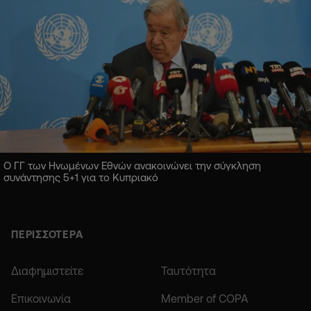
Ο ΓΓ των Ηνωμένων Εθνών ανακοινώνει την σύγκληση
συνάντησης 5+1 για το Κυπριακό
ΠΕΡΙΣΣΟΤΕΡΑ
Διαφημιστείτε
Ταυτότητα
Επικοινωνία
Member of COPA