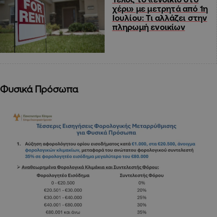
χέρι» με μετρητά από 1η
Ιουλίου: Τι αλλάζει στην
πληρωμή ενοικίων
Φυσικά Πρόσωπα