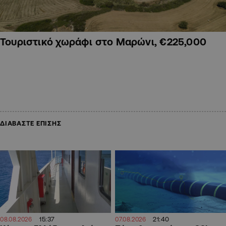
Τουριστικό χωράφι στο Μαρώνι, €225,000
ΔΙΑΒΑΣΤΕ ΕΠΙΣΗΣ
15:37
21:40
08.08.2026
07.08.2026