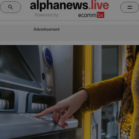
Powered by:
Advertisement