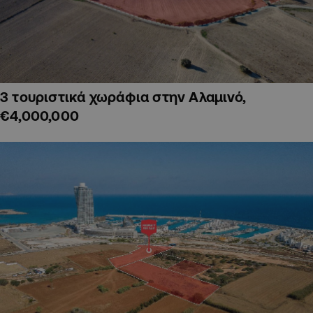
3 τουριστικά χωράφια στην Αλαμινό,
€4,000,000