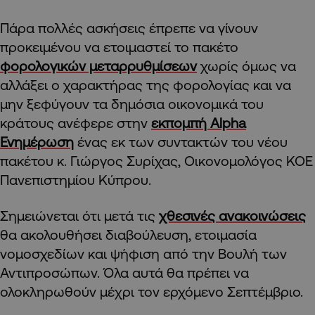
Πάρα πολλές ασκήσεις έπρεπε να γίνουν
προκειμένου να ετοιμαστεί το πακέτο
φορολογικών μεταρρυθμίσεων
χωρίς όμως να
αλλάξει ο χαρακτήρας της φορολογίας και να
μην ξεφύγουν τα δημόσια οικονομικά του
κράτους ανέφερε στην
εκπομπή Alpha
Ενημέρωση
ένας εκ των συντακτών του νέου
πακέτου κ. Γιώργος Συρίχας, Οικονομολόγος ΚΟΕ
Πανεπιστημίου Κύπρου.
Σημειώνεται ότι μετά τις
χθεσινές ανακοινώσεις
θα ακολουθήσει διαβούλευση, ετοιμασία
νομοσχεδίων και ψήφιση από την Βουλή των
Αντιπροσώπων. Όλα αυτά θα πρέπει να
ολοκληρωθούν μέχρι τον ερχόμενο Σεπτέμβριο.