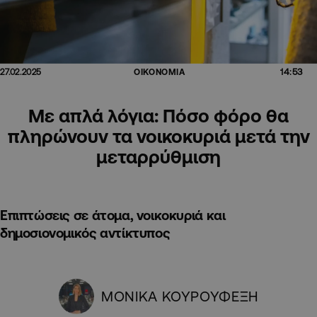
14:53
27.02.2025
ΟΙΚΟΝΟΜΙΑ
Με απλά λόγια: Πόσο φόρο θα
πληρώνουν τα νοικοκυριά μετά την
μεταρρύθμιση
Επιπτώσεις σε άτομα, νοικοκυριά και
δημοσιονομικός αντίκτυπος
ΜΟΝΙΚΑ ΚΟΥΡΟΥΦΕΞΗ