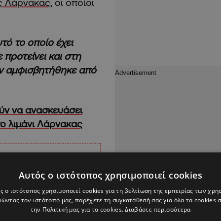
ς Λάρνακας
, οι οποίοι
τό το οποίο έχει
ε προτείνει και στη
εν αμφισβητήθηκε από
ύν να ανασκευάσει
το λιμάνι Λάρνακας
Αυτός ο ιστότοπος χρησιμοποιεί cookies
ς ο ιστότοπος χρησιμοποιεί cookies για τη βελτίωση της εμπειρίας των χρη
ώντας τον ιστότοπό μας, παρέχετε τη συγκατάθεσή σας για όλα τα cookies
την Πολιτική μας για τα cookies.
Διαβάστε περισσότερα