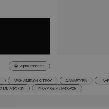
Alpha Podcasts
ΑΡΧΗ ΛΙΜΕΝΩΝ ΚΥΠΡΟΥ
ΔΙΑΜΑΡΤΥΡΙΑ
ΛΑ
ΙΟ ΜΕΤΑΦΟΡΩΝ
ΥΠΟΥΡΓΟΣ ΜΕΤΑΦΟΡΩΝ