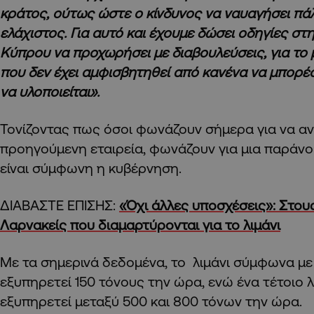
κράτος, ούτως ώστε ο κίνδυνος να ναυαγήσει πάλι
ελάχιστος. Για αυτό και έχουμε δώσει οδηγίες στ
Κύπρου να προχωρήσει με διαβουλεύσεις, για το
που δεν έχει αμφισβητηθεί από κανένα να μπορέσ
να υλοποιείται».
Τονίζοντας πως όσοι φωνάζουν σήμερα για να αν
προηγούμενη εταιρεία, φωνάζουν για μια παράνο
είναι σύμφωνη η κυβέρνηση.
ΔΙΑΒΑΣΤΕ ΕΠΙΣΗΣ:
«Όχι άλλες υποσχέσεις»: Στου
Λαρνακείς που διαμαρτύρονται για το λιμάνι
Με τα σημερινά δεδομένα, το λιμάνι σύμφωνα με
εξυπηρετεί 150 τόνους την ώρα, ενώ ένα τέτοιο 
εξυπηρετεί μεταξύ 500 και 800 τόνων την ώρα.