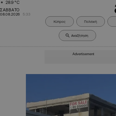
28.9
°C
ΣΑΒΒΑΤΟ
08.08.2026
5:33
Κύπρος
Πολιτική
Advertisement