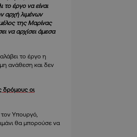
 το έργο να είναι
ην αρχή λιμένων
 μέλος της Μαρίνας
ει να αρχίσει άμεσα
αλάβει το έργο η
μη ανάθεση και δεν
ς δρόμους οι
 τον Υπουργό,
λιμάνι θα μπορούσε να