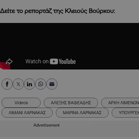
Δείτε το ρεπορτάζ της Κλειούς Βούρκου:
Videos
ΑΛΕΞΗΣ ΒΑΦΕΑΔΗΣ
ΑΡΧΗ ΛΙΜΕΝΩΝ
ΛΙΜΑΝΙ ΛΑΡΝΑΚΑΣ
ΜΑΡΙΝΑ ΛΑΡΝΑΚΑΣ
ΥΠΟΥΡΓΕ
Advertisement