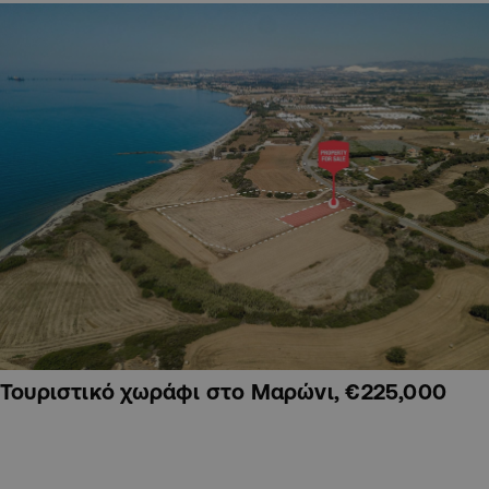
Τουριστικό χωράφι στο Μαρώνι, €225,000