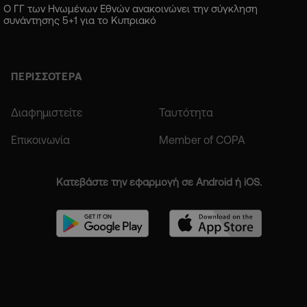
Ο ΓΓ των Ηνωμένων Εθνών ανακοινώνει την σύγκληση
συνάντησης 5+1 για το Κυπριακό
ΠΕΡΙΣΣΟΤΕΡΑ
Διαφημιστείτε
Ταυτότητα
Επικοινωνία
Member of COPA
Κατεβάστε την εφαρμογή σε Android ή iOS.