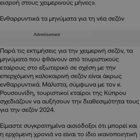
εισροή στους χειμερινούς μήνες».
Ενθαρρυντικά τα μηνύματα για τη νέα σεζόν
Advertisement
Παρά τις εκτιμήσεις για την χειμερινή σεζόν, τα
μηνύματα που φθάνουν από τουριστικούς
εταίρους στο εξωτερικό σε σχέση με την
επερχόμενη καλοκαιρινή σεζόν είναι άκρως
ενθαρρυντικά. Μάλιστα, σύμφωνα με τον κ.
Ρουσουνίδη, τουριστικοί εταίροι της Κύπρου
σχεδιάζουν να αυξήσουν την διαθεσιμότητα τους
για την σεζόν 2024.
Είμαστε συγκρατημένα αισιόδοξοι ότι μπορεί και
η ερχόμενη χρονιά να είναι το ίδιο ικανοποιητική