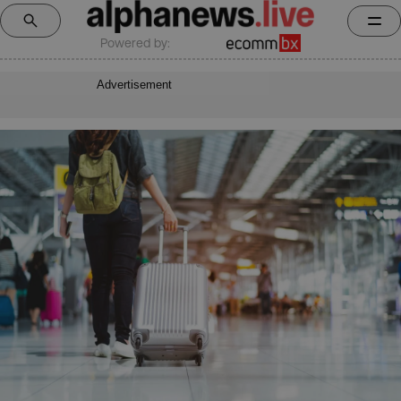
Powered by:
Advertisement