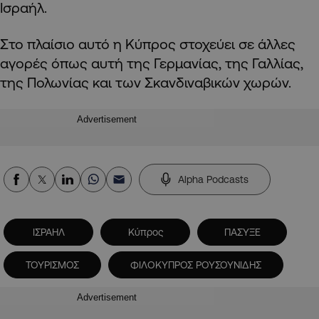
Ισραήλ.
Στο πλαίσιο αυτό η Κύπρος στοχεύει σε άλλες
αγορές όπως αυτή της Γερμανίας, της Γαλλίας,
της Πολωνίας και των Σκανδιναβικών χωρών.
Advertisement
Alpha Podcasts
ΙΣΡΑΗΛ
Κύπρος
ΠΑΣΥΞΕ
ΤΟΥΡΙΣΜΟΣ
ΦΙΛΟΚΥΠΡΟΣ ΡΟΥΣΟΥΝΙΔΗΣ
Advertisement