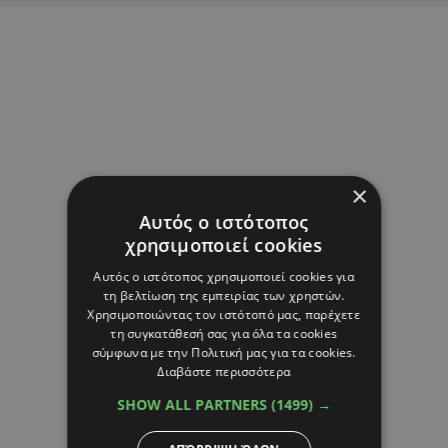
×
Αυτός ο ιστότοπος
χρησιμοποιεί cookies
Αυτός ο ιστότοπος χρησιμοποιεί cookies για
τη βελτίωση της εμπειρίας των χρηστών.
Χρησιμοποιώντας τον ιστότοπό μας, παρέχετε
τη συγκατάθεσή σας για όλα τα cookies
σύμφωνα με την Πολιτική μας για τα cookies.
Διαβάστε περισσότερα
SHOW ALL PARTNERS
(1499) →