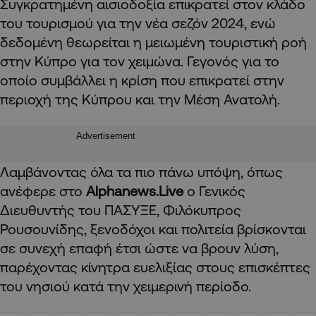
Συγκρατημένη αισιοδοξία επικρατεί στον κλάδο
του τουρισμού για την νέα σεζόν 2024, ενώ
δεδομένη θεωρείται η μειωμένη τουριστική ροή
στην Κύπρο για τον χειμώνα. Γεγονός για το
οποίο συμβάλλει η κρίση που επικρατεί στην
περιοχή της Κύπρου και την Μέση Ανατολή.
Advertisement
Λαμβάνοντας όλα τα πιο πάνω υπόψη, όπως
ανέφερε στο
Alphanews
.
Live
ο Γενικός
Διευθυντής του ΠΑΣΥΞΕ, Φιλόκυπρος
Ρουσουνίδης, ξενοδόχοι και πολιτεία βρίσκονται
σε συνεχή επαφή έτσι ώστε να βρουν λύση,
παρέχοντας κίνητρα ευελιξίας στους επισκέπτες
του νησιού κατά την χειμερινή περίοδο.