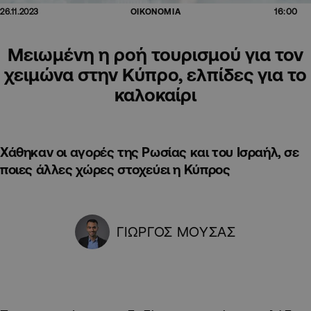
16:00
26.11.2023
ΟΙΚΟΝΟΜΙΑ
Μειωμένη η ροή τουρισμού για τον
χειμώνα στην Κύπρο, ελπίδες για το
καλοκαίρι
Χάθηκαν οι αγορές της Ρωσίας και του Ισραήλ, σε
ποιες άλλες χώρες στοχεύει η Κύπρος
ΓΙΩΡΓΟΣ ΜΟΥΣΑΣ