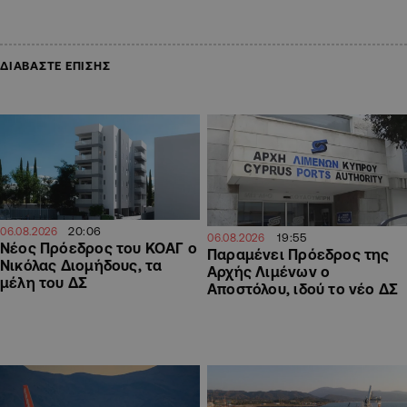
ΔΙΑΒΑΣΤΕ ΕΠΙΣΗΣ
20:06
06.08.2026
19:55
06.08.2026
Νέος Πρόεδρος του ΚΟΑΓ ο
Παραμένει Πρόεδρος της
Νικόλας Διομήδους, τα
Αρχής Λιμένων ο
μέλη του ΔΣ
Αποστόλου, ιδού το νέο ΔΣ