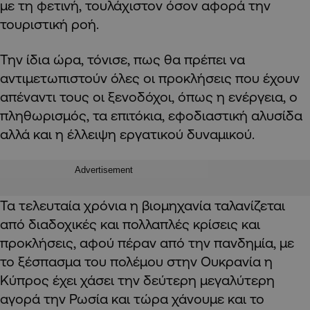
με τη φετινή, τουλάχιστον όσον αφορά την
τουριστική ροή.
Την ίδια ώρα, τόνισε, πως θα πρέπει να
αντιμετωπιστούν όλες οι προκλήσεις που έχουν
απέναντι τους οι ξενοδόχοι, όπως η ενέργεια, ο
πληθωρισμός, τα επιτόκια, εφοδιαστική αλυσίδα
αλλά και η έλλειψη εργατικού δυναμικού.
Advertisement
Τα τελευταία χρόνια η βιομηχανία ταλανίζεται
από διαδοχικές και πολλαπλές κρίσεις και
προκλήσεις, αφού πέραν από την πανδημία, με
το ξέσπασμα του πολέμου στην Ουκρανία η
Κύπρος έχει χάσει την δεύτερη μεγαλύτερη
αγορά την Ρωσία και τώρα χάνουμε και το