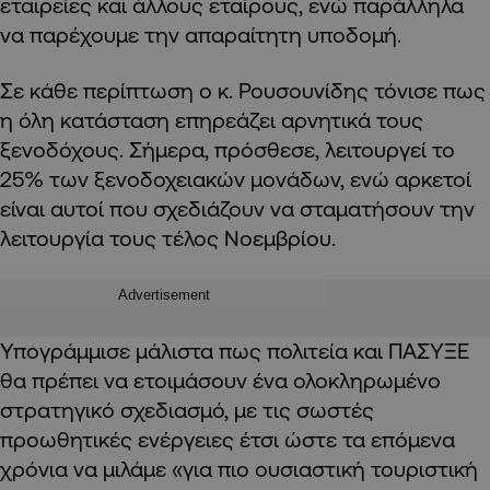
εταιρείες και άλλους εταίρους, ενώ παράλληλα
να παρέχουμε την απαραίτητη υποδομή.
Σε κάθε περίπτωση ο κ. Ρουσουνίδης τόνισε πως
η όλη κατάσταση επηρεάζει αρνητικά τους
ξενοδόχους. Σήμερα, πρόσθεσε, λειτουργεί το
25% των ξενοδοχειακών μονάδων, ενώ αρκετοί
είναι αυτοί που σχεδιάζουν να σταματήσουν την
λειτουργία τους τέλος Νοεμβρίου.
Advertisement
Υπογράμμισε μάλιστα πως πολιτεία και ΠΑΣΥΞΕ
θα πρέπει να ετοιμάσουν ένα ολοκληρωμένο
στρατηγικό σχεδιασμό, με τις σωστές
προωθητικές ενέργειες έτσι ώστε τα επόμενα
χρόνια να μιλάμε «για πιο ουσιαστική τουριστική