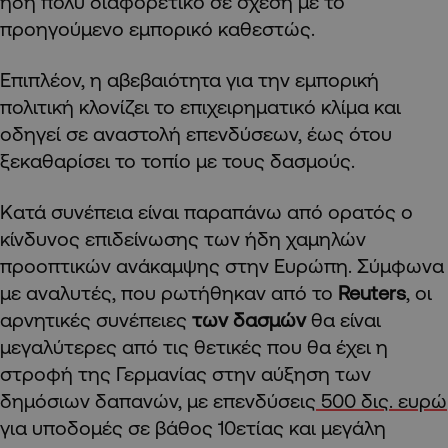
ήδη πολύ διαφορετικό σε σχέση με το
προηγούμενο εμπορικό καθεστώς.
Επιπλέον, η αβεβαιότητα για την εμπορική
πολιτική κλονίζει το επιχειρηματικό κλίμα και
οδηγεί σε αναστολή επενδύσεων, έως ότου
ξεκαθαρίσει το τοπίο με τους δασμούς.
Κατά συνέπεια είναι παραπάνω από ορατός ο
κίνδυνος επιδείνωσης των ήδη χαμηλών
προοπτικών ανάκαμψης στην Ευρώπη. Σύμφωνα
με αναλυτές, που ρωτήθηκαν από το
Reuters
, οι
αρνητικές συνέπειες
των δασμών
θα είναι
μεγαλύτερες από τις θετικές που θα έχει η
στροφή της Γερμανίας στην αύξηση των
δημόσιων δαπανών, με επενδύσεις
500 δις. ευρώ
για υποδομές σε βάθος 10ετίας και μεγάλη