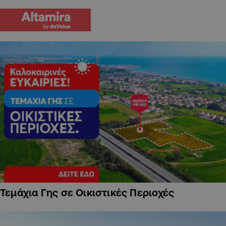
Τεμάχια Γης σε Οικιστικές Περιοχές