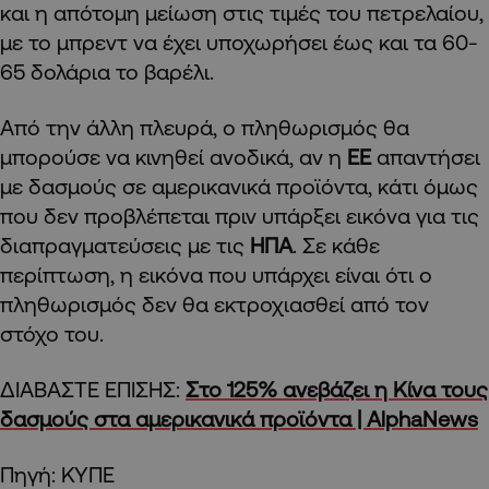
και η απότομη μείωση στις τιμές του πετρελαίου,
με το μπρεντ να έχει υποχωρήσει έως και τα 60-
65 δολάρια το βαρέλι.
Από την άλλη πλευρά, ο πληθωρισμός θα
μπορούσε να κινηθεί ανοδικά, αν η
ΕΕ
απαντήσει
με δασμούς σε αμερικανικά προϊόντα, κάτι όμως
που δεν προβλέπεται πριν υπάρξει εικόνα για τις
διαπραγματεύσεις με τις
ΗΠΑ
. Σε κάθε
περίπτωση, η εικόνα που υπάρχει είναι ότι ο
πληθωρισμός δεν θα εκτροχιασθεί από τον
στόχο του.
ΔΙΑΒΑΣΤΕ ΕΠΙΣΗΣ:
Στο 125% ανεβάζει η Κίνα τους
δασμούς στα αμερικανικά προϊόντα | AlphaNews
Πηγή: ΚΥΠΕ