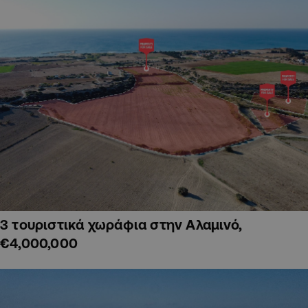
3 τουριστικά χωράφια στην Αλαμινό,
€4,000,000