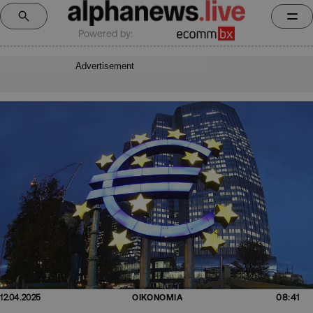
Powered by:
Advertisement
08:41
12.04.2025
ΟΙΚΟΝΟΜΙΑ