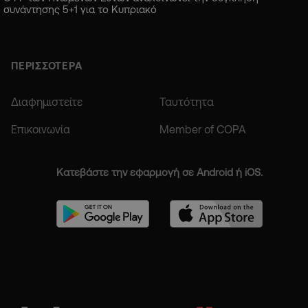
συνάντησης 5+1 για το Κυπριακό
ΠΕΡΙΣΣΟΤΕΡΑ
Διαφημιστείτε
Ταυτότητα
Επικοινωνία
Member of COPA
Κατεβάστε την εφαρμογή σε Android ή iOS.