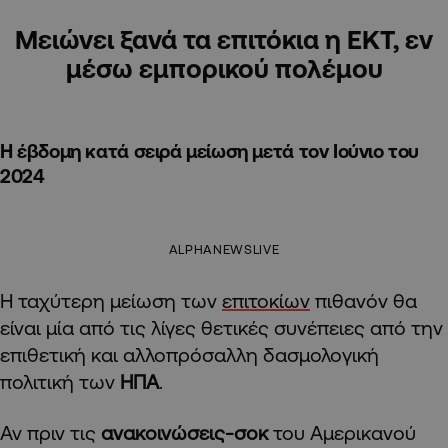
Μειώνει ξανά τα επιτόκια η ΕΚΤ, εν
μέσω εμπορικού πολέμου
Η έβδομη κατά σειρά μείωση μετά τον Ιούνιο του
2024
ALPHANEWSLIVE
Η ταχύτερη μείωση των
επιτοκίων
πιθανόν θα
είναι μία από τις λίγες θετικές συνέπειες από την
επιθετική και αλλοπρόσαλλη δασμολογική
πολιτική των
ΗΠΑ
.
Αν πριν τις
ανακοινώσεις-σοκ
του Αμερικανού