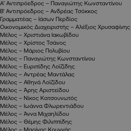
Α’ Αντιπρόεδρος – Παναγιώτης Κωνσταντίνου
Β’ Αντιπρόεδρος – Ανδρέας Τσόκκος
Γραμματέας – Ιάσων Περδίος
Οικονομικός Διαχειριστής – Αλέξιος Χρυσαφίνης
Μέλος – Χριστιάνα Ιακωβίδου
Μέλος – Χρίστος Τσάνος
Μέλος – Μάριος Πολυβίου
Μέλος – Παναγιώτης Κωνσταντίνου
Μέλος – Ευριπίδης Λοϊζίδης
Μέλος – Αντρέας Μαντάλας
Μέλος – Αθηνά Λοϊζίδου
Μέλος – Άρης Αριστείδου
Μέλος – Νίκος Κατσουνωτός
Μέλος – Ιωάννα Φλωρεντιάδου
Μέλος – Άννα Μιχαηλίδου
Μέλος – Θέμης Φιλιππίδης
Μέλος – Μαρίνος Κουννάς