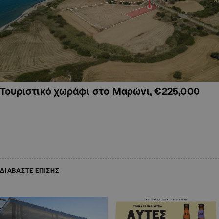
Τουριστικό χωράφι στο Μαρώνι, €225,000
ΔΙΑΒΑΣΤΕ ΕΠΙΣΗΣ