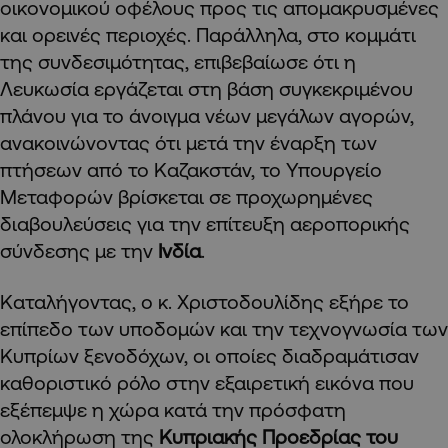
οικονομικού οφέλους προς τις απομακρυσμένες
και ορεινές περιοχές. Παράλληλα, στο κομμάτι
της συνδεσιμότητας, επιβεβαίωσε ότι η
Λευκωσία εργάζεται στη βάση συγκεκριμένου
πλάνου για το άνοιγμα νέων μεγάλων αγορών,
ανακοινώνοντας ότι μετά την έναρξη των
πτήσεων από το Καζακστάν, το Υπουργείο
Μεταφορών βρίσκεται σε προχωρημένες
διαβουλεύσεις για την επίτευξη αεροπορικής
σύνδεσης με την
Ινδία
.
Καταλήγοντας, ο κ. Χριστοδουλίδης εξήρε το
επίπεδο των υποδομών και την τεχνογνωσία των
Κυπρίων ξενοδόχων, οι οποίες διαδραμάτισαν
καθοριστικό ρόλο στην εξαιρετική εικόνα που
εξέπεμψε η χώρα κατά την πρόσφατη
ολοκλήρωση της
Κυπριακής Προεδρίας του