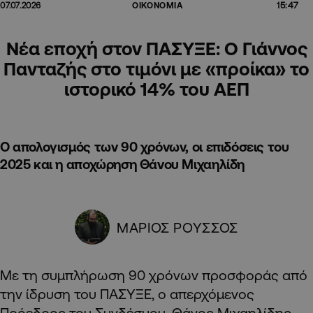
15:47
07.07.2026
ΟΙΚΟΝΟΜΙΑ
Νέα εποχή στον ΠΑΣΥΞΕ: Ο Γιάννος
Πανταζής στο τιμόνι με «προίκα» το
ιστορικό 14% του ΑΕΠ
Ο απολογισμός των 90 χρόνων, οι επιδόσεις του
2025 και η αποχώρηση Θάνου Μιχαηλίδη
ΜΑΡΙΟΣ ΡΟΥΣΣΟΣ
Με τη συμπλήρωση 90 χρόνων προσφοράς από
την ίδρυση του ΠΑΣΥΞΕ, ο απερχόμενος
Πρόεδρος του Συνδέσμου, Θάνος Μιχαηλίδης,