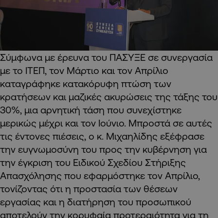
Σύμφωνα με έρευνα του ΠΑΣΥΞΕ σε συνεργασία
με το ΙΤΕΠ, τον Μάρτιο και τον Απρίλιο
καταγράφηκε κατακόρυφη πτώση των
κρατήσεων και μαζικές ακυρώσεις της τάξης του
30%, μια αρνητική τάση που συνεχίστηκε
μερικώς μέχρι και τον Ιούνιο. Μπροστά σε αυτές
τις έντονες πιέσεις, ο κ. Μιχαηλίδης εξέφρασε
την ευγνωμοσύνη του προς την κυβέρνηση για
την έγκριση του Ειδικού Σχεδίου Στήριξης
Απασχόλησης που εφαρμόστηκε τον Απρίλιο,
τονίζοντας ότι η προστασία των θέσεων
εργασίας και η διατήρηση του προσωπικού
αποτελούν την κορυφαία προτεραιότητα για τη