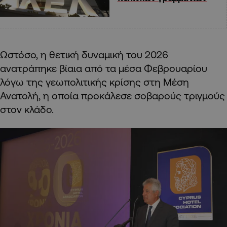
Ωστόσο, η θετική δυναμική του 2026
ανατράπηκε βίαια από τα μέσα Φεβρουαρίου
λόγω της γεωπολιτικής κρίσης στη Μέση
Ανατολή, η οποία προκάλεσε σοβαρούς τριγμούς
στον κλάδο.