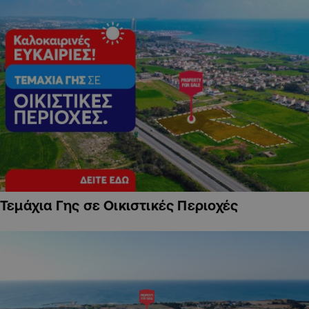
Τεμάχια Γης σε Οικιστικές Περιοχές