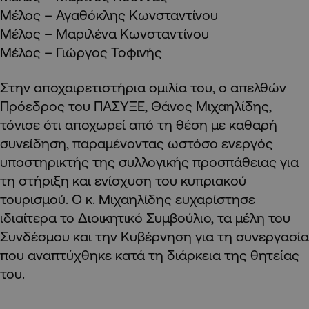
Μέλος – Αγαθόκλης Κωνσταντίνου
Μέλος – Μαριλένα Κωνσταντίνου
Μέλος – Γιώργος Τοφινής
Στην αποχαιρετιστήρια ομιλία του, ο απελθών
Πρόεδρος του ΠΑΣΥΞΕ, Θάνος Μιχαηλίδης,
τόνισε ότι αποχωρεί από τη θέση με καθαρή
συνείδηση, παραμένοντας ωστόσο ενεργός
υποστηρικτής της συλλογικής προσπάθειας για
τη στήριξη και ενίσχυση του κυπριακού
τουρισμού. Ο κ. Μιχαηλίδης ευχαρίστησε
ιδιαίτερα το Διοικητικό Συμβούλιο, τα μέλη του
Συνδέσμου και την Κυβέρνηση για τη συνεργασία
που αναπτύχθηκε κατά τη διάρκεια της θητείας
του.