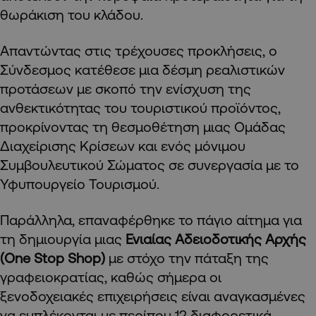
θωράκιση του κλάδου.
Απαντώντας στις τρέχουσες προκλήσεις, ο
Σύνδεσμος κατέθεσε μια δέσμη ρεαλιστικών
προτάσεων με σκοπό την ενίσχυση της
ανθεκτικότητας του τουριστικού προϊόντος,
προκρίνοντας τη θεσμοθέτηση μιας Ομάδας
Διαχείρισης Κρίσεων και ενός μόνιμου
Συμβουλευτικού Σώματος σε συνεργασία με το
Υφυπουργείο Τουρισμού.
Παράλληλα, επαναφέρθηκε το πάγιο αίτημα για
τη δημιουργία μιας
Ενιαίας Αδειοδοτικής Αρχής
(One Stop Shop)
με στόχο την πάταξη της
γραφειοκρατίας, καθώς σήμερα οι
ξενοδοχειακές επιχειρήσεις είναι αναγκασμένες
να εμπλέκονται με περίπου 12 διαφορετικά