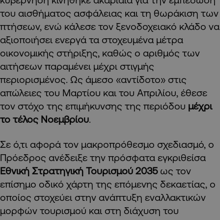
του αισθήματος ασφάλειας και τη θωράκιση των
πτήσεων, ενώ κάλεσε τον ξενοδοχειακό κλάδο να
αξιοποιήσει ενεργά τα στοχευμένα μέτρα
οικονομικής στήριξης, καθώς ο αριθμός των
αιτήσεων παραμένει μέχρι στιγμής
περιορισμένος. Ως άμεσο «αντίδοτο» στις
απώλειες του Μαρτίου και του Απριλίου, έθεσε
τον στόχο της επιμήκυνσης της περιόδου
μέχρι
το τέλος Νοεμβρίου
.
Σε ό,τι αφορά τον μακροπρόθεσμο σχεδιασμό, ο
Πρόεδρος ανέδειξε την πρόσφατα εγκριθείσα
Εθνική Στρατηγική Τουρισμού 2035
ως τον
επίσημο οδικό χάρτη της επόμενης δεκαετίας, ο
οποίος στοχεύει στην ανάπτυξη εναλλακτικών
μορφών τουρισμού και στη διάχυση του