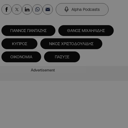
Alpha Podcasts
ΓΙΑΝΝΟΣ ΠΑΝΤΑΖΗΣ
ΘΑΝΟΣ ΜΙΧΑΗΛΙΔΗΣ
ΚΥΠΡΟΣ
ΝΙΚΟΣ ΧΡΙΣΤΟΔΟΥΛΙΔΗΣ
ΟΙΚΟΝΟΜΙΑ
ΠΑΣΥΞΕ
Advertisement