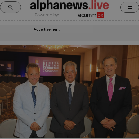
Powered by:
Advertisement