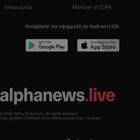
Επικοινωνία
Member of COPA
Κατεβάστε την εφαρμογή σε Android ή iOS.
© 2026 Alpha TV Κύπρου. All rights reserved
Όροι χρήσης
Πολιτική προστασίας απορρήτου
Cookies