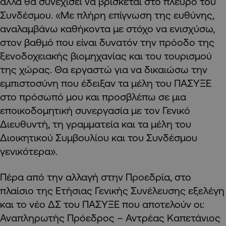
αλλά θα συνεχίσει να βρίσκεται στο πλευρό του
Συνδέσμου. «Με πλήρη επίγνωση της ευθύνης,
αναλαμβάνω καθήκοντα με στόχο να ενισχύσω,
στον βαθμό που είναι δυνατόν την πρόοδο της
ξενοδοχειακής βιομηχανίας και του τουρισμού
της χώρας. Θα εργαστώ για να δικαιώσω την
εμπιστοσύνη που έδειξαν τα μέλη του ΠΑΣΥΞΕ
στο πρόσωπό μου και προσβλέπω σε μια
εποικοδομητική συνεργασία με τον Γενικό
Διευθυντή, τη γραμματεία και τα μέλη του
Διοικητικού Συμβουλίου και του Συνδέσμου
γενικότερα».
Πέρα από την αλλαγή στην Προεδρία, στο
πλαίσιο της Ετήσιας Γενικής Συνέλευσης εξελέγη
και το νέο ΔΣ του ΠΑΣΥΞΕ που αποτελούν οι:
Αναπληρωτής Πρόεδρος – Αντρέας Καπετάνιος