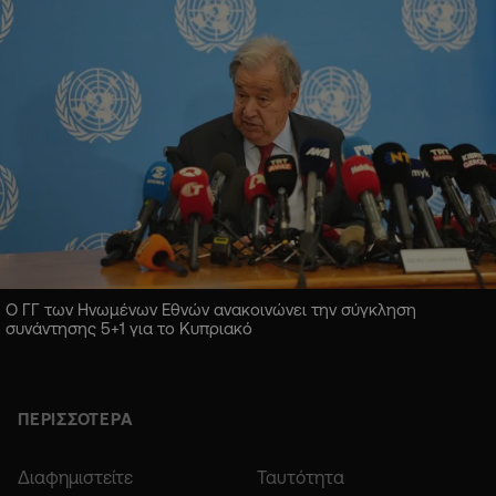
Ο ΓΓ των Ηνωμένων Εθνών ανακοινώνει την σύγκληση
συνάντησης 5+1 για το Κυπριακό
ΠΕΡΙΣΣΟΤΕΡΑ
Διαφημιστείτε
Ταυτότητα