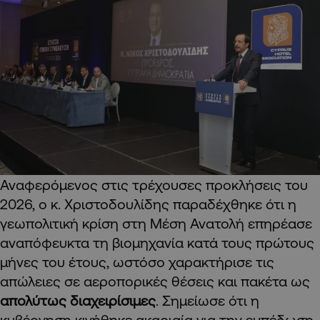
Αναφερόμενος στις τρέχουσες προκλήσεις του
2026, ο κ. Χριστοδουλίδης παραδέχθηκε ότι η
γεωπολιτική κρίση στη Μέση Ανατολή επηρέασε
αναπόφευκτα τη βιομηχανία κατά τους πρώτους
μήνες του έτους, ωστόσο χαρακτήρισε τις
απώλειες σε αεροπορικές θέσεις και πακέτα ως
απολύτως διαχειρίσιμες
. Σημείωσε ότι η
κυβέρνηση κινήθηκε ακαριαία για την εμπέδωση