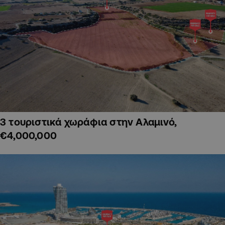
3 τουριστικά χωράφια στην Αλαμινό,
€4,000,000