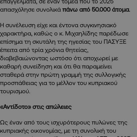
επαγγέλματα, σε έναν τομέα που το 2025
απασχόλησε συνολικά
πάνω από 50.000 άτομα
.
Η συνέλευση είχε και έντονα συγκινησιακό
χαρακτήρα, καθώς ο κ. Μιχαηλίδης παρέδωσε
επίσημα τη σκυτάλη της ηγεσίας του ΠΑΣΥΞΕ
έπειτα από τρία χρόνια θητείας,
διαβεβαιώνοντας ωστόσο ότι αποχωρεί με
καθαρή συνείδηση και ότι θα παραμείνει
σταθερά στην πρώτη γραμμή της συλλογικής
προσπάθειας για το μέλλον του κυπριακού
τουρισμού.
«Αντίδοτο» στις απώλειες
Ως έναν από τους ισχυρότερους πυλώνες της
κυπριακής οικονομίας, με τη συνολική του