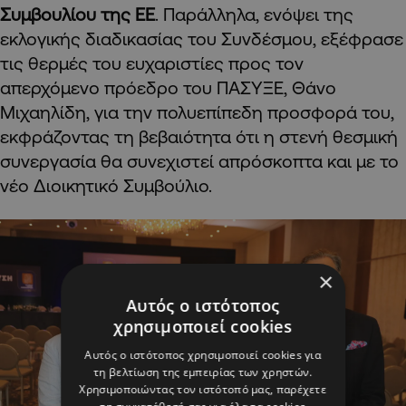
Συμβουλίου της ΕΕ
. Παράλληλα, ενόψει της
εκλογικής διαδικασίας του Συνδέσμου, εξέφρασε
τις θερμές του ευχαριστίες προς τον
απερχόμενο πρόεδρο του ΠΑΣΥΞΕ, Θάνο
Μιχαηλίδη, για την πολυεπίπεδη προσφορά του,
εκφράζοντας τη βεβαιότητα ότι η στενή θεσμική
συνεργασία θα συνεχιστεί απρόσκοπτα και με το
νέο Διοικητικό Συμβούλιο.
×
Αυτός ο ιστότοπος
χρησιμοποιεί cookies
Αυτός ο ιστότοπος χρησιμοποιεί cookies για
τη βελτίωση της εμπειρίας των χρηστών.
Χρησιμοποιώντας τον ιστότοπό μας, παρέχετε