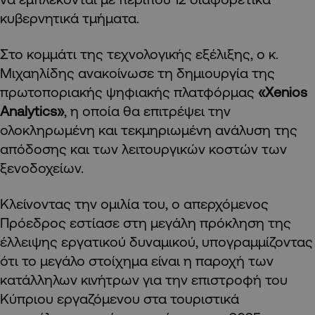
κυβερνητικά τμήματα.
Στο κομμάτι της τεχνολογικής εξέλιξης, ο κ.
Μιχαηλίδης ανακοίνωσε τη δημιουργία της
πρωτοποριακής ψηφιακής πλατφόρμας
«Xenios
Analytics»
, η οποία θα επιτρέψει την
ολοκληρωμένη και τεκμηριωμένη ανάλυση της
απόδοσης και των λειτουργικών κοστών των
ξενοδοχείων.
Κλείνοντας την ομιλία του, ο απερχόμενος
Πρόεδρος εστίασε στη μεγάλη πρόκληση της
έλλειψης εργατικού δυναμικού, υπογραμμίζοντας
ότι το μεγάλο στοίχημα είναι η παροχή των
κατάλληλων κινήτρων για την επιστροφή του
Κύπριου εργαζόμενου στα τουριστικά