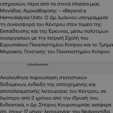
υπηρεσιών, πέρα από τα στενά πλαίσια μιας
Μονάδας Αιμοκάθαρσης – «Beyond a
Hemodialysis Unit». Ο Δρ. Ιωάννου υπογράμμισε
τη συνεισφορά του Κέντρου στον τομέα της
Εκπαίδευσης και της Έρευνας, μέσω πολύτιμων
συνεργασιών με την Ιατρική Σχολή του
Ευρωπαϊκού Πανεπιστημίου Κύπρου και το Τμήμα
Μοριακής Γενετικής του Πανεπιστημίου Κύπρου.
Advertisement
Ακολούθησε παρουσίαση στατιστικών
δεδομένων, ένδειξη της επιτυχημένης και
αποτελεσματικής λειτουργίας του Κέντρου, σε
λιγότερο από 2 χρόνια από την ίδρυσή του.
Ενδεικτικά, ο Δρ. Σπύρος Κουρσουμπάς ανέφερε
ότι, στους 17 μήνες λειτουργίας του Νεφροντίδα,