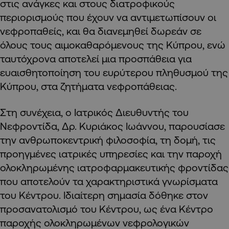
στις ανάγκες και στους διατροφικούς
περιορισμούς που έχουν να αντιμετωπίσουν οι
νεφροπαθείς, και θα διανεμηθεί δωρεάν σε
όλους τους αιμοκαθαρόμενους της Κύπρου, ενώ
ταυτόχρονα αποτελεί μια προσπάθεια για
ευαισθητοποίηση του ευρύτερου πληθυσμού της
Κύπρου, στα ζητήματα νεφροπάθειας.
Στη συνέχεια, ο Ιατρικός Διευθυντής του
Νεφροντίδα, Δρ. Κυριάκος Ιωάννου, παρουσίασε
την ανθρωποκεντρική φιλοσοφία, τη δομή, τις
προηγμένες ιατρικές υπηρεσίες και την παροχή
ολοκληρωμένης ιατροφαρμακευτικής φροντίδας
που αποτελούν τα χαρακτηριστικά γνωρίσματα
του Κέντρου. Ιδιαίτερη σημασία δόθηκε στον
προσανατολισμό του Κέντρου, ως ένα Κέντρο
παροχής ολοκληρωμένων νεφρολογικών