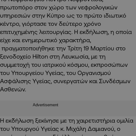
πρωτοπόρο στον χώρο των νεφρολογικών
υπηρεσιών στην Κύπρο ως το πρώτο ιδιωτικό
κέντρο, γιόρτασε τον δεύτερο χρόνο
επιτυχημένης λειτουργίας. Η εκδήλωση, η οποία
είχε και ενημερωτικό χαρακτήρα,
πραγματοποιήθηκε την Τρίτη 19 Μαρτίου στο
ξενοδοχείο
Hilton
στη Λευκωσία, με τη
συμμετοχή του ιατρικού κόσμου, εκπροσώπων
του Υπουργείου Υγείας, του Οργανισμού
Ασφάλισης Υγείας, συνεργατών και Συνδέσμων
Ασθενών.
Advertisement
Η εκδήλωση ξεκίνησε με τη χαιρετιστήρια ομιλία
του Υπουργού Υγείας κ. Μιχάλη Δαμιανού, ο