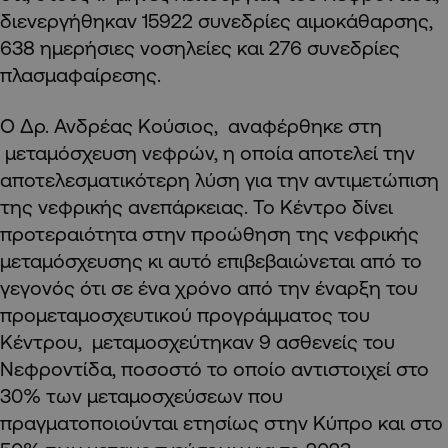
διενεργήθηκαν 15922 συνεδρίες αιμοκάθαρσης,
638 ημερήσιες νοσηλείες και 276 συνεδρίες
πλασμαφαίρεσης.
Ο Δρ. Ανδρέας Κούσιος, αναφέρθηκε στη
μεταμόσχευση νεφρών, η οποία αποτελεί την
αποτελεσματικότερη λύση για την αντιμετώπιση
της νεφρικής ανεπάρκειας. Το Κέντρο δίνει
προτεραιότητα στην προώθηση της νεφρικής
μεταμόσχευσης κι αυτό επιβεβαιώνεται από το
γεγονός ότι σε ένα χρόνο από την έναρξη του
προμεταμοσχευτικού προγράμματος του
Κέντρου, μεταμοσχεύτηκαν 9 ασθενείς του
Νεφροντίδα, ποσοστό το οποίο αντιστοιχεί στο
30% των μεταμοσχεύσεων που
πραγματοποιούνται ετησίως στην Κύπρο και στο