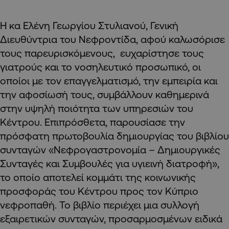
Η κα Ελένη Γεωργίου Στυλιανού, Γενική
Διευθύντρια του Νεφροντίδα, αφού καλωσόρισε
τους παρευρισκόμενους, ευχαρίστησε τους
γιατρούς και το νοσηλευτικό προσωπικό, οι
οποίοι με τον επαγγελματισμό, την εμπειρία και
την αφοσίωσή τους, συμβάλλουν καθημερινά
στην υψηλή ποιότητα των υπηρεσιών του
Κέντρου. Επιπρόσθετα, παρουσίασε την
πρόσφατη πρωτοβουλία δημιουργίας του βιβλίου
συνταγών «Νεφρογαστρονομία – Δημιουργικές
Συνταγές και Συμβουλές για υγιεινή διατροφή»,
το οποίο αποτελεί κομμάτι της κοινωνικής
προσφοράς του Κέντρου προς τον Κύπριο
νεφροπαθή. Το βιβλίο περιέχει μια συλλογή
εξαιρετικών συνταγών, προσαρμοσμένων ειδικά