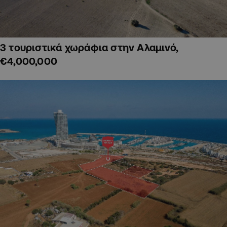
3 τουριστικά χωράφια στην Αλαμινό,
€4,000,000