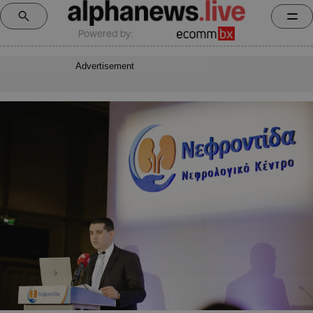
Powered by:
Advertisement