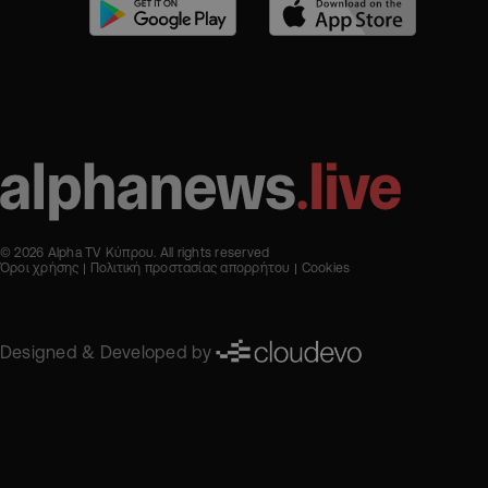
© 2026 Alpha TV Κύπρου. All rights reserved
Όροι χρήσης
Πολιτική προστασίας απορρήτου
Cookies
Designed & Developed by