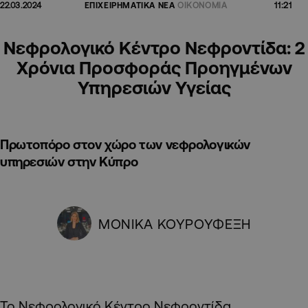
11:21
22.03.2024
ΕΠΙΧΕΙΡΗΜΑΤΙΚΑ ΝΕΑ
ΟΙΚΟΝΟΜΙΑ
Νεφρολογικό Κέντρο Νεφροντίδα: 2
Χρόνια Προσφοράς Προηγμένων
Υπηρεσιών Υγείας
Πρωτοπόρο στον χώρο των νεφρολογικών
υπηρεσιών στην Κύπρο
ΜΟΝΙΚΑ ΚΟΥΡΟΥΦΕΞΗ
Το Νεφρολογικό Κέντρο Νεφροντίδα,