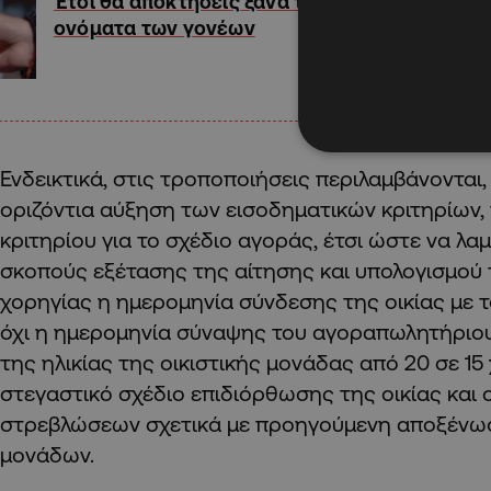
Έτσι θα αποκτήσεις ξανά τα
ονόματα των γονέων
Ενδεικτικά, στις τροποποιήσεις περιλαμβάνονται,
οριζόντια αύξηση των εισοδηματικών κριτηρίων,
κριτηρίου για το σχέδιο αγοράς, έτσι ώστε να λα
σκοπούς εξέτασης της αίτησης και υπολογισμού
χορηγίας η ημερομηνία σύνδεσης της οικίας με τ
όχι η ημερομηνία σύναψης του αγοραπωλητήριο
της ηλικίας της οικιστικής μονάδας από 20 σε 15 
στεγαστικό σχέδιο επιδιόρθωσης της οικίας και 
στρεβλώσεων σχετικά με προηγούμενη αποξένωσ
μονάδων.