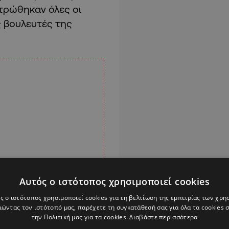
τρώθηκαν όλες οι
ς βουλευτές της
Αυτός ο ιστότοπος χρησιμοποιεί cookies
ς ο ιστότοπος χρησιμοποιεί cookies για τη βελτίωση της εμπειρίας των χρη
ώντας τον ιστότοπό μας, παρέχετε τη συγκατάθεσή σας για όλα τα cookies
την Πολιτική μας για τα cookies.
Διαβάστε περισσότερα