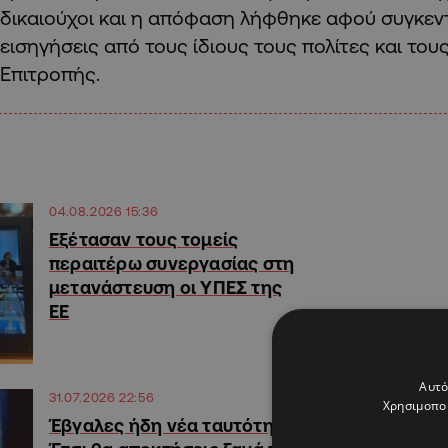
δικαιούχοι και η απόφαση λήφθηκε αφού συγκεν
εισηγήσεις από τους ίδιους τους πολίτες και του
Επιτροπής.
04.08.2026 15:36
Εξέτασαν τους τομείς
περαιτέρω συνεργασίας στη
μετανάστευση οι ΥΠΕΣ της
ΕΕ
Αυτό
31.07.2026 22:56
Χρησιμοποι
Έβγαλες ήδη νέα ταυτότητα;