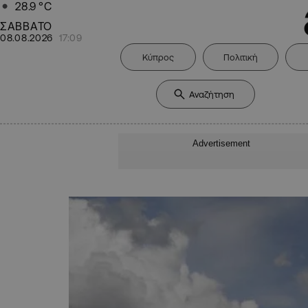
28.9
°C
ΣΑΒΒΑΤΟ
08.08.2026
17:09
Κύπρος
Πολιτική
Advertisement