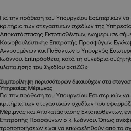
Για την πρόθεση του Υπουργείου Εσωτερικών να
κριτήρια των στεγαστικών σχεδίων της Υπηρεσία
Αποκατάστασης Εκτοπισθέντων, ενημέρωσε σήμε
Κοινοβουλευτικής Επιτροπής Προσφύγων, Εγκλω
Αγνοουμένων και Παθόντων ο Υπουργός Εσωτερι
Ιωάννου. Επιπρόσθετα, κατά τη συνεδρία συζητή
υλοποίησης του Σχεδίου «κτίΖΩ».
Συμπερίληψη περισσότερων δικαιούχων στα στεγαστ
Υπηρεσίας Μέριμνας
Για την πρόθεση του Υπουργείου Εσωτερικών να
κριτήρια των στεγαστικών σχεδίων που εφαρμόζ
Μέριμνας και Αποκατάστασης Εκτοπισθέντων, ε
Επιτροπής Προσφύγων ο κ. Ιωάννου. Όπως ανέφε
τροποποιήσεων είναι να επωφεληθούν από τα σχ