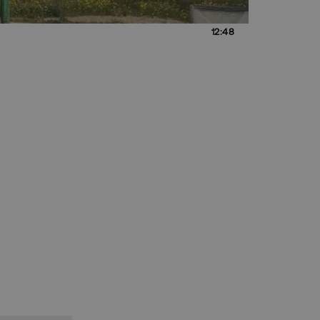
12:48