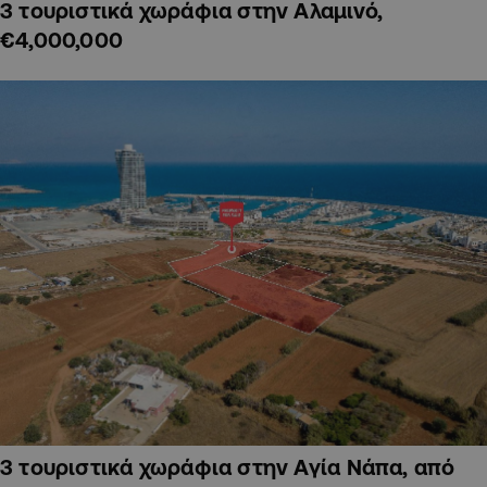
3 τουριστικά χωράφια στην Αλαμινό,
€4,000,000
3 τουριστικά χωράφια στην Αγία Νάπα, από