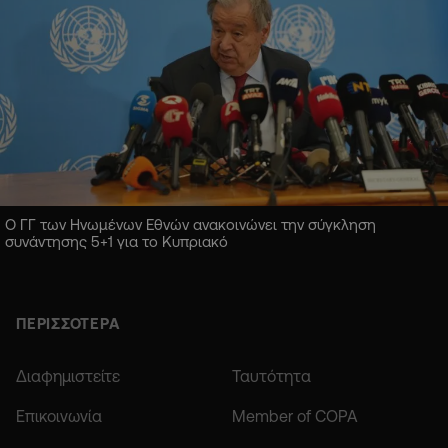
Ο ΓΓ των Ηνωμένων Εθνών ανακοινώνει την σύγκληση
συνάντησης 5+1 για το Κυπριακό
ΠΕΡΙΣΣΟΤΕΡΑ
Διαφημιστείτε
Ταυτότητα
Επικοινωνία
Member of COPA