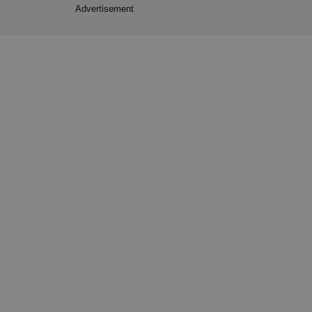
Advertisement