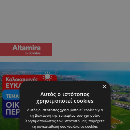
×
Αυτός ο ιστότοπος
χρησιμοποιεί cookies
Αυτός ο ιστότοπος χρησιμοποιεί cookies για
τη βελτίωση της εμπειρίας των χρηστών.
Χρησιμοποιώντας τον ιστότοπό μας, παρέχετε
τη συγκατάθεσή σας για όλα τα cookies