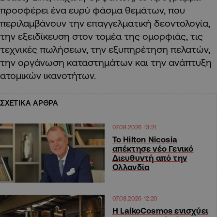
προσφέρει ένα ευρύ φάσμα θεμάτων, που
περιλαμβάνουν την επαγγελματική δεοντολογία,
την εξειδίκευση στον τομέα της ομορφιάς, τις
τεχνικές πωλήσεων, την εξυπηρέτηση πελατών,
την οργάνωση καταστημάτων και την ανάπτυξη
ατομικών ικανοτήτων.
ΣΧΕΤΙΚΑ ΑΡΘΡΑ
07.08.2026 13:21
Το Hilton Nicosia
απέκτησε νέο Γενικό
Διευθυντή από την
Ολλανδία
07.08.2026 12:20
Η LaikoCosmos ενισχύει