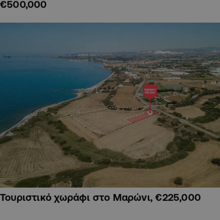
€500,000
Τουριστικό χωράφι στο Μαρώνι, €225,000