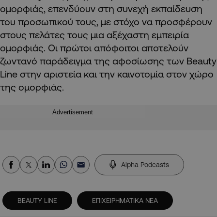
ομορφιάς, επενδύουν στη συνεχή εκπαίδευση
του προσωπικού τους, με στόχο να προσφέρουν
στους πελάτες τους μια αξέχαστη εμπειρία
ομορφιάς. Οι πρώτοι απόφοιτοι αποτελούν
ζωντανό παράδειγμα της αφοσίωσης των Beauty
Line στην αριστεία και την καινοτομία στον χώρο
της ομορφιάς.
Advertisement
Alpha Podcasts
BEAUTY LINE
ΕΠΙΧΕΙΡΗΜΑΤΙΚΑ ΝΕΑ