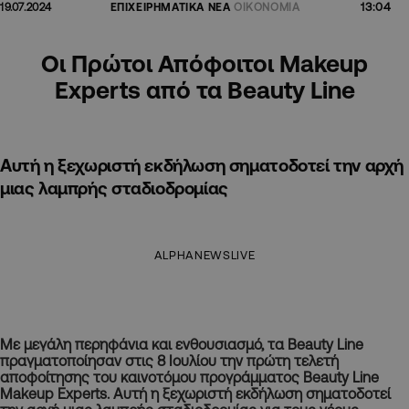
13:04
19.07.2024
ΕΠΙΧΕΙΡΗΜΑΤΙΚΑ ΝΕΑ
ΟΙΚΟΝΟΜΙΑ
Οι Πρώτοι Απόφοιτοι Makeup
Experts από τα Beauty Line
Αυτή η ξεχωριστή εκδήλωση σηματοδοτεί την αρχή
μιας λαμπρής σταδιοδρομίας
ALPHANEWSLIVE
Με μεγάλη περηφάνια και ενθουσιασμό, τα Beauty Line
πραγματοποίησαν στις 8 Ιουλίου την πρώτη τελετή
αποφοίτησης του καινοτόμου προγράμματος Beauty Line
Makeup Experts. Αυτή η ξεχωριστή εκδήλωση σηματοδοτεί