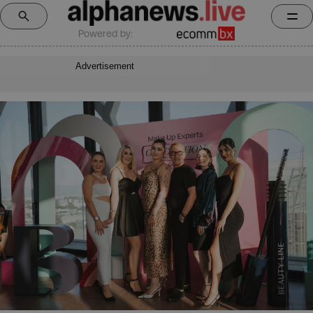
Powered by:
Advertisement